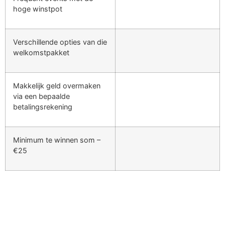
hoge winstpot
Verschillende opties van die
welkomstpakket
Makkelijk geld overmaken
via een bepaalde
betalingsrekening
Minimum te winnen som –
€25