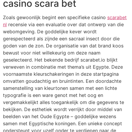
casino scara bet
Zoals gewoonlijk begint een specifieke casino
scarabet
nl
recensie via een evaluatie over dat ontwerp van die
webomgeving. De goddelijke kever wordt
gerespecteerd als zijnde een sacraal insect door die
goden van de zon. De organisatie van dat brand koos
bewust voor niet willekeurig om deze naam
geselecteerd. Het bekende bedrijf scarabet.io blijkt
verweven in combinatie met thema’s uit Egypte. Deze
voornaamste kleurschakeringen in deze startpagina
omvatten goudachtig en bruintinten. Een doordachte
samenstelling van kleurtonen samen met een lichte
typografie is een ware genot met het oog en
vergemakkelijkt alles toegankelijk om die gegevens te
bekijken. De esthetiek wordt verrijkt door middel van
beelden van het Oude Egypte – goddelijke wezens
samen met Egyptische koningen. Een unieke concept
ondersteunt voor uzelf onder te verdiepen naar de