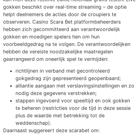
gokken beschikt over real-time streaming – de optie
helpt deelnemers de acties door de croupiers te
observeren. Casino Scara Bet platformbeheerders
hebben zich gecommitteerd aan verantwoordelijk
gokken en moedigen spelers hen om hun
voorbeeldgedrag na te volgen. De verantwoordelijken
hebben de vereiste noodzakelijke maatregelen
gearrangeerd om oneerlijk spel te vermijden:
richtlijnen in verband met gecontroleerd
gokgedrag zijn gepresenteerd geopenbaard;
alliantie aangaan met verslavingsinstellingen en zo
nodig deze gegevens verstrekken;
stappen ingevoerd voor speeltijd en ook gokken
te beheren (restricties voor de tijd in deze sessie
plus de waarde met betrekking tot de
weddenschap).
Daarnaast suggereert deze scarabet om: