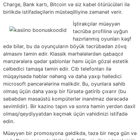
Charge, Bank kartı, Bitcoin və siz kabel ötürücüləri ilə
birlikdə istifadəçilərin müstəqilliyinə zəmanət verir.
İştirakçılar müəyyən
təcrübə profilinə uyğun
hazırlanmış oyunları kəşf
edə bilər, bu da oyunçuların böyük təcrübədən zövq
almasını təmin edir. Klassik mərhələlərdən qabaqcıl
mənzərələrə qədər şablonlar hamı üçün gözəl estetik
cəlbedici tamaşa təmin edir. Cib telefonları ilə
müqayisədə həblər nəhəng və daha yaxşı həlledici
microsoft pəncərələrinə malikdir. Bu, oyunlara sahib
olmaq üçün daha yaxşı bir fürsətə gətirib çıxarır (bu
səbəbdən masaüstü kompüterlər inanılmaz dərəcədə
sevimlidir). Bir kazino tapın və sonra həmin yerdən daxil
olmaq/qeydiyyatdan keçmək üçün vahidinizi istifadə
edin.
Müəyyən bir promosyona gəldikdə, təzə bir neçə gün və