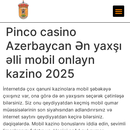
Pinco casino
Azerbaycan Ən yaxşı
əlli mobil onlayn
kazino 2025
İnternetdə çox qanuni kazinolara mobil şəbəkəyə
çıxışınız var, ona görə də ən yaxşısını seçərək çətinləşə
bilərsiniz. Siz onu qeydiyyatdan keçmiş mobil qumar
müəssisələrinin son siyahısından adlandırırsınız və
internet saytını qeydiyyatdan keçirə bilərsiniz.
dəqiqələrdə. Mobil kazino bonuslarını iddia edin, sevimli