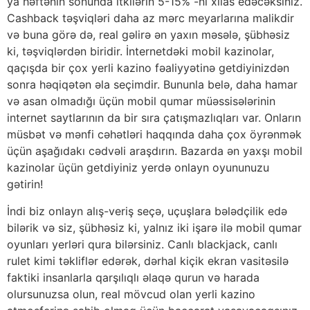
ya həftənin sonunda itkilərin 5-15% -ni xilas edəcəksiniz.
Cashback təşviqləri daha az mərc meyarlarına malikdir
və buna görə də, real gəlirə ən yaxın məsələ, şübhəsiz
ki, təşviqlərdən biridir. İnternetdəki mobil kazinolar,
qaçışda bir çox yerli kazino fəaliyyətinə getdiyinizdən
sonra həqiqətən əla seçimdir. Bununla belə, daha hamar
və asan olmadığı üçün mobil qumar müəssisələrinin
internet saytlarının da bir sıra çatışmazlıqları var. Onların
müsbət və mənfi cəhətləri haqqında daha çox öyrənmək
üçün aşağıdakı cədvəli araşdırın. Bazarda ən yaxşı mobil
kazinolar üçün getdiyiniz yerdə onlayn oyununuzu
gətirin!
İndi biz onlayn alış-veriş seçə, uçuşlara bələdçilik edə
bilərik və siz, şübhəsiz ki, yalnız iki işarə ilə mobil qumar
oyunları yerləri qura bilərsiniz. Canlı blackjack, canlı
rulet kimi təkliflər edərək, dərhal kiçik ekran vasitəsilə
faktiki insanlarla qarşılıqlı əlaqə qurun və harada
olursunuzsa olun, real mövcud olan yerli kazino