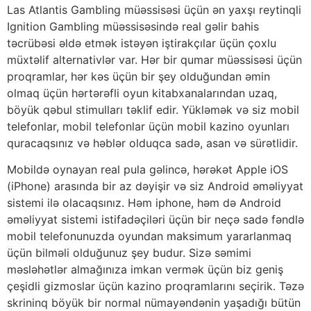
Las Atlantis Gambling müəssisəsi üçün ən yaxşı reytinqli
Ignition Gambling müəssisəsində real gəlir bahis
təcrübəsi əldə etmək istəyən iştirakçılar üçün çoxlu
müxtəlif alternativlər var. Hər bir qumar müəssisəsi üçün
proqramlar, hər kəs üçün bir şey olduğundan əmin
olmaq üçün hərtərəfli oyun kitabxanalarından uzaq,
böyük qəbul stimulları təklif edir. Yükləmək və siz mobil
telefonlar, mobil telefonlar üçün mobil kazino oyunları
quracaqsınız və həblər olduqca sadə, asan və sürətlidir.
Mobildə oynayan real pula gəlincə, hərəkət Apple iOS
(iPhone) arasında bir az dəyişir və siz Android əməliyyat
sistemi ilə olacaqsınız. Həm iphone, həm də Android
əməliyyat sistemi istifadəçiləri üçün bir neçə sadə fəndlə
mobil telefonunuzda oyundan maksimum yararlanmaq
üçün bilməli olduğunuz şey budur. Sizə səmimi
məsləhətlər almağınıza imkan vermək üçün biz geniş
çeşidli gizmoslar üçün kazino proqramlarını seçirik. Təzə
skrininq böyük bir normal nümayəndənin yaşadığı bütün