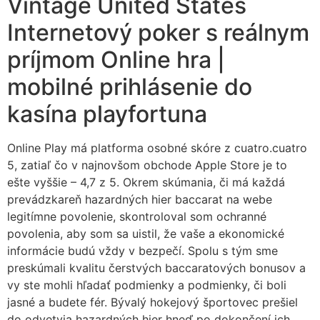
Vintage United States
Internetový poker s reálnym
príjmom Online hra |
mobilné prihlásenie do
kasína playfortuna
Online Play má platforma osobné skóre z cuatro.cuatro
5, zatiaľ čo v najnovšom obchode Apple Store je to
ešte vyššie – 4,7 z 5. Okrem skúmania, či má každá
prevádzkareň hazardných hier baccarat na webe
legitímne povolenie, skontroloval som ochranné
povolenia, aby som sa uistil, že vaše a ekonomické
informácie budú vždy v bezpečí. Spolu s tým sme
preskúmali kvalitu čerstvých baccaratových bonusov a
vy ste mohli hľadať podmienky a podmienky, či boli
jasné a budete fér. Bývalý hokejový športovec prešiel
do odvetvia hazardných hier hneď po dokončení ich