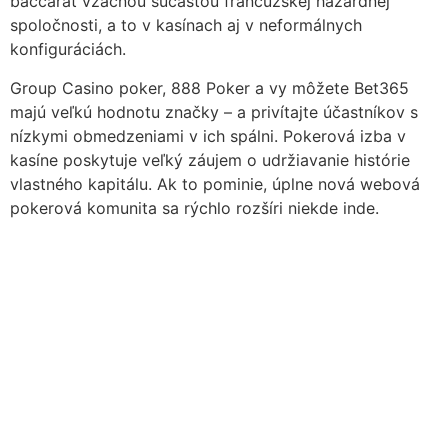
baccarat vzácnou súčasťou francúzskej hazardnej
spoločnosti, a to v kasínach aj v neformálnych
konfiguráciách.
Group Casino poker, 888 Poker a vy môžete Bet365
majú veľkú hodnotu značky – a privítajte účastníkov s
nízkymi obmedzeniami v ich spálni. Pokerová izba v
kasíne poskytuje veľký záujem o udržiavanie histórie
vlastného kapitálu. Ak to pominie, úplne nová webová
pokerová komunita sa rýchlo rozšíri niekde inde.