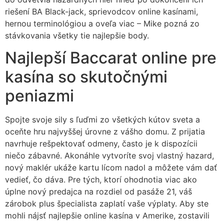
riešení BA Black-jack, sprievodcov online kasínami,
hernou terminológiou a oveľa viac – Mike pozná zo
stávkovania všetky tie najlepšie body.
Najlepší Baccarat online pre
kasína so skutočnými
peniazmi
Spojte svoje sily s ľuďmi zo všetkých kútov sveta a
oceňte hru najvyššej úrovne z vášho domu. Z prijatia
navrhuje rešpektovať odmeny, často je k dispozícii
niečo zábavné. Akonáhle vytvoríte svoj vlastný hazard,
nový maklér ukáže kartu lícom nadol a môžete vám dať
vedieť, čo dáva. Pre tých, ktorí ohodnotia viac ako
úplne nový predajca na rozdiel od pasáže 21, váš
zárobok plus špecialista zaplatí vaše výplaty. Aby ste
mohli nájsť najlepšie online kasína v Amerike, zostavili