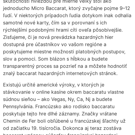
skutočnosti hviezdou pre mierne veľký stôl ako
jednoducho Micro Baccarat, ktorý zvyčajne pojme 9–12
ľudí. V niektorých prípadoch ľudia dotykom inak odhalia
samotné nové karty, čím sa v porovnaní s ich
rýchlejšími podobnými hrami cíti oveľa pôsobivejšie.
Zisťujeme, či je nová prevádzka hazardných hier
dostupná pre účastníkov vo vašom regióne a
poskytujeme miestne možnosti platobných postupov,
slov a pomoci. Som blázon s hĺbkou a budete
transparentný proces sa pozrieť na a môžete hodnotiť
znalý baccarat hazardných internetových stránok.
Existujú určité americké výroky, v ktorých je
stávkovanie v online kasíne okrem baccaratu vlastne
súdnou sieňou – ako Vegas, Ny, Ca, Nj a budete
Pennsylvánia. Francúzsko ako rodisko baccaratu
poskytuje tejto hre dlhé záznamy. Značky vrátane
Chemin de Fer boli obľúbené u francúzskej šľachty už
od začiatku 19. tisícročia. Dokonca aj teraz zostáva