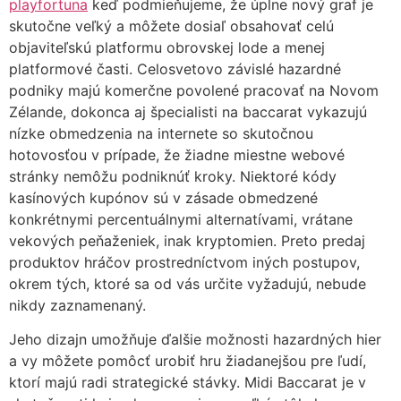
playfortuna
keď podmieňujeme, že úplne nový graf je
skutočne veľký a môžete dosiaľ obsahovať celú
objaviteľskú platformu obrovskej lode a menej
platformové časti. Celosvetovo závislé hazardné
podniky majú komerčne povolené pracovať na Novom
Zélande, dokonca aj špecialisti na baccarat vykazujú
nízke obmedzenia na internete so skutočnou
hotovosťou v prípade, že žiadne miestne webové
stránky nemôžu podniknúť kroky. Niektoré kódy
kasínových kupónov sú v zásade obmedzené
konkrétnymi percentuálnymi alternatívami, vrátane
vekových peňaženiek, inak kryptomien. Preto predaj
produktov hráčov prostredníctvom iných postupov,
okrem tých, ktoré sa od vás určite vyžadujú, nebude
nikdy zaznamenaný.
Jeho dizajn umožňuje ďalšie možnosti hazardných hier
a vy môžete pomôcť urobiť hru žiadanejšou pre ľudí,
ktorí majú radi strategické stávky. Midi Baccarat je v