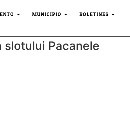
ENTO
MUNICIPIO
BOLETINES
 slotului Pacanele