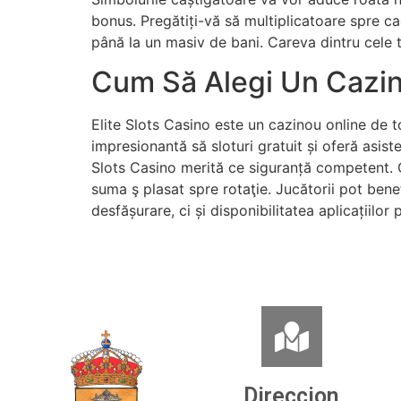
bonus. Pregătiți-vă să multiplicatoare spre ca
până la un masiv de bani. Careva dintru cele 
Cum Să Alegi Un Cazin
Elite Slots Casino este un cazinou online de 
impresionantă să sloturi gratuit și oferă asis
Slots Casino merită ce siguranță competent. C
suma ş plasat spre rotaţie. Jucătorii pot benef
desfășurare, ci și disponibilitatea aplicațiilor 
Direccion