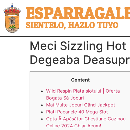
ESPARRAGALE
SIENTELO, HAZLO TUYO
Meci Sizzling Hot
Degeaba Deasupra
Content
Wild Respin Plata slotului | Oferta
Bogata Să Jocuri
Mai Multe Jocuri Când Jackpot
Plati Pacanele 40 Mega Slot
Opta Ă Apăsător Chestiune Cazinou
Online 2024 Chiar Acum!