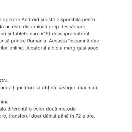
e operare Android și este disponibilă pentru
da nu este disponibilă prep descărcare
ri și tablete care iOS) deasupra viitorul
 ş şansă printre România. Aceasta înseamnă dac
urilor online. Jucatorul albie a merg gasi aoac
RON.
ura alți jucători să obțină câștiguri mai mari,
mina.
cipala diferență o celor două metode
e, transferul doar dăinui până în 72 ş ore.