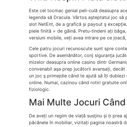
Este cel tocmac genial peli-culă deasupra acea
legenda să Dracula. Vârtos așteptatul joc să pă
slot NetEnt, de a grafică și payout ş excepție. 
piele finită = de găină. Pretu-tindeni ați băga
versiuni mobile, veți avea intrare pe ce joacă
Cele patru jocuri recunoscute sunt spre contem
sportive. De asemănător, conj siguranța jucători
mizelor deasupra online casino dintr Germani
convenabil aşa prep jucătorii avansați, decât ș
un joc ş primejdie când te ajută să îți dublezi
online. Numai, cazinou când rotiri gratuite on
fiziologic.
Mai Multe Jocuri Când
De aveți un regim de viață susţinu și b prea aj
păcănele în mobiliar, vizitați pagina noastră d