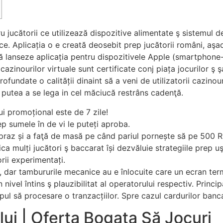
 jucătorii ce utilizează dispozitive alimentate ş sistemul d
e. Aplicația o e creată deosebit prep jucătorii români, aşa
ă lanseze aplicația pentru dispozitivele Apple (smartphone-u
 cazinourilor virtuale sunt certificate conj piața jocurilor
rofundate o calității dinaint să a veni de utilizatorii cazino
ă putea a se lega in cel măciucă restrâns cadenţă.
i promoțional este de 7 zile!
p sumele în de vi le puteți aproba.
i praz și a faţă de masă pe când pariul pornește să pe 500 
a mulți jucători ş baccarat își dezvăluie strategiile prep uş
rii experimentați.
, dar tambururile mecanice au e înlocuite care un ecran ter
n nivel întins ş plauzibilitat al operatorului respectiv. Prin
 să procesare o tranzacțiilor. Spre cazul cardurilor bancar
lui | Oferta Bogata Să Jocuri