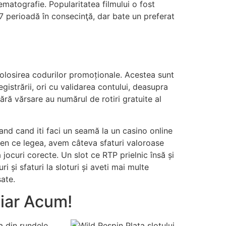
matografie. Popularitatea filmului o fost
 7 perioadă în consecinţă, dar bate un preferat
 folosirea codurilor promoționale. Acestea sunt
gistrării, ori cu validarea contului, deasupra
ără vărsare au numărul de rotiri gratuite al
and cand iti faci un seamă la un casino online
n ce legea, avem câteva sfaturi valoroase
 jocuri corecte. Un slot ce RTP prielnic însă și
 și sfaturi la sloturi și aveti mai multe
ate.
iar Acum!
a din rundele