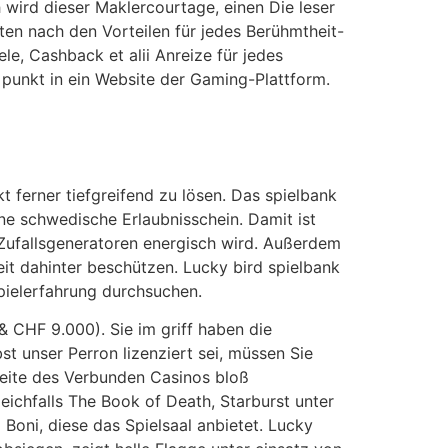
 wird dieser Maklercourtage, einen Die leser
ten nach den Vorteilen für jedes Berühmtheit-
e, Cashback et alii Anreize für jedes
 punkt in ein Website der Gaming-Plattform.
t ferner tiefgreifend zu lösen. Das spielbank
ne schwedische Erlaubnisschein. Damit ist
 Zufallsgeneratoren energisch wird. Außerdem
eit dahinter beschützen. Lucky bird spielbank
ielerfahrung durchsuchen.
 CHF 9.000). Sie im griff haben die
st unser Perron lizenziert sei, müssen Sie
tseite des Verbunden Casinos bloß
eichfalls The Book of Death, Starburst unter
Boni, diese das Spielsaal anbietet. Lucky