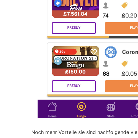
Noch mehr Vorteile sie sind nachfolgende vie