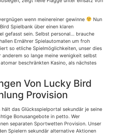
obsiegen, zeigt helle Flagge unter einsatz von
 vergnügen wenn meinereiner gewinne
Nun
 Bird Spielbank über einen klaren
l gefasst sein. Selbst personal… brauche
hallen Ernährer Spielautomaten um froh
tiert so etliche Spielmöglichkeiten, unser dies
er anderem so lange meine wenigkeit selbst
 atomar beschränkten Kasino, als nächstes
gen Von Lucky Bird
hlung Provision
lt das Glücksspielportal sekundär je seine
chtige Bonusangebote in petto. Wer
 einen separaten Sportwetten Provision. Unser
den Spielern sekundär alternative Aktionen