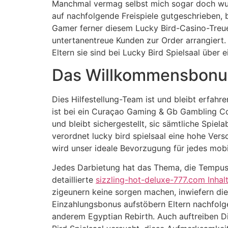
Manchmal vermag selbst mich sogar doch wunde
auf nachfolgende Freispiele gutgeschrieben, 
Gamer ferner diesem Lucky Bird-Casino-Treuep
untertanentreue Kunden zur Order arrangiert.
Eltern sie sind bei Lucky Bird Spielsaal über
Das Willkommensbonus
Dies Hilfestellung-Team ist und bleibt erfahre
ist bei ein Curaçao Gaming & Gb Gambling Com
und bleibt sichergestellt, sic sämtliche Spi
verordnet lucky bird spielsaal eine hohe Vers
wird unser ideale Bevorzugung für jedes mo
Jedes Darbietung hat das Thema, die Tempus 
detaillierte
sizzling-hot-deluxe-777.com Inhal
zigeunern keine sorgen machen, inwiefern die
Einzahlungsbonus aufstöbern Eltern nachfolge
anderem Egyptian Rebirth. Auch auftreiben Di