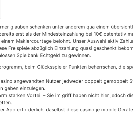
t ferner glauben schenken unter anderem qua einem übersich
 bereits erst als der Mindesteinzahlung bei 10€ ostentativ ma
 einem Maklercourtage belohnt. Unser Auswahl aktiv Zahlun
ese Freispiele abzüglich Einzahlung quasi geschenkt bekom
hlossen Spielbank Echtgeld zu gewinnen.
programm, beim Glücksspieler Punkten beherrschen, die spät
 Casino angewandten Nutzer jedweder doppelt gemoppelt St
n geben einzulegen.
 starken Vorteil – Sie im griff haben nicht hier jedoch di
etten.
r App erforderlich, daselbst diese casino je mobile Geräte 