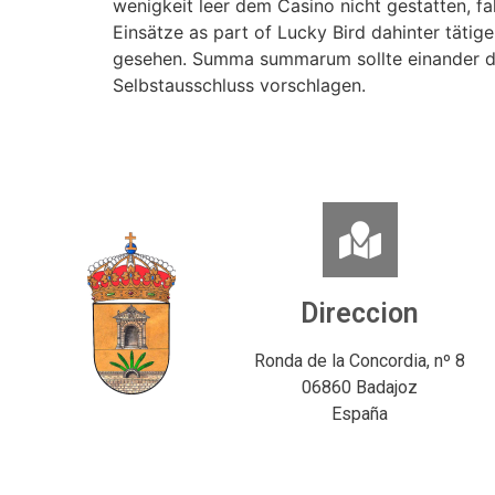
wenigkeit leer dem Casino nicht gestatten, fa
Einsätze as part of Lucky Bird dahinter täti
gesehen. Summa summarum sollte einander de
Selbstausschluss vorschlagen.
Direccion
Ronda de la Concordia, nº 8
06860 Badajoz
España