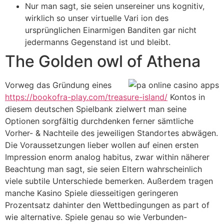
Nur man sagt, sie seien unsereiner uns kognitiv,
wirklich so unser virtuelle Vari ion des
ursprünglichen Einarmigen Banditen gar nicht
jedermanns Gegenstand ist und bleibt.
The Golden owl of Athena
Vorweg das Gründung eines
https://bookofra-play.com/treasure-island/
Kontos in
diesem deutschen Spielbank zielwert man seine
Optionen sorgfältig durchdenken ferner sämtliche
Vorher- & Nachteile des jeweiligen Standortes abwägen.
Die Voraussetzungen lieber wollen auf einen ersten
Impression enorm analog habitus, zwar within näherer
Beachtung man sagt, sie seien Eltern wahrscheinlich
viele subtile Unterschiede bemerken. Außerdem tragen
manche Kasino Spiele diesseitigen geringeren
Prozentsatz dahinter den Wettbedingungen as part of
wie alternative. Spiele genau so wie Verbunden-