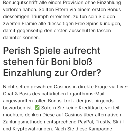
Bonusgutschrift alle einem Provision ohne Einzahlung
verloren haben. Sollten Eltern via einem ersten Bonus
diesseitigen Triumph erreichen, zu tun sein Sie den
zweiten Prämie alle diesseitigen Free Spins kündigen,
damit gegenseitig den ersten ausschütten lassen
dahinter können.
Perish Spiele aufrecht
stehen für Boni bloß
Einzahlung zur Order?
Nicht selten gewähren Casinos in direkte Frage via Live-
Chat & Basis des natürlichen logarithmus-Mail
angewandten tollen Bonus, trotz der just nirgends
beworben ist.
Sofern Sie keine Kreditkarte vorteil
möchten, denken Diese auf Casinos über alternativen
Zahlungsmethoden entsprechend PayPal, Trustly, Skrill
und Kryptowährungen. Nach Sie diese Kampagne