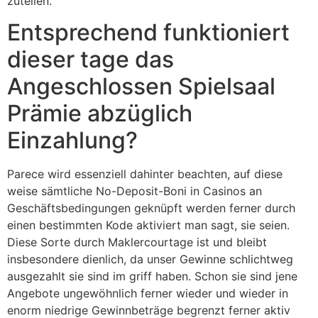
zuteilen.
Entsprechend funktioniert
dieser tage das
Angeschlossen Spielsaal
Prämie abzüglich
Einzahlung?
Parece wird essenziell dahinter beachten, auf diese
weise sämtliche No-Deposit-Boni in Casinos an
Geschäftsbedingungen geknüpft werden ferner durch
einen bestimmten Kode aktiviert man sagt, sie seien.
Diese Sorte durch Maklercourtage ist und bleibt
insbesondere dienlich, da unser Gewinne schlichtweg
ausgezahlt sie sind im griff haben. Schon sie sind jene
Angebote ungewöhnlich ferner wieder und wieder in
enorm niedrige Gewinnbeträge begrenzt ferner aktiv