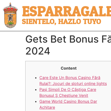
ESPARRAGALE
SIENTELO, HAZLO TUYO
Gets Bet Bonus Făr
2024
Content
Care Este Un Bonus Casino Fără
Rulaj?: Jocuri de sloturi online lights
Pași Simpli De O Câștiga Care
Bonusul Ş Chestiune Venit
Game World Casino Bonus Dar
Achitare