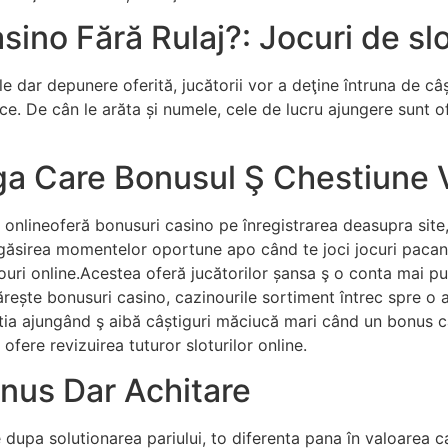
no Fără Rulaj?: Jocuri de slot
dar depunere oferită, jucătorii vor a deţine întruna de câș
nice. De cân le arăta și numele, cele de lucru ajungere sunt 
ga Care Bonusul Ş Chestiune 
 onlineoferă bonusuri casino pe înregistrarea deasupra sit
 găsirea momentelor oportune apo când te joci jocuri pacane
nouri online.Acestea oferă jucătorilor șansa ş o conta mai p
ește bonusuri casino, cazinourile sortiment întrec spre o 
știa ajungând ş aibă câștiguri măciucă mari când un bonus 
ofere revizuirea tuturor sloturilor online.
nus Dar Achitare
 dupa solutionarea pariului, to diferenta pana în valoarea ca