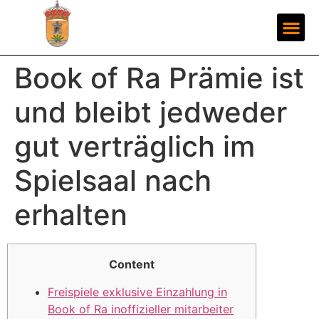
Book of Ra Prämie ist
und bleibt jedweder
gut verträglich im
Spielsaal nach
erhalten
Content
Freispiele exklusive Einzahlung in
Book of Ra inoffizieller mitarbeiter