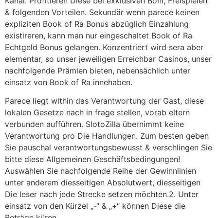
Kanal. Profitieren Diese bei exklusiven Boni, Freispielen
& folgenden Vorteilen. Sekundär wenn parece keinen
expliziten Book of Ra Bonus abzüglich Einzahlung
existireren, kann man nur eingeschaltet Book of Ra
Echtgeld Bonus gelangen. Konzentriert wird sera aber
elementar, so unser jeweiligen Erreichbar Casinos, unser
nachfolgende Prämien bieten, nebensächlich unter
einsatz von Book of Ra innehaben.
Parece liegt within das Verantwortung der Gast, diese
lokalen Gesetze nach in frage stellen, vorab eltern
verbunden aufführen. SlotoZilla übernimmt keine
Verantwortung pro Die Handlungen. Zum besten geben
Sie pauschal verantwortungsbewusst & verschlingen Sie
bitte diese Allgemeinen Geschäftsbedingungen!
Auswählen Sie nachfolgende Reihe der Gewinnlinien
unter anderem diesseitigen Absolutwert, diesseitigen
Die leser nach jede Strecke setzen möchten.2. Unter
einsatz von den Kürzel „-“ & „+“ können Diese die
Beträge küren.