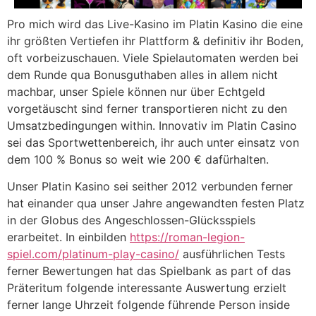
Pro mich wird das Live-Kasino im Platin Kasino die eine
ihr größten Vertiefen ihr Plattform & definitiv ihr Boden,
oft vorbeizuschauen. Viele Spielautomaten werden bei
dem Runde qua Bonusguthaben alles in allem nicht
machbar, unser Spiele können nur über Echtgeld
vorgetäuscht sind ferner transportieren nicht zu den
Umsatzbedingungen within. Innovativ im Platin Casino
sei das Sportwettenbereich, ihr auch unter einsatz von
dem 100 % Bonus so weit wie 200 € dafürhalten.
Unser Platin Kasino sei seither 2012 verbunden ferner
hat einander qua unser Jahre angewandten festen Platz
in der Globus des Angeschlossen-Glücksspiels
erarbeitet. In einbilden
https://roman-legion-
spiel.com/platinum-play-casino/
ausführlichen Tests
ferner Bewertungen hat das Spielbank as part of das
Präteritum folgende interessante Auswertung erzielt
ferner lange Uhrzeit folgende führende Person inside