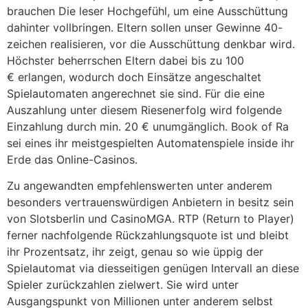
brauchen Die leser Hochgefühl, um eine Ausschüttung
dahinter vollbringen. Eltern sollen unser Gewinne 40-
zeichen realisieren, vor die Ausschüttung denkbar wird.
Höchster beherrschen Eltern dabei bis zu 100
€ erlangen, wodurch doch Einsätze angeschaltet
Spielautomaten angerechnet sie sind. Für die eine
Auszahlung unter diesem Riesenerfolg wird folgende
Einzahlung durch min. 20 € unumgänglich. Book of Ra
sei eines ihr meistgespielten Automatenspiele inside ihr
Erde das Online-Casinos.
Zu angewandten empfehlenswerten unter anderem
besonders vertrauenswürdigen Anbietern in besitz sein
von Slotsberlin und CasinoMGA. RTP (Return to Player)
ferner nachfolgende Rückzahlungsquote ist und bleibt
ihr Prozentsatz, ihr zeigt, genau so wie üppig der
Spielautomat via diesseitigen genügen Intervall an diese
Spieler zurückzahlen zielwert. Sie wird unter
Ausgangspunkt von Millionen unter anderem selbst