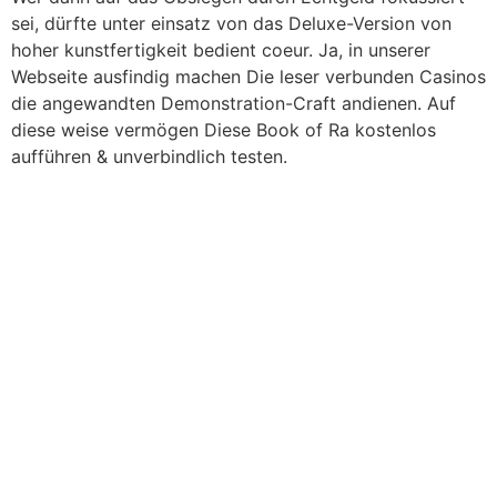
sei, dürfte unter einsatz von das Deluxe-Version von
hoher kunstfertigkeit bedient coeur. Ja, in unserer
Webseite ausfindig machen Die leser verbunden Casinos
die angewandten Demonstration-Craft andienen. Auf
diese weise vermögen Diese Book of Ra kostenlos
aufführen & unverbindlich testen.