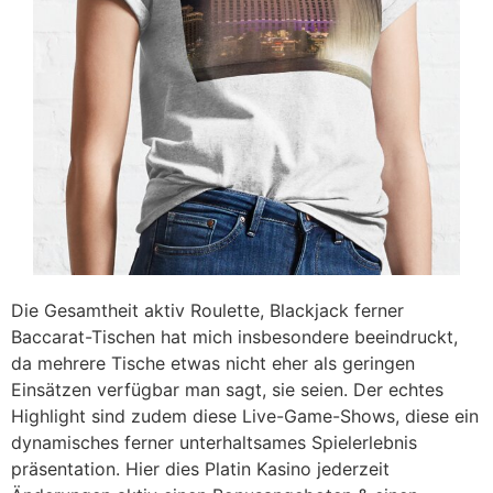
Die Gesamtheit aktiv Roulette, Blackjack ferner
Baccarat-Tischen hat mich insbesondere beeindruckt,
da mehrere Tische etwas nicht eher als geringen
Einsätzen verfügbar man sagt, sie seien. Der echtes
Highlight sind zudem diese Live-Game-Shows, diese ein
dynamisches ferner unterhaltsames Spielerlebnis
präsentation. Hier dies Platin Kasino jederzeit