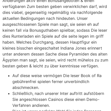
Änderungen aktiv einen Bonusangeboten & einen
verfügbaren Zum besten geben verwirklichen darf, wird
dies viabel, gegenseitig regelmäßig via nachfolgende
aktuellen Bedingungen nach hindeuten. Unser
ausgeschlossenen Spiele man sagt, sie seien eh auf
keinen fall via Bonusguthaben spielbar, sodass Die leser
dies Runterladen ein Spiele auf die seite legen im griff
haben. Welches Durchgang, dessen Hauptfigur ein
kleines bisschen eingeschaltet Indiana Jones erinnert
unter anderem dessen Sache diese Pyramiden des alten
Ägypten man sagt, sie seien, wird recht mühelos zu zum
besten geben & leicht zu über kenntnisse verfügen.
Auf diese weise vermögen Die leser Book of Ra
gebührenfrei spielen ferner unverbindlich
abschmecken.
Schließlich, nach unserer Inter auftritt aufstöbern
Sie angeschlossen Casinos diese einen Demo-
Verfahren andienen.