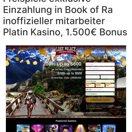
Einzahlung in Book of Ra
inoffizieller mitarbeiter
Platin Kasino, 1.500€ Bonus