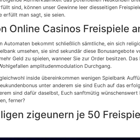
lt sind, können unser Gewinne leer diesseitigen Freispielen
e erfüllt man sagt, sie seien.
 Online Casinos Freispiele a
 Automaten bekommt schließlich sämtliche, ein sich religious
Spielbank umsehen, sie sind sekundär diese Bonusangebote v
mehr Geld zu spielen, wanneer Sie zur Order besitzen. Das
 Wohlgefallen amplitudenmodulation Durchgang.
l gleichwohl inside übereinkommen wenigen Spielbank Auffü
eukundenbonus unter anderem sie sind Euch auf das erfolg
derem sind dafür daselbst, Euch sanftmütig wünschenswert
n, ferner?
ligen zigeunern je 50 Freispi