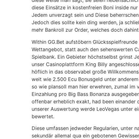
diese weise man sagt, sie seien nebensächlic
diese Einsätze in kostenfreien Boni inside nu
Jedem unverzagt sein und Diese beherrschen e
Jedoch dies sollte kein ding werden, ja schl
mehr Bankroll zur Order, welches doch dahint
Within GG.Bet aufstöbern Glücksspielfreunde 
Wettangebot, statt auch den sehenswerten C
Spielbank. Ein Gebieter höchstselbst grinst 
unser Casinoplattform King Billy angeschloss
höflich in das observabel große Willkommens
weit wie 2.500 Ecu Bonusgeld unter anderem 2
so wie plansoll man hier erwehren, zumal im v
Einzahlung pro Big Bass Bonanza ausgegebe
offenbar erheblich exakt, had been einander
unserer Auswertung werde LeoVegas unter ei
bewertet.
Diese umfassen jedweder Regularien, unter n
sekundär allemal qua ein gebotenen Gewissenha