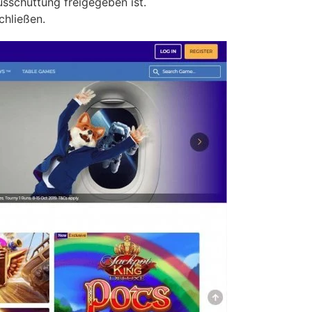
sschüttung freigegeben ist.
chließen.