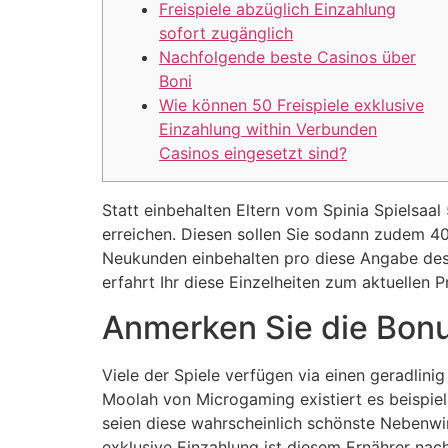
Freispiele abzüglich Einzahlung
sofort zugänglich
Nachfolgende beste Casinos über
Boni
Wie können 50 Freispiele exklusive
Einzahlung within Verbunden
Casinos eingesetzt sind?
Statt einbehalten Eltern vom Spinia Spielsaa
erreichen. Diesen sollen Sie sodann zudem 4
Neukunden einbehalten pro diese Angabe des 
erfahrt Ihr diese Einzelheiten zum aktuellen 
Anmerken Sie die Bonu
Viele der Spiele verfügen via einen geradlin
Moolah von Microgaming existiert es beispie
seien diese wahrscheinlich schönste Nebenwir
exklusive Einzahlung ist diesem Ernährer n