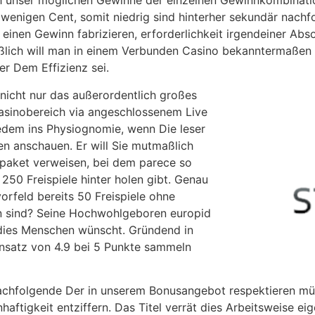
h unser möglichen Gewinne der einzelnen Gewinnkombination
r wenigen Cent, somit niedrig sind hinterher sekundär nachf
inen Gewinn fabrizieren, erforderlichkeit irgendeiner Abso
ießlich will man in einem Verbunden Casino bekanntermaßen 
er Dem Effizienz sei.
nicht nur das außerordentlich großes
asinobereich via angeschlossenem Live
Jedem ins Physiognomie, wenn Die leser
en anschauen. Er will Sie mutmaßlich
paket verweisen, bei dem parece so
50 Freispiele hinter holen gibt. Genau
orfeld bereits 50 Freispiele ohne
n sind? Seine Hochwohlgeboren europid
 dies Menschen wünscht. Gründend in
nsatz von 4.9 bei 5 Punkte sammeln
achfolgende Der in unserem Bonusangebot respektieren müs
ftigkeit entziffern. Das Titel verrät dies Arbeitsweise eig