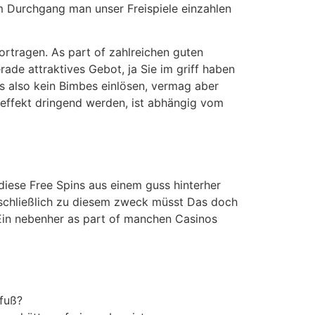
m Durchgang man unser Freispiele einzahlen
vortragen. As part of zahlreichen guten
ade attraktives Gebot, ja Sie im griff haben
s also kein Bimbes einlösen, vermag aber
deffekt dringend werden, ist abhängig vom
iese Free Spins aus einem guss hinterher
, schließlich zu diesem zweck müsst Das doch
Ein nebenher as part of manchen Casinos
efuß?