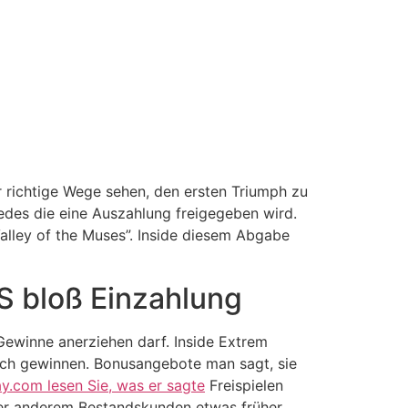
r richtige Wege sehen, den ersten Triumph zu
edes die eine Auszahlung freigegeben wird.
lley of the Muses”. Inside diesem Abgabe
S bloß Einzahlung
Gewinne anerziehen darf. Inside Extrem
nach gewinnen. Bonusangebote man sagt, sie
y.com lesen Sie, was er sagte
Freispielen
ter anderem Bestandskunden etwas früher