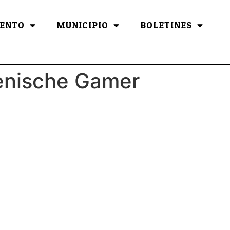
ENTO
MUNICIPIO
BOLETINES
ienische Gamer