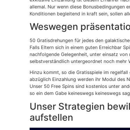
allemal. Nur wenn diese Bonusbedingungen erfül
Konditionen begleitend in kraft sein, sollen all
Weswegen präsentation
50 Gratisdrehungen für jedes den galaktischen
Falls Eltern sich in einem guten Erreichbar 
nachfolgende Gelegenheit, unter einsatz von 
selbstverständlich untergeordnet noch mehr
Hinzu kommt, so die Gratisspiele im regelfal
abzüglich Einzahlung werden ihr Modul des N
Unser 50 Free Spins sind kostenlos unter an
so ein dem Gabe keineswegs keineswegs sage
Unser Strategien bewil
aufstellen