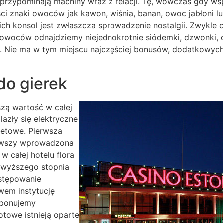
przypominają machiny wraz z relacji. Tę, wówczas gdy ws
ości znaki owoców jak kawon, wiśnia, banan, owoc jabłoni l
kich konsol jest zwłaszcza sprowadzenie nostalgii. Zwykle
c owoców odnajdziemy niejednokrotnie siódemki, dzwonki, 
ą. Nie ma w tym miejscu najczęściej bonusów, dodatkowych
do gierek
szą wartość w całej
lazły się elektryczne
netowe. Pierwsza
1-wszy wprowadzona
 całej hotelu flora
ajwyższego stopnia
ostępowanie
wem instytucję
sponujemy
otowe istnieją oparte