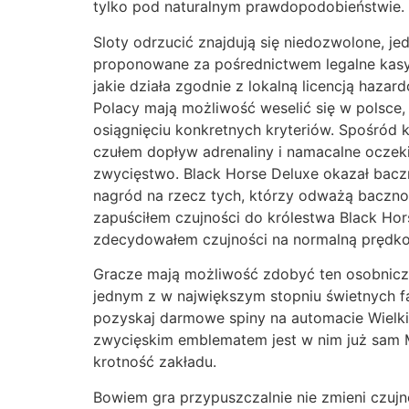
tylko pod naturalnym prawdopodobieństwie.
Sloty odrzucić znajdują się niedozwolone, j
proponowane za pośrednictwem legalne kasy
jakie działa zgodnie z lokalną licencją haza
Polacy mają możliwość weselić się w polsce,
osiągnięciu konkretnych kryteriów. Spośród
czułem dopływ adrenaliny i namacalne oczek
zwycięstwo. Black Horse Deluxe okazał bacz
nagród na rzecz tych, którzy odważą baczno
zapuściłem czujności do królestwa Black Ho
zdecydowałem czujności na normalną prędko
Gracze mają możliwość zdobyć ten osobniczy
jednym z w największym stopniu świetnych 
pozyskaj darmowe spiny na automacie Wielki
zwycięskim emblematem jest w nim już sam M
krotność zakładu.
Bowiem gra przypuszczalnie nie zmieni czujno