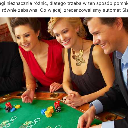
agi nieznacznie różnić, dlatego trzeba w ten sposób pomni
eż równie zabawna. Co więcej, zrecenzowaliśmy automat Si