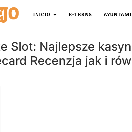
JO
INICIO
E-TERNS
AYUNTAMI
e Slot: Najlepsze kasyno
ecard Recenzja jak i r