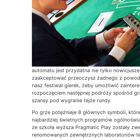
automatu jest przydatna nie tylko nowicjusze
zaakceptować przeoczysz żadnego z powodu,
nasz festiwal gierek, żeby umożliwić zainte
rozpoczęciem następnej podróży spośród grą.
szansy pod wygranie tejże rundy.
Po grze potężnieje 8 głównych symboli, które
najbardziej świetnych programów ogólnoświ
ze szkoła wyższa Pragmatic Play zostały zwer
renomowanych zewnętrznych laboratoriów te