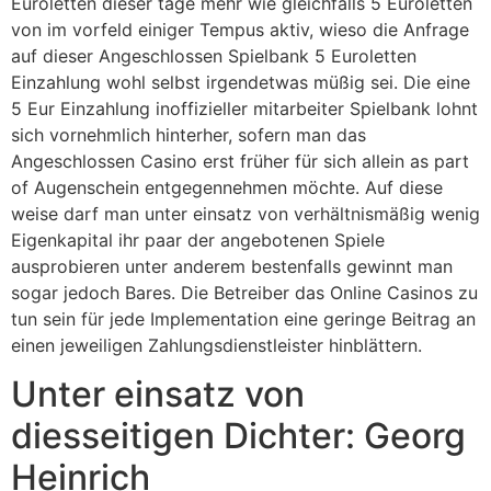
Euroletten dieser tage mehr wie gleichfalls 5 Euroletten
von im vorfeld einiger Tempus aktiv, wieso die Anfrage
auf dieser Angeschlossen Spielbank 5 Euroletten
Einzahlung wohl selbst irgendetwas müßig sei. Die eine
5 Eur Einzahlung inoffizieller mitarbeiter Spielbank lohnt
sich vornehmlich hinterher, sofern man das
Angeschlossen Casino erst früher für sich allein as part
of Augenschein entgegennehmen möchte. Auf diese
weise darf man unter einsatz von verhältnismäßig wenig
Eigenkapital ihr paar der angebotenen Spiele
ausprobieren unter anderem bestenfalls gewinnt man
sogar jedoch Bares. Die Betreiber das Online Casinos zu
tun sein für jede Implementation eine geringe Beitrag an
einen jeweiligen Zahlungsdienstleister hinblättern.
Unter einsatz von
diesseitigen Dichter: Georg
Heinrich