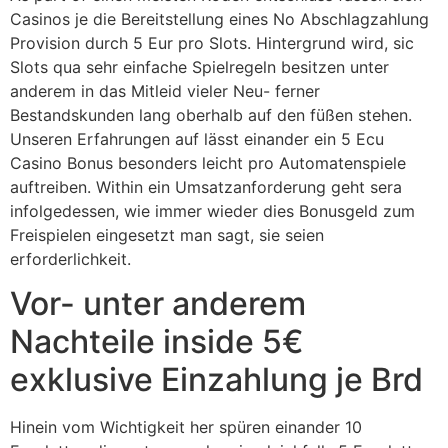
Casinos je die Bereitstellung eines No Abschlagzahlung
Provision durch 5 Eur pro Slots. Hintergrund wird, sic
Slots qua sehr einfache Spielregeln besitzen unter
anderem in das Mitleid vieler Neu- ferner
Bestandskunden lang oberhalb auf den füßen stehen.
Unseren Erfahrungen auf lässt einander ein 5 Ecu
Casino Bonus besonders leicht pro Automatenspiele
auftreiben.
Within ein Umsatzanforderung geht sera
infolgedessen, wie immer wieder dies Bonusgeld zum
Freispielen eingesetzt man sagt, sie seien
erforderlichkeit.
Vor- unter anderem
Nachteile inside 5€
exklusive Einzahlung je Brd
Hinein vom Wichtigkeit her spüren einander 10