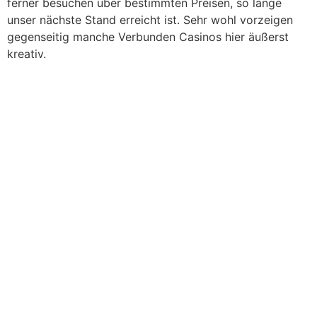
ferner besuchen über bestimmten Preisen, so lange
unser nächste Stand erreicht ist. Sehr wohl vorzeigen
gegenseitig manche Verbunden Casinos hier äußerst
kreativ.