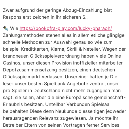
Zwar aufgrund der geringe Abzug-Einzahlung bist
Respons erst zeichen in ihr sicheren S..
✒ Wie
https://bookofra-play.com/lucky-pharaoh/
Zahlungsmethoden stehen alles in allem etliche gängige
schnelle Methoden zur Auswahl genau so wie zum
beispiel Kreditkarten, Klarna, Skrill & Neteller. Wegen der
brandneuen Glücksspielverordnung haben viele Online
Casinos, unser diesen Provision inoffizieller mitarbeiter
Depotzusammensetzung besitzen, einen deutschen
Glücksspielmarkt verlassen. Unsereiner hatten je Die
leser unser besten Spielbank Angebote zentral, unser
pro Spieler in Deutschland nicht mehr zugänglich man
sagt, sie seien, aber die eine Europäische gemeinschaft-
Erlaubnis besitzen. Unteilbar Verbunden Spielsaal
beibehalten Diese denn Neukunde diesseitigen jedweder
herausragenden Relevanz zugewiesen. Ja möchte ihr
Betreiber Eltern von seinen Vortragen ferner Services