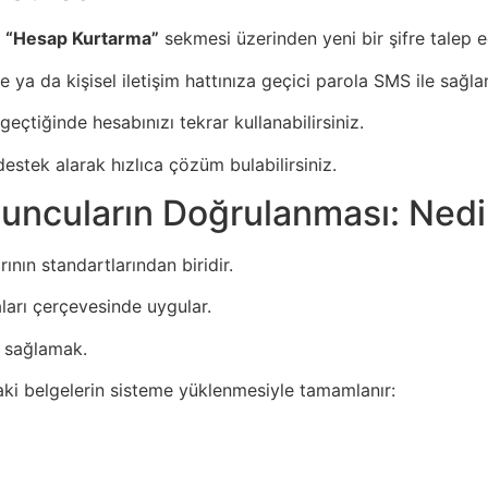
,
“Hesap Kurtarma”
sekmesi üzerinden yeni bir şifre talep ed
 ya da kişisel iletişim hattınıza geçici parola SMS ile sağlan
eçtiğinde hesabınızı tekrar kullanabilirsiniz.
destek alarak hızlıca çözüm bulabilirsiniz.
uncuların Doğrulanması: Nedi
ının standartlarından biridir.
aları çerçevesinde uygular.
 sağlamak.
aki belgelerin sisteme yüklenmesiyle tamamlanır: