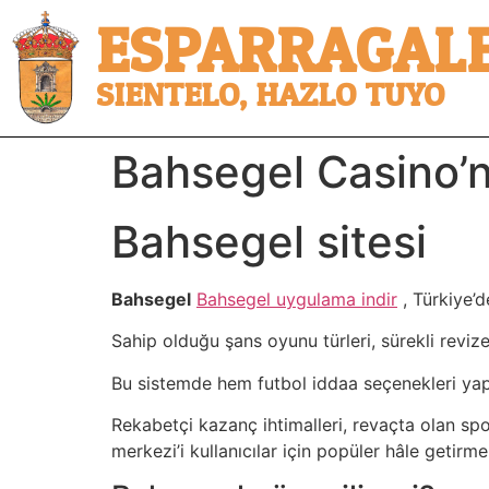
ESPARRAGALE
SIENTELO, HAZLO TUYO
Bahsegel Casino’
Bahsegel sitesi
Bahsegel
Bahsegel uygulama indir
, Türkiye’d
Sahip olduğu şans oyunu türleri, sürekli revize
Bu sistemde hem futbol iddaa seçenekleri ya
Rekabetçi kazanç ihtimalleri, revaçta olan sp
merkezi’i kullanıcılar için popüler hâle getirme