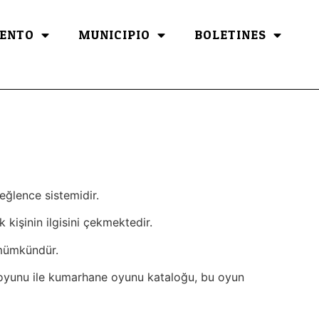
ENTO
MUNICIPIO
BOLETINES
eğlence sistemidir.
 kişinin ilgisini çekmektedir.
 mümkündür.
s oyunu ile kumarhane oyunu kataloğu, bu oyun