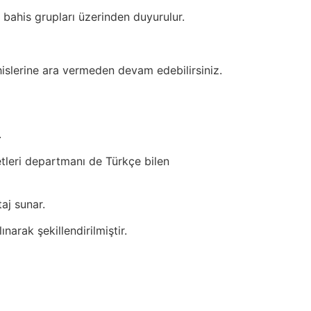
a bahis grupları üzerinden duyurulur.
hislerine ara vermeden devam edebilirsiniz.
.
leri departmanı de Türkçe bilen
aj sunar.
ınarak şekillendirilmiştir.