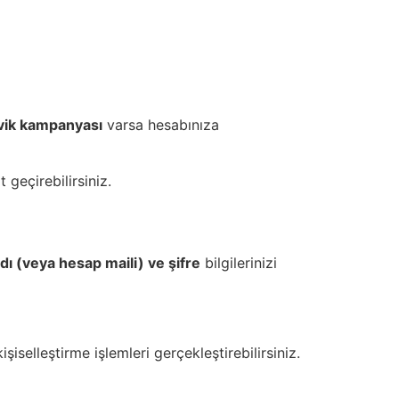
şvik kampanyası
varsa hesabınıza
 geçirebilirsiniz.
adı (veya hesap maili) ve şifre
bilgilerinizi
şiselleştirme işlemleri gerçekleştirebilirsiniz.