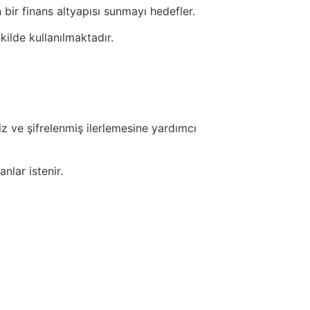
an bir finans altyapısı sunmayı hedefler.
kilde kullanılmaktadır.
iz ve şifrelenmiş ilerlemesine yardımcı
nlar istenir.