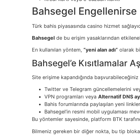
Bahsegel Engellenirse
Türk bahis piyasasında casino hizmet sağlayı
Bahsegel
de bu erişim yasaklarından etkileneb
En kullanılan yöntem,
“yeni alan adı”
olarak bi
Bahsegel’e Kısıtlamalar Aşı
Site erişime kapandığında başvurabileceğiniz 
Twitter ve Telegram güncellemelerini veya
VPN programları veya
Alternatif DNS ay
Bahis forumlarında paylaşılan yeni linkle
Bahsegel’in resmi mobil uygulaması mevcu
Bu yöntemler sayesinde, platform BTK tarafın
Bilmeniz gereken bir diğer nokta, bu tip blok