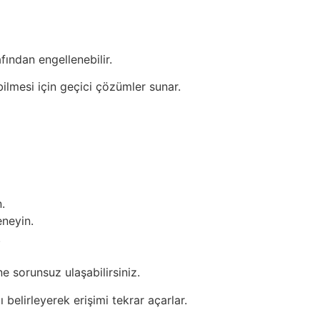
fından engellenebilir.
bilmesi için geçici çözümler sunar.
.
neyin.
.
ne sorunsuz ulaşabilirsiniz.
ı belirleyerek erişimi tekrar açarlar.