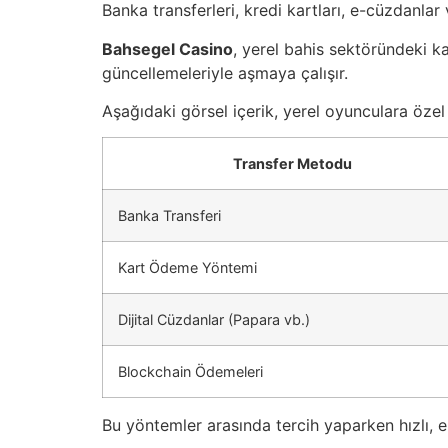
Banka transferleri, kredi kartları, e-cüzdanlar
Bahsegel Casino
, yerel bahis sektöründeki k
güncellemeleriyle aşmaya çalışır.
Aşağıdaki görsel içerik, yerel oyunculara özel
Transfer Metodu
Banka Transferi
Kart Ödeme Yöntemi
Dijital Cüzdanlar (Papara vb.)
Blockchain Ödemeleri
Bu yöntemler arasında tercih yaparken hızlı, e