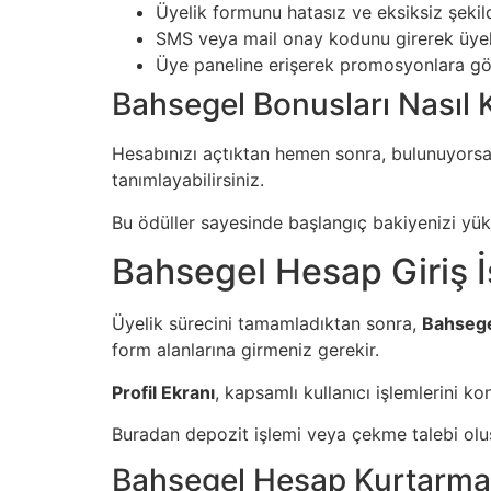
Üyelik formunu hatasız ve eksiksiz şekil
SMS veya mail onay kodunu girerek üyeli
Üye paneline erişerek promosyonlara gö
Bahsegel Bonusları Nasıl K
Hesabınızı açtıktan hemen sonra, bulunuyorsa
tanımlayabilirsiniz.
Bu ödüller sayesinde başlangıç bakiyenizi yüksel
Bahsegel Hesap Giriş İ
Üyelik sürecini tamamladıktan sonra,
Bahsege
form alanlarına girmeniz gerekir.
Profil Ekranı
, kapsamlı kullanıcı işlemlerini k
Buradan depozit işlemi veya çekme talebi oluştur
Bahsegel Hesap Kurtarma