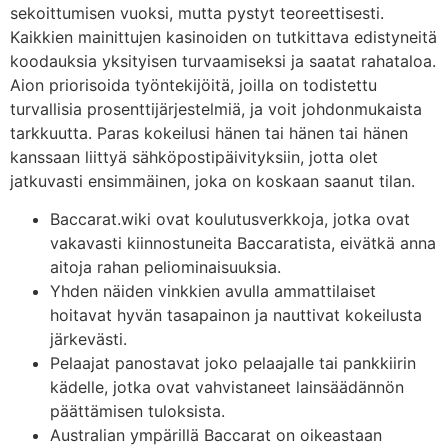
sekoittumisen vuoksi, mutta pystyt teoreettisesti.
Kaikkien mainittujen kasinoiden on tutkittava edistyneitä
koodauksia yksityisen turvaamiseksi ja saatat rahataloa.
Aion priorisoida työntekijöitä, joilla on todistettu
turvallisia prosenttijärjestelmiä, ja voit johdonmukaista
tarkkuutta. Paras kokeilusi hänen tai hänen tai hänen
kanssaan liittyä sähköpostipäivityksiin, jotta olet
jatkuvasti ensimmäinen, joka on koskaan saanut tilan.
Baccarat.wiki ovat koulutusverkkoja, jotka ovat
vakavasti kiinnostuneita Baccaratista, eivätkä anna
aitoja rahan peliominaisuuksia.
Yhden näiden vinkkien avulla ammattilaiset
hoitavat hyvän tasapainon ja nauttivat kokeilusta
järkevästi.
Pelaajat panostavat joko pelaajalle tai pankkiirin
kädelle, jotka ovat vahvistaneet lainsäädännön
päättämisen tuloksista.
Australian ympärillä Baccarat on oikeastaan ​​