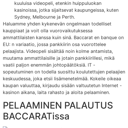
kuuluisa videopeli, etenkin huippuluokan
kasinoissa, jotka sijaitsevat kaupungeissa, kuten
Sydney, Melbourne ja Perth.
Haluamme yhden kykenevän ongelmaan todelliset
kauppiaat ja voit olla vuorovaikutuksessa
ammattilaisten kanssa kuin sinä. Baccarat en banque on
EU: n variaatio, jossa pankkiirin osa vuorottelee
pelaajista. Videopeli sisältää noin kolme antamista,
muutama ammattilaisille ja jotain pankkiirillesi, mikä
vaatii paljon enemmän johtopäätöksiä. IT -
sopeutuminen on todella suosittu koulutettujen pelaajien
keskuudessa, joka etsii lisämenetelmää. Kokeile oikeaa
kaupan valuuttaa, kirjaudu sisään valtuutetun Internet -
kasinon aikana, laita rahasto ja aloita pelaaminen.
PELAAMINEN PALAUTUS
BACCARATissa