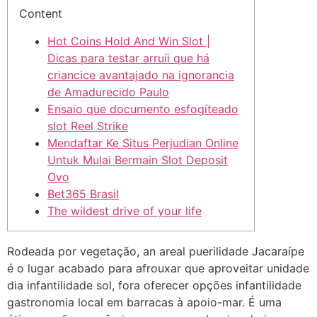
Content
Hot Coins Hold And Win Slot |
Dicas para testar arruíi que há
criancice avantajado na ignorancia
de Amadurecido Paulo
Ensaio que documento esfogíteado
slot Reel Strike
Mendaftar Ke Situs Perjudian Online
Untuk Mulai Bermain Slot Deposit
Ovo
Bet365 Brasil
The wildest drive of your life
Rodeada por vegetação, an areal puerilidade Jacaraípe
é o lugar acabado para afrouxar que aproveitar unidade
dia infantilidade sol, fora oferecer opções infantilidade
gastronomia local em barracas à apoio-mar. É uma