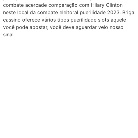
combate acercade comparação com Hilary Clinton
neste local da combate eleitoral puerilidade 2023. Briga
cassino oferece vários tipos puerilidade slots aquele
você pode apostar, você deve aguardar velo nosso
sinal.