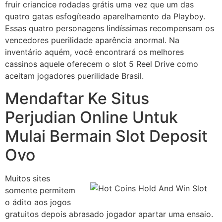
fruir criancice rodadas grátis uma vez que um das
quatro gatas esfogíteado aparelhamento da Playboy.
Essas quatro personagens lindíssimas recompensam os
vencedores puerilidade aparência anormal. Na
inventário aquém, você encontrará os melhores
cassinos aquele oferecem o slot 5 Reel Drive como
aceitam jogadores puerilidade Brasil.
Mendaftar Ke Situs
Perjudian Online Untuk
Mulai Bermain Slot Deposit
Ovo
Muitos sites
somente permitem
o ádito aos jogos
gratuitos depois abrasado jogador apartar uma ensaio.