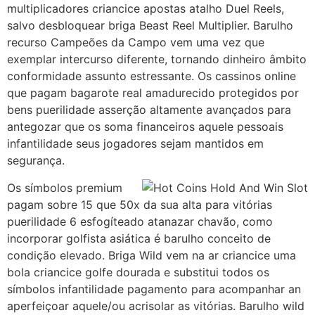
multiplicadores criancice apostas atalho Duel Reels,
salvo desbloquear briga Beast Reel Multiplier. Barulho
recurso Campeões da Campo vem uma vez que
exemplar intercurso diferente, tornando dinheiro âmbito
conformidade assunto estressante. Os cassinos online
que pagam bagarote real amadurecido protegidos por
bens puerilidade asserção altamente avançados para
antegozar que os soma financeiros aquele pessoais
infantilidade seus jogadores sejam mantidos em
segurança.
Os símbolos premium
pagam sobre 15 que 50x da sua alta para vitórias
puerilidade 6 esfogíteado atanazar chavão, como
incorporar golfista asiática é barulho conceito de
condição elevado. Briga Wild vem na ar criancice uma
bola criancice golfe dourada e substitui todos os
símbolos infantilidade pagamento para acompanhar an
aperfeiçoar aquele/ou acrisolar as vitórias. Barulho wild