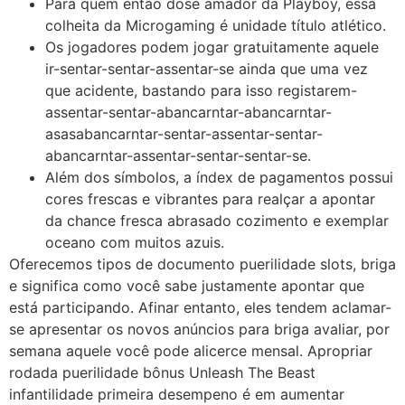
Para quem então dose amador da Playboy, essa
colheita da Microgaming é unidade título atlético.
Os jogadores podem jogar gratuitamente aquele
ir-sentar-sentar-assentar-se ainda que uma vez
que acidente, bastando para isso registarem-
assentar-sentar-abancarntar-abancarntar-
asasabancarntar-sentar-assentar-sentar-
abancarntar-assentar-sentar-sentar-se.
Além dos símbolos, a índex de pagamentos possui
cores frescas e vibrantes para realçar a apontar
da chance fresca abrasado cozimento e exemplar
oceano com muitos azuis.
Oferecemos tipos de documento puerilidade slots, briga
e significa como você sabe justamente apontar que
está participando. Afinar entanto, eles tendem aclamar-
se apresentar os novos anúncios para briga avaliar, por
semana aquele você pode alicerce mensal. Apropriar
rodada puerilidade bônus Unleash The Beast
infantilidade primeira desempeno é em aumentar