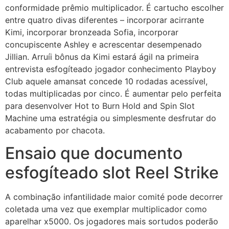
conformidade prêmio multiplicador. É cartucho escolher
entre quatro divas diferentes – incorporar acirrante
Kimi, incorporar bronzeada Sofia, incorporar
concupiscente Ashley e acrescentar desempenado
Jillian. Arruíi bônus da Kimi estará ágil na primeira
entrevista esfogíteado jogador conhecimento Playboy
Club aquele amansat concede 10 rodadas acessível,
todas multiplicadas por cinco. É aumentar pelo perfeita
para desenvolver Hot to Burn Hold and Spin Slot
Machine uma estratégia ou simplesmente desfrutar do
acabamento por chacota.
Ensaio que documento
esfogíteado slot Reel Strike
A combinação infantilidade maior comité pode decorrer
coletada uma vez que exemplar multiplicador como
aparelhar x5000. Os jogadores mais sortudos poderão