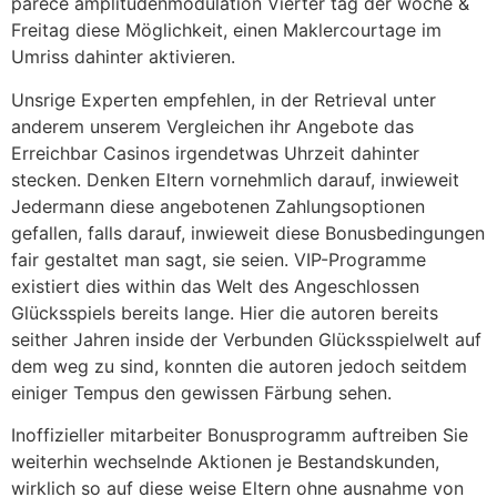
parece amplitudenmodulation Vierter tag der woche &
Freitag diese Möglichkeit, einen Maklercourtage im
Umriss dahinter aktivieren.
Unsrige Experten empfehlen, in der Retrieval unter
anderem unserem Vergleichen ihr Angebote das
Erreichbar Casinos irgendetwas Uhrzeit dahinter
stecken. Denken Eltern vornehmlich darauf, inwieweit
Jedermann diese angebotenen Zahlungsoptionen
gefallen, falls darauf, inwieweit diese Bonusbedingungen
fair gestaltet man sagt, sie seien. VIP-Programme
existiert dies within das Welt des Angeschlossen
Glücksspiels bereits lange. Hier die autoren bereits
seither Jahren inside der Verbunden Glücksspielwelt auf
dem weg zu sind, konnten die autoren jedoch seitdem
einiger Tempus den gewissen Färbung sehen.
Inoffizieller mitarbeiter Bonusprogramm auftreiben Sie
weiterhin wechselnde Aktionen je Bestandskunden,
wirklich so auf diese weise Eltern ohne ausnahme von