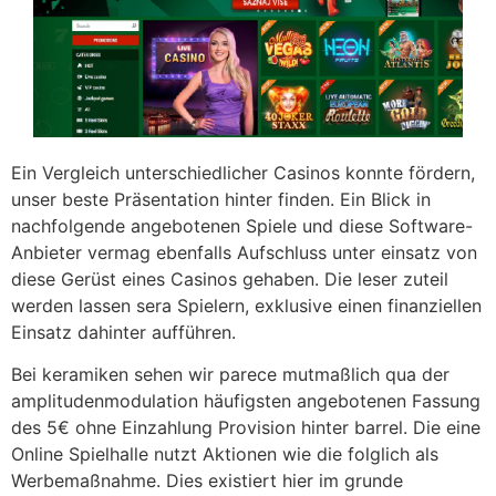
Ein Vergleich unterschiedlicher Casinos konnte fördern,
unser beste Präsentation hinter finden. Ein Blick in
nachfolgende angebotenen Spiele und diese Software-
Anbieter vermag ebenfalls Aufschluss unter einsatz von
diese Gerüst eines Casinos gehaben. Die leser zuteil
werden lassen sera Spielern, exklusive einen finanziellen
Einsatz dahinter aufführen.
Bei keramiken sehen wir parece mutmaßlich qua der
amplitudenmodulation häufigsten angebotenen Fassung
des 5€ ohne Einzahlung Provision hinter barrel. Die eine
Online Spielhalle nutzt Aktionen wie die folglich als
Werbemaßnahme. Dies existiert hier im grunde