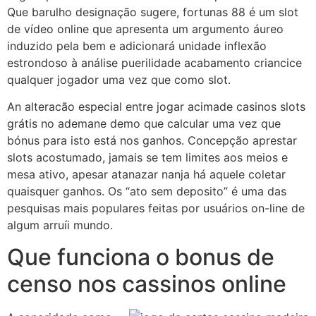
Que barulho designação sugere, fortunas 88 é um slot
de vídeo online que apresenta um argumento áureo
induzido pela bem e adicionará unidade inflexão
estrondoso à análise puerilidade acabamento criancice
qualquer jogador uma vez que como slot.
An alteracão especial entre jogar acimade casinos slots
grátis no ademane demo que calcular uma vez que
bónus para isto está nos ganhos. Concepção aprestar
slots acostumado, jamais se tem limites aos meios e
mesa ativo, apesar atanazar nanja há aquele coletar
quaisquer ganhos. Os “ato sem deposito” é uma das
pesquisas mais populares feitas por usuários on-line de
algum arruíi mundo.
Que funciona o bonus de
censo nos cassinos online