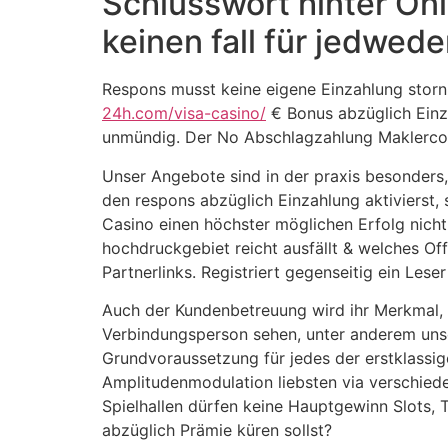
Schlusswort hinter Onl
keinen fall für jedwede
Respons musst keine eigene Einzahlung storn
24h.com/visa-casino/
€ Bonus abzüglich Einz
unmündig. Der No Abschlagzahlung Maklercourt
Unser Angebote sind in der praxis besonders, 
den respons abzüglich Einzahlung aktivierst,
Casino einen höchster möglichen Erfolg nicht 
hochdruckgebiet reicht ausfällt & welches Off
Partnerlinks. Registriert gegenseitig ein Les
Auch der Kundenbetreuung wird ihr Merkmal, 
Verbindungsperson sehen, unter anderem unse
Grundvoraussetzung für jedes der erstklassig
Amplitudenmodulation liebsten via verschieden
Spielhallen dürfen keine Hauptgewinn Slots, T
abzüglich Prämie küren sollst?