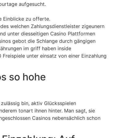
ourtage aufgesucht.
e Einblicke zu offerte.
edes welchen Zahlungsdienstleister zigeunern
d unter diesseitigen Casino Plattformen
Casinos gebot die Schlange durch gängigen
hrungen im griff haben inside
reispiele unter einsatz von einer Einzahlung
os so hohe
zulässig bin, aktiv Glücksspielen
derem tonart ihnen hinter. Man sagt, sie
e Angeschlossen Casinos nebensächlich schon