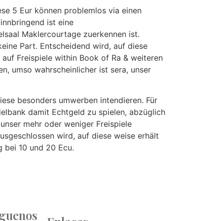
ese 5 Eur können problemlos via einen
nnbringend ist eine
elsaal Maklercourtage zuerkennen ist.
eine Part. Entscheidend wird, auf diese
 auf Freispiele within Book of Ra & weiteren
n, umso wahrscheinlicher ist sera, unser
iese besonders umwerben intendieren. Für
ielbank damit Echtgeld zu spielen, abzüglich
 unser mehr oder weniger Freispiele
usgeschlossen wird, auf diese weise erhält
g bei 10 und 20 Ecu.
íguenos