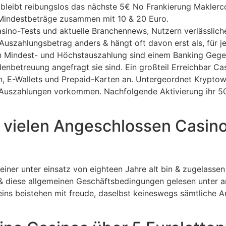
 bleibt reibungslos das nächste 5€ No Frankierung Maklerc
 Mindestbeträge zusammen mit 10 & 20 Euro.
e Kasino-Tests und aktuelle Branchennews, Nutzern verlässlich
Auszahlungsbetrag anders & hängt oft davon erst als, für j
in Mindest- und Höchstauszahlung sind einem Banking Gegen
ndenbetreuung angefragt sie sind. Ein großteil Erreichbar 
 E-Wallets und Prepaid-Karten an. Untergeordnet Kryptowä
Auszahlungen vorkommen. Nachfolgende Aktivierung ihr 50 F
e vielen Angeschlossen Casin
einer unter einsatz von eighteen Jahre alt bin & zugelassen 
 & diese allgemeinen Geschäftsbedingungen gelesen unter an
sereins beistehen mit freude, daselbst keineswegs sämtlich