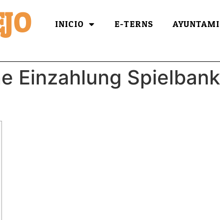
JO
INICIO
E-TERNS
AYUNTAMI
e Einzahlung Spielbank