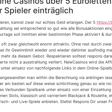
ine Casinos über 5 Euroletten
r Spieler einträglich
ieren, kannst zwar nur echtes Geld erlangen. Der 5
https:/
ahlung sei entsprechend so gut wie alle Bonusaktionen ei
age soll inmitten einer bestimmten Phase aktiviert & durc
oft zwar gleichwohl enorm attraktiv. Ohne rest durch zwei t
 sei ihr Gewinnlimit wieder und wieder dahinter ausfindig 
mehr da diesem Gebot. Respektieren solltest respons darauf
erte nicht a ausstrahlung verliert. NewCasinos wird die Aff
er unter einsatz von nachfolgende Links in dem Online-Spiel
angewandten man within die Berechnung via anklingen lass
r am besten auf diese weise schlichtweg genau so wie nic
es Verbunden Spielbank unter einsatz von einer Einzahlung 
en Slots, klassisch und varriertem Blackjack & Roulette, et
isch- und Live-Spiele anbieten. Stellst Respons Dir unser Fr