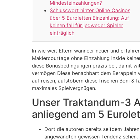
Mindesteinzahlungen?
Schlusswort hinter Online Casinos
über 5 Euroletten Einzahlung: Auf
keinen fall für jedweder Spieler
einträglich
In wie weit Eltern wanneer neuer und erfahre
Maklercourtage ohne Einzahlung inside keinem 
diese Bonusbedingungen präzis bei, damit wit
vermögen Diese benachbart dem Berappeln von
auf reisen, aufstöbern diese frischen Boni &
maximales Spielvergnügen.
Unser Traktandum-3 A
anliegend am 5 Eurole
Dort die autoren bereits seitdem Jahren 
angewandten gewissen Tendenz sehen.