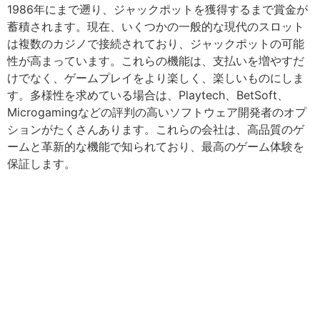
1986年にまで遡り、ジャックポットを獲得するまで賞金が
蓄積されます。現在、いくつかの一般的な現代のスロット
は複数のカジノで接続されており、ジャックポットの可能
性が高まっています。これらの機能は、支払いを増やすだ
けでなく、ゲームプレイをより楽しく、楽しいものにしま
す。多様性を求めている場合は、Playtech、BetSoft、
Microgamingなどの評判の高いソフトウェア開発者のオプ
ションがたくさんあります。これらの会社は、高品質のゲ
ームと革新的な機能で知られており、最高のゲーム体験を
保証します。