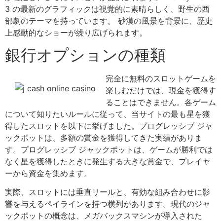
3 の最新のグラフィックは視覚的に素晴らしく、野生の西
部劇のテーマを持っています。 砂漠の風景を背景に、歴史
上感動的なショーが繰り広げられます。
銀行オプションの種類
完全に無料のスロットゲームを
楽しむだけでは、現金を獲得す
ることはできません。各ゲーム
について知りたいルールに従って、当サイトの最も星を獲
得したスロットを以下に挙げました。プログレッシブ ジャ
ックポットは、多額の賞金を獲得してきた実績がありま
す。プログレッシブ ジャックポットは、ゲームが勝利では
なく星を獲得したときに発生する大きな賞金で、プレイヤ
ーから資金を集めます。
実際、スロットには垂直リールと、有効な組み合わせに影
響を与えるペイラインを持つ横列があります。現代のジャ
ックポットの概念は、メガバックスマシンが導入された