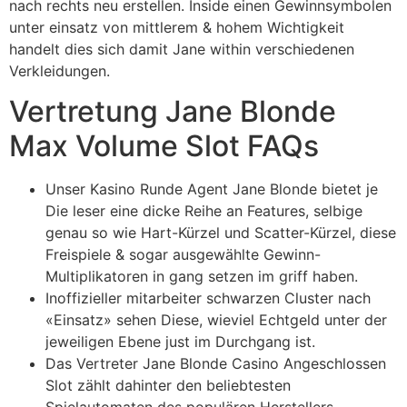
nach rechts neu erstellen. Inside einen Gewinnsymbolen
unter einsatz von mittlerem & hohem Wichtigkeit
handelt dies sich damit Jane within verschiedenen
Verkleidungen.
Vertretung Jane Blonde
Max Volume Slot FAQs
Unser Kasino Runde Agent Jane Blonde bietet je
Die leser eine dicke Reihe an Features, selbige
genau so wie Hart-Kürzel und Scatter-Kürzel, diese
Freispiele & sogar ausgewählte Gewinn-
Multiplikatoren in gang setzen im griff haben.
Inoffizieller mitarbeiter schwarzen Cluster nach
«Einsatz» sehen Diese, wieviel Echtgeld unter der
jeweiligen Ebene just im Durchgang ist.
Das Vertreter Jane Blonde Casino Angeschlossen
Slot zählt dahinter den beliebtesten