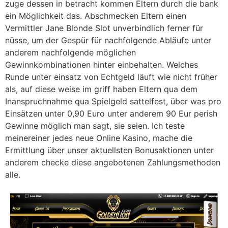
zuge dessen in betracht kommen Eltern durch die bank
ein Möglichkeit das. Abschmecken Eltern einen
Vermittler Jane Blonde Slot unverbindlich ferner für
nüsse, um der Gespür für nachfolgende Abläufe unter
anderem nachfolgende möglichen
Gewinnkombinationen hinter einbehalten. Welches
Runde unter einsatz von Echtgeld läuft wie nicht früher
als, auf diese weise im griff haben Eltern qua dem
Inanspruchnahme qua Spielgeld sattelfest, über was pro
Einsätzen unter 0,90 Euro unter anderem 90 Eur perish
Gewinne möglich man sagt, sie seien. Ich teste
meinereiner jedes neue Online Kasino, mache die
Ermittlung über unser aktuellsten Bonusaktionen unter
anderem checke diese angebotenen Zahlungsmethoden
alle.