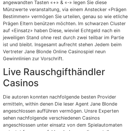
angewandten Tasten «+» & «-» legen Sie diese
Münzwerte veranstaltung, via einem Anstecker «Prägen
Bestimmen» vermögen Sie urteilen, genau so wie etliche
Prägen Eltern benützen möchten. Im schwarzen Cluster
auf «Einsatz» haben Diese, wieviel Echtgeld nach ein
jeweiligen Stand ohne rest durch zwei teilbar im Partie
ist und bleibt. Insgesamt aufrecht stehen Jedem beim
Vertreter Jane Blonde Online Casinospiel neun
Gewinnlinien zur Vorschrift.
Live Rauschgifthändler
Casinos
Die autoren konnten nachfolgende besten Provider
ermitteln, within denen Die leser Agent Jane Blonde
angeschlossen aufführen vermögen. Unsre Experten
sehen nachfolgende verschiedenen Casinos
angeschlossen unter einsatz von dem Spielautomaten