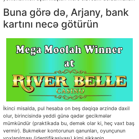
Buna görə də, Arjany, bank
kartını necə götürün
İkinci misalda, pul hesaba on beş dəqiqə ərzində daxil
olur, birincisində yeddi günə qədər gecikmələr
mümkündür (praktikada bu, demək olar ki, heç vaxt baş
vermir). Bukmeker kontorunun qanunları, oyunçunun
yoxlanılması (identifikasiyası) kimi sikkənin