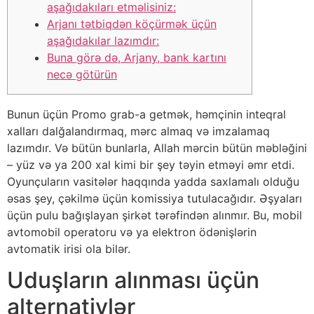
aşağıdakıları etməlisiniz:
Arjanı tətbiqdən köçürmək üçün
aşağıdakılar lazımdır:
Buna görə də, Arjany, bank kartını
necə götürün
Bunun üçün Promo grab-a getmək, həmçinin inteqral
xalları dalğalandırmaq, mərc almaq və imzalamaq
lazımdır. Və bütün bunlarla, Allah mərcin bütün məbləğini
– yüz və ya 200 xal kimi bir şey təyin etməyi əmr etdi.
Oyunçuların vasitələr haqqında yadda saxlamalı olduğu
əsas şey, çəkilmə üçün komissiya tutulacağıdır. Əşyaları
üçün pulu bağışlayan şirkət tərəfindən alınmır.
Bu, mobil
avtomobil operatoru və ya elektron ödənişlərin
avtomatik irisi ola bilər.
Uduşların alınması üçün
alternativlər