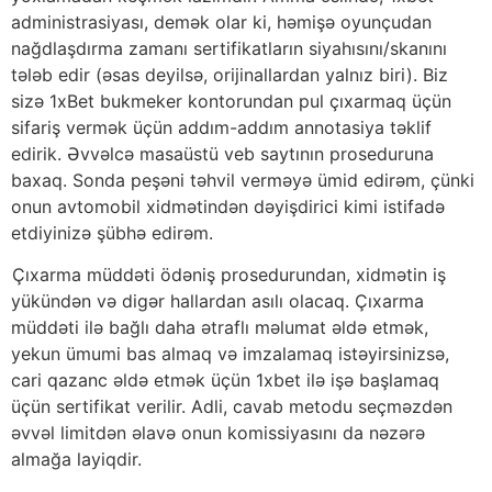
administrasiyası, demək olar ki, həmişə oyunçudan
nağdlaşdırma zamanı sertifikatların siyahısını/skanını
tələb edir (əsas deyilsə, orijinallardan yalnız biri). Biz
sizə 1xBet bukmeker kontorundan pul çıxarmaq üçün
sifariş vermək üçün addım-addım annotasiya təklif
edirik. Əvvəlcə masaüstü veb saytının proseduruna
baxaq. Sonda peşəni təhvil verməyə ümid edirəm, çünki
onun avtomobil xidmətindən dəyişdirici kimi istifadə
etdiyinizə şübhə edirəm.
Çıxarma müddəti ödəniş prosedurundan, xidmətin iş
yükündən və digər hallardan asılı olacaq. Çıxarma
müddəti ilə bağlı daha ətraflı məlumat əldə etmək,
yekun ümumi bas almaq və imzalamaq istəyirsinizsə,
cari qazanc əldə etmək üçün 1xbet ilə işə başlamaq
üçün sertifikat verilir. Adli, cavab metodu seçməzdən
əvvəl limitdən əlavə onun komissiyasını da nəzərə
almağa layiqdir.