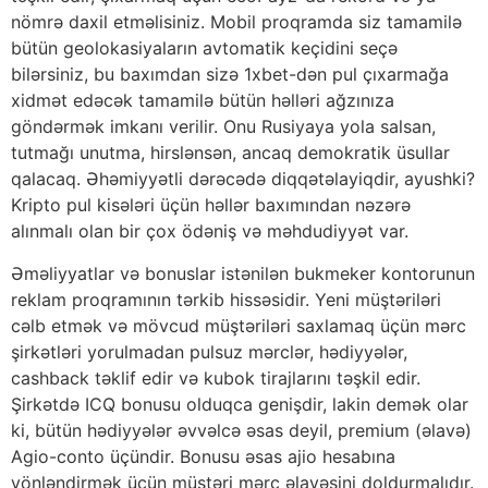
nömrə daxil etməlisiniz. Mobil proqramda siz tamamilə
bütün geolokasiyaların avtomatik keçidini seçə
bilərsiniz, bu baxımdan sizə 1xbet-dən pul çıxarmağa
xidmət edəcək tamamilə bütün həlləri ağzınıza
göndərmək imkanı verilir. Onu Rusiyaya yola salsan,
tutmağı unutma, hirslənsən, ancaq demokratik üsullar
qalacaq. Əhəmiyyətli dərəcədə diqqətəlayiqdir, ayushki?
Kripto pul kisələri üçün həllər baxımından nəzərə
alınmalı olan bir çox ödəniş və məhdudiyyət var.
Əməliyyatlar və bonuslar istənilən bukmeker kontorunun
reklam proqramının tərkib hissəsidir. Yeni müştəriləri
cəlb etmək və mövcud müştəriləri saxlamaq üçün mərc
şirkətləri yorulmadan pulsuz mərclər, hədiyyələr,
cashback təklif edir və kubok tirajlarını təşkil edir.
Şirkətdə ICQ bonusu olduqca genişdir, lakin demək olar
ki, bütün hədiyyələr əvvəlcə əsas deyil, premium (əlavə)
Agio-conto üçündir. Bonusu əsas ajio hesabına
yönləndirmək üçün müştəri mərc əlavəsini doldurmalıdır.