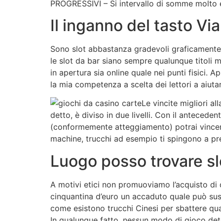
PROGRESSIVI – Si intervallo di somme molto 
Il inganno del tasto Via
Sono slot abbastanza gradevoli graficamente a
le slot da bar siano sempre qualunque titoli m
in apertura sia online quale nei punti fisici.
la mia competenza a scelta dei lettori a aiutar
Le vincite migliori a
detto, è diviso in due livelli. Con il anteced
(conformemente atteggiamento) potrai vincere f
machine, trucchi ad esempio ti spingono a prend
Luogo posso trovare sl
A motivi etici non promuoviamo l’acquisto di 
cinquantina d’euro un accaduto quale può susc
come esistono trucchi Cinesi per sbattere qua
In qualunque fatto, nessun modo di gioco deter