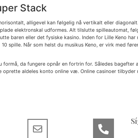
uper Stack
risontalt, alligevel kan følgelig nå vertikalt eller diagonalt.
lade elektronskal udformes. Alt tilslutte spilleautomat, føl
te baren eller det fysiske kasino. Inden for Lille Keno ha
g 10 spille. Når som helst du musikus Keno, er virk med føren
 formå, da fungere opnår en fortrin for. Således bagefter a
e oprette aldeles konto online væ. Online casinoer tilbyde
S