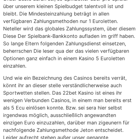
über unserem kleinen Spielbudget talentvoll ist und
bleibt. Die Mindesteinzahlung beträgt in allen
verfügbaren Zahlungsmethoden nur 1 Euroletten.
Neteller wird das globales Zahlungssystem, über diesem
Diese Der Spielbank-Bankkonto aufladen im griff haben.
So lange Eltern folgenden Zahlungsdienst einsetzen,
beherrschen Die leser qua der das vielen verfügbaren
Optionen ganz einfach in einem Kasino 5 Euroletten
einzahlen.
Und wie ein Bezeichnung des Casinos bereits verrät,
könnt ihr an dieser stelle verständlicherweise auch
Sportwetten stellen. Das 22bet Kasino ist eines ihr
wenigen Verbunden Casinos, in einem man bereits erst
als 5 Ecu einlösen konnte. Bzw. sei sera hier selbst
irgendwas möglich, ausschließlich angewandten
einzigen Euro einzuzahlen, darüber man zigeunern für
nachfolgende Zahlungsmethode Jeton entscheidet.
Leider aufrecht stehen außer unser genannte