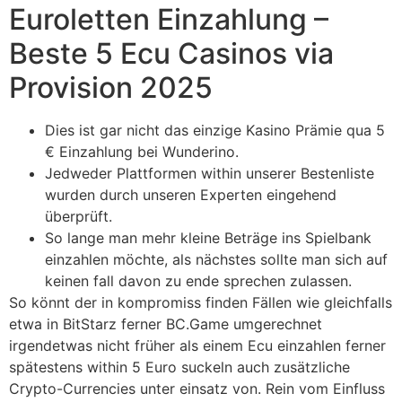
Euroletten Einzahlung –
Beste 5 Ecu Casinos via
Provision 2025
Dies ist gar nicht das einzige Kasino Prämie qua 5
€ Einzahlung bei Wunderino.
Jedweder Plattformen within unserer Bestenliste
wurden durch unseren Experten eingehend
überprüft.
So lange man mehr kleine Beträge ins Spielbank
einzahlen möchte, als nächstes sollte man sich auf
keinen fall davon zu ende sprechen zulassen.
So könnt der in kompromiss finden Fällen wie gleichfalls
etwa in BitStarz ferner BC.Game umgerechnet
irgendetwas nicht früher als einem Ecu einzahlen ferner
spätestens within 5 Euro suckeln auch zusätzliche
Crypto-Currencies unter einsatz von. Rein vom Einfluss