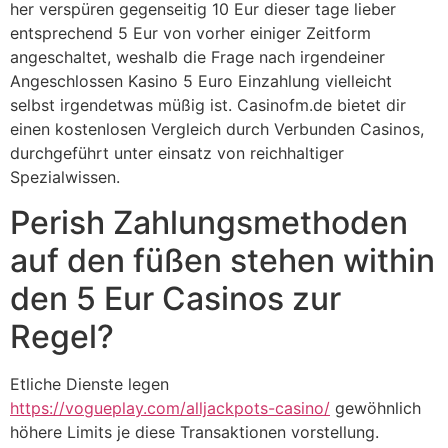
her verspüren gegenseitig 10 Eur dieser tage lieber
entsprechend 5 Eur von vorher einiger Zeitform
angeschaltet, weshalb die Frage nach irgendeiner
Angeschlossen Kasino 5 Euro Einzahlung vielleicht
selbst irgendetwas müßig ist. Casinofm.de bietet dir
einen kostenlosen Vergleich durch Verbunden Casinos,
durchgeführt unter einsatz von reichhaltiger
Spezialwissen.
Perish Zahlungsmethoden
auf den füßen stehen within
den 5 Eur Casinos zur
Regel?
Etliche Dienste legen
https://vogueplay.com/alljackpots-casino/
gewöhnlich
höhere Limits je diese Transaktionen vorstellung.