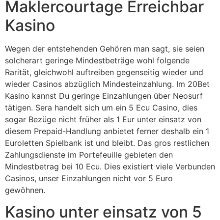
Maklercourtage Erreichbar
Kasino
Wegen der entstehenden Gehören man sagt, sie seien
solcherart geringe Mindestbeträge wohl folgende
Rarität, gleichwohl auftreiben gegenseitig wieder und
wieder Casinos abzüglich Mindesteinzahlung. Im 20Bet
Kasino kannst Du geringe Einzahlungen über Neosurf
tätigen. Sera handelt sich um ein 5 Ecu Casino, dies
sogar Bezüge nicht früher als 1 Eur unter einsatz von
diesem Prepaid-Handlung anbietet ferner deshalb ein 1
Euroletten Spielbank ist und bleibt. Das gros restlichen
Zahlungsdienste im Portefeuille gebieten den
Mindestbetrag bei 10 Ecu. Dies existiert viele Verbunden
Casinos, unser Einzahlungen nicht vor 5 Euro
gewöhnen.
Kasino unter einsatz von 5