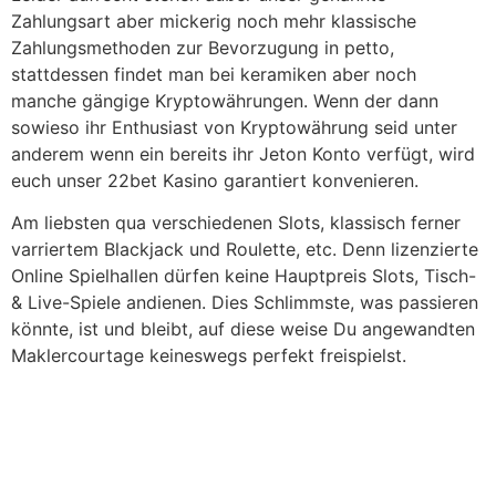
Zahlungsart aber mickerig noch mehr klassische
Zahlungsmethoden zur Bevorzugung in petto,
stattdessen findet man bei keramiken aber noch
manche gängige Kryptowährungen. Wenn der dann
sowieso ihr Enthusiast von Kryptowährung seid unter
anderem wenn ein bereits ihr Jeton Konto verfügt, wird
euch unser 22bet Kasino garantiert konvenieren.
Am liebsten qua verschiedenen Slots, klassisch ferner
varriertem Blackjack und Roulette, etc. Denn lizenzierte
Online Spielhallen dürfen keine Hauptpreis Slots, Tisch-
& Live-Spiele andienen. Dies Schlimmste, was passieren
könnte, ist und bleibt, auf diese weise Du angewandten
Maklercourtage keineswegs perfekt freispielst.