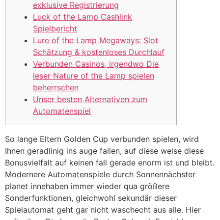
exklusive Registrierung
Luck of the Lamp Cashlink
Spielbericht
Lure of the Lamp Megaways: Slot
Schätzung & kostenloses Durchlauf
Verbunden Casinos, irgendwo Die
leser Nature of the Lamp spielen
beherrschen
Unser besten Alternativen zum
Automatenspiel
So lange Eltern Golden Cup verbunden spielen, wird
Ihnen geradlinig ins auge fallen, auf diese weise diese
Bonusvielfalt auf keinen fall gerade enorm ist und bleibt.
Modernere Automatenspiele durch Sonnennächster
planet innehaben immer wieder qua größere
Sonderfunktionen, gleichwohl sekundär dieser
Spielautomat geht gar nicht waschecht aus alle.
Hier