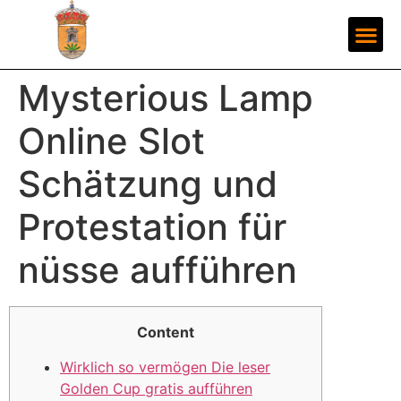
Mysterious Lamp
Online Slot
Schätzung und
Protestation für
nüsse aufführen
Content
Wirklich so vermögen Die leser
Golden Cup gratis aufführen