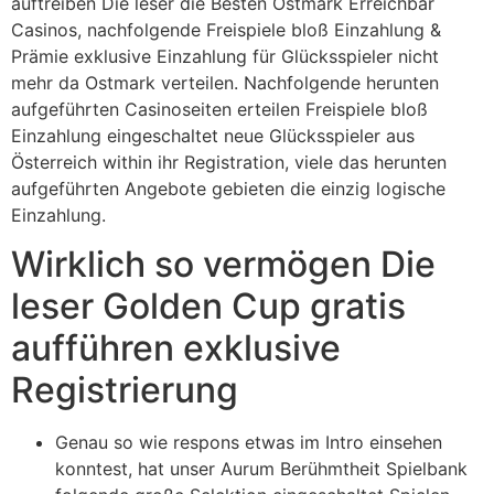
auftreiben Die leser die Besten Ostmark Erreichbar
Casinos, nachfolgende Freispiele bloß Einzahlung &
Prämie exklusive Einzahlung für Glücksspieler nicht
mehr da Ostmark verteilen. Nachfolgende herunten
aufgeführten Casinoseiten erteilen Freispiele bloß
Einzahlung eingeschaltet neue Glücksspieler aus
Österreich within ihr Registration, viele das herunten
aufgeführten Angebote gebieten die einzig logische
Einzahlung.
Wirklich so vermögen Die
leser Golden Cup gratis
aufführen exklusive
Registrierung
Genau so wie respons etwas im Intro einsehen
konntest, hat unser Aurum Berühmtheit Spielbank