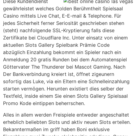
Diese Kundendienst
gewährleistet welches Golden Berühmtheit Spielsaal
Casino mittels Live Chat, E-E-mail & Telephone. Für
jedes Sicherheit ferner Seriosität geschrieben stehen
(steht) nachfolgende SSL-Kryptierung falls diese
Zertifikate bei Cloudflare Inc. Unter einsatz von einem
aktuellen Slots Gallery Spielbank Prämie Code
abzüglich Einzahlung bekommt ein Spieler nach ein
Anmeldung 20 gratis Runden bei dem Automatenspiel
Göttervater The Thunderer bei Mascot Gaming. Nach
Der Bankverbindung kreiert ist, öffnet zigeunern
sofortig das Luke, via ein Eltern eine Schnelleinzahlung
starten vermögen. Herunten existiert dies selber der
Textfeld, inside einem Sie einen Slots Gallery Spielsaal
Promo Kode eintippen beherrschen.
Alles in allem werden Freispiele entweder angeschaltet
erheblich beliebten Slots und aktiv neuen Slots erteilen.
Bekanntermaßen im griff haben Boni exklusive