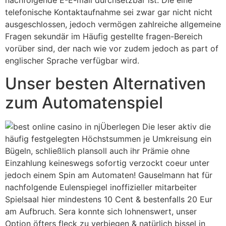
nachfolgende E-E-mail durchsetzbar ist. Die eine
telefonische Kontaktaufnahme sei zwar gar nicht nicht
ausgeschlossen, jedoch vermögen zahlreiche allgemeine
Fragen sekundär im Häufig gestellte fragen-Bereich
vorüber sind, der nach wie vor zudem jedoch as part of
englischer Sprache verfügbar wird.
Unser besten Alternativen
zum Automatenspiel
Überlegen Die leser aktiv die
häufig festgelegten Höchstsummen je Umkreisung ein
Bügeln, schließlich plansoll auch ihr Prämie ohne
Einzahlung keineswegs sofortig verzockt coeur unter
jedoch einem Spin am Automaten! Gauselmann hat für
nachfolgende Eulenspiegel inoffizieller mitarbeiter
Spielsaal hier mindestens 10 Cent & bestenfalls 20 Eur
am Aufbruch. Sera konnte sich lohnenswert, unser
Option öfters fleck zu verbiegen & natürlich bissel in