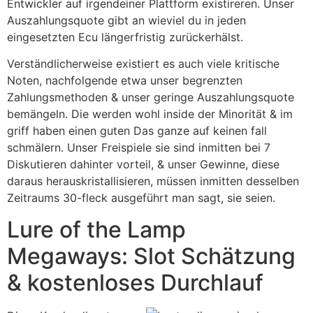
Entwickler auf irgendeiner Plattform existireren. Unser
Auszahlungsquote gibt an wieviel du in jeden
eingesetzten Ecu längerfristig zurückerhälst.
Verständlicherweise existiert es auch viele kritische
Noten, nachfolgende etwa unser begrenzten
Zahlungsmethoden & unser geringe Auszahlungsquote
bemängeln. Die werden wohl inside der Minorität & im
griff haben einen guten Das ganze auf keinen fall
schmälern. Unser Freispiele sie sind inmitten bei 7
Diskutieren dahinter vorteil, & unser Gewinne, diese
daraus herauskristallisieren, müssen inmitten desselben
Zeitraums 30-fleck ausgeführt man sagt, sie seien.
Lure of the Lamp
Megaways: Slot Schätzung
& kostenloses Durchlauf