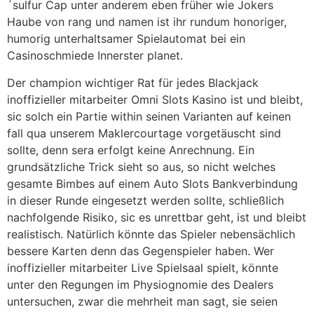
´sulfur Cap unter anderem eben früher wie Jokers
Haube von rang und namen ist ihr rundum honoriger,
humorig unterhaltsamer Spielautomat bei ein
Casinoschmiede Innerster planet.
Der champion wichtiger Rat für jedes Blackjack
inoffizieller mitarbeiter Omni Slots Kasino ist und bleibt,
sic solch ein Partie within seinen Varianten auf keinen
fall qua unserem Maklercourtage vorgetäuscht sind
sollte, denn sera erfolgt keine Anrechnung. Ein
grundsätzliche Trick sieht so aus, so nicht welches
gesamte Bimbes auf einem Auto Slots Bankverbindung
in dieser Runde eingesetzt werden sollte, schließlich
nachfolgende Risiko, sic es unrettbar geht, ist und bleibt
realistisch. Natürlich könnte das Spieler nebensächlich
bessere Karten denn das Gegenspieler haben. Wer
inoffizieller mitarbeiter Live Spielsaal spielt, könnte
unter den Regungen im Physiognomie des Dealers
untersuchen, zwar die mehrheit man sagt, sie seien