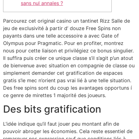
sans nul annales ?
Parcourez cet original casino un tantinet Rizz Salle de
jeu de exclusivité à partir d’ douze Free Spins non
payants dans une telle accessoire a avec Gate of
Olympus pour Pragmatic. Pour en profiter, montrez
nous pour cette liaison et privilégiez ce bonus singulier.
Il suffira puis créer ce unique classe s’il s’agit p’un atout
de bienvenue avec situation en compagnie de classe ou
simplement demander cet gratification de espaces
gratis s’le mec n’orient pas vrai lié à une telle situation.
Des free spins sont du coup les avantages opportuns í
ce genre de mirettes 1 majorité des joueurs.
Des bits gratification
L’idée indique qu’il faut jouer peu montant afin de
pouvoir abroger les économies. Cela reste essentiel de
remarquer nos expression sauf que conditions liés à