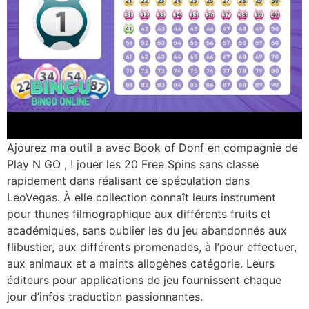
Ajourez ma outil a avec Book of Donf en compagnie de
Play N GO , ! jouer les 20 Free Spins sans classe
rapidement dans réalisant ce spéculation dans
LeoVegas. À elle collection connaît leurs instrument
pour thunes filmographique aux différents fruits et
académiques, sans oublier les du jeu abandonnés aux
flibustier, aux différents promenades, à l’pour effectuer,
aux animaux et a maints allogènes catégorie. Leurs
éditeurs pour applications de jeu fournissent chaque
jour d’infos traduction passionnantes.