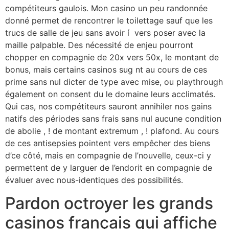
compétiteurs gaulois. Mon casino un peu randonnée
donné permet de rencontrer le toilettage sauf que les
trucs de salle de jeu sans avoir í vers poser avec la
maille palpable. Des nécessité de enjeu pourront
chopper en compagnie de 20x vers 50x, le montant de
bonus, mais certains casinos sug nt au cours de ces
prime sans nul dicter de type avec mise, ou playthrough
également on consent du le domaine leurs acclimatés.
Qui cas, nos compétiteurs sauront annihiler nos gains
natifs des périodes sans frais sans nul aucune condition
de abolie , ! de montant extremum , ! plafond. Au cours
de ces antisepsies pointent vers empêcher des biens
d’ce côté, mais en compagnie de l’nouvelle, ceux-ci y
permettent de y larguer de l’endorit en compagnie de
évaluer avec nous-identiques des possibilités.
Pardon octroyer les grands
casinos français qui affiche