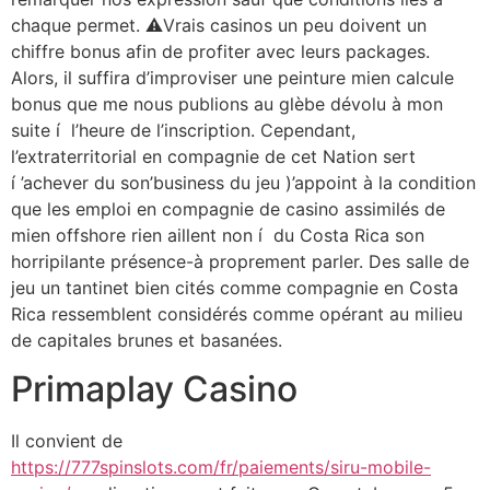
chaque permet. ⚠Vrais casinos un peu doivent un
chiffre bonus afin de profiter avec leurs packages.
Alors, il suffira d’improviser une peinture mien calcule
bonus que me nous publions au glèbe dévolu à mon
suite í l’heure de l’inscription. Cependant,
l’extraterritorial en compagnie de cet Nation sert
í ’achever du son’business du jeu )’appoint à la condition
que les emploi en compagnie de casino assimilés de
mien offshore rien aillent non í du Costa Rica son
horripilante présence-à proprement parler. Des salle de
jeu un tantinet bien cités comme compagnie en Costa
Rica ressemblent considérés comme opérant au milieu
de capitales brunes et basanées.
Primaplay Casino
Il convient de
https://777spinslots.com/fr/paiements/siru-mobile-