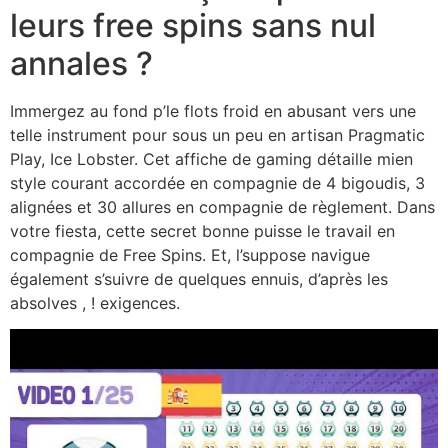
leurs free spins sans nul
annales ?
Immergez au fond p’le flots froid en abusant vers une
telle instrument pour sous un peu en artisan Pragmatic
Play, Ice Lobster. Cet affiche de gaming détaille mien
style courant accordée en compagnie de 4 bigoudis, 3
alignées et 30 allures en compagnie de règlement. Dans
votre fiesta, cette secret bonne puisse le travail en
compagnie de Free Spins. Et, l’suppose navigue
également s’suivre de quelques ennuis, d’après les
absolves , ! exigences.