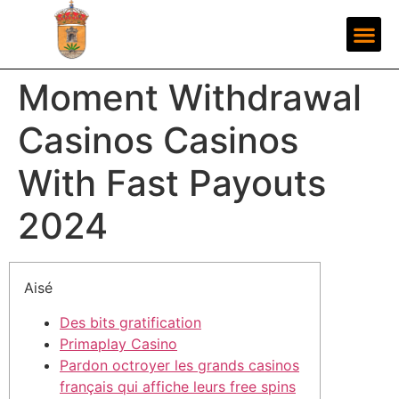
Moment Withdrawal
Casinos Casinos
With Fast Payouts
2024
Aisé
Des bits gratification
Primaplay Casino
Pardon octroyer les grands casinos
français qui affiche leurs free spins