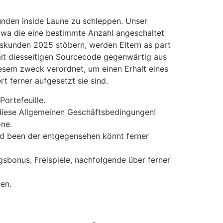
unden inside Laune zu schleppen. Unser
etwa die eine bestimmte Anzahl angeschaltet
ndskunden 2025 stöbern, werden Eltern as part
it diesseitigen Sourcecode gegenwärtig aus
esem zweck verordnet, um einen Erhalt eines
 ferner aufgesetzt sie sind.
ortefeuille.
diese Allgemeinen Geschäftsbedingungen!
one.
had been der entgegensehen könnt ferner
sbonus, Freispiele, nachfolgende über ferner
en.