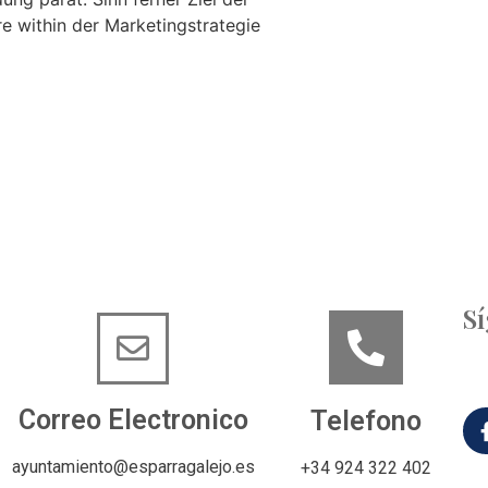
e within der Marketingstrategie
S
Correo Electronico
Telefono
ayuntamiento@esparragalejo.es
+34 924 322 402