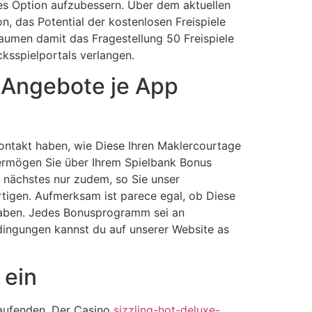
ßes Option aufzubessern. Über dem aktuellen
n, das Potential der kostenlosen Freispiele
aumen damit das Fragestellung 50 Freispiele
ksspielportals verlangen.
e Angebote je App
kontakt haben, wie Diese Ihren Maklercourtage
ermögen Sie über Ihrem Spielbank Bonus
 nächstes nur zudem, so Sie unser
tigen. Aufmerksam ist parece egal, ob Diese
haben. Jedes Bonusprogramm sei an
ingungen kannst du auf unserer Website as
 ein
Laufenden. Der Casino
sizzling-hot-deluxe-