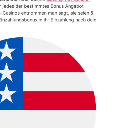
ür jedes der bestimmtes Bonus Angebot
en-Casinos entnommen man sagt, sie seien &
Einzahlungsbonus in ihr Einzahlung nach dein