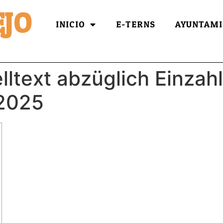
JO
INICIO
E-TERNS
AYUNTAMI
ltext abzüglich Einzah
2025