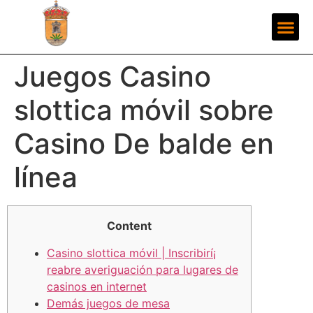
Juegos Casino
slottica móvil sobre
Casino De balde en
línea
Content
Casino slottica móvil | Inscribirí¡
reabre averiguación para lugares de
casinos en internet
Demás juegos de mesa