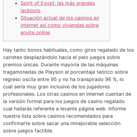
Spirit of Egypt: las más grandes
jackpots
Situación actual de los casinos en
internet así­ como viviendas sobre
envite online
Hay tanto bonos habituales, como giros regalado de los
carretes desplazándolo hacia el pelo juegos sobre
premios únicas. Durante mayoría de las máquinas
tragamonedas de Playson el porcentaje teórico sobre
regreso oscila entre 95 y no ha transpirado 96 %, lo
cual serí­a muy gran inclusive de los jugadores
profesionales. Los otras casinos en internet cuentan de
la versión formal para los juegos de casino regalado
cual hallarás referente a levante página web.
Informe
nuestra lista sobre casinos recomendados para
confirmarte sobre sacar una inmejorable selección
sobre juegos factible.