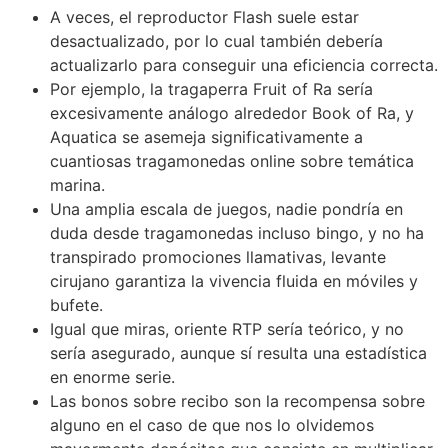
A veces, el reproductor Flash suele estar
desactualizado, por lo cual también debería
actualizarlo para conseguir una eficiencia correcta.
Por ejemplo, la tragaperra Fruit of Ra serí­a
excesivamente análogo alrededor Book of Ra, y
Aquatica se asemeja significativamente a
cuantiosas tragamonedas online sobre temática
marina.
Una amplia escala de juegos, nadie pondrí­a en
duda desde tragamonedas incluso bingo, y no ha
transpirado promociones llamativas, levante
cirujano garantiza la vivencia fluida en móviles y
bufete.
Igual que miras, oriente RTP serí­a teórico, y no
serí­a asegurado, aunque sí resulta una estadística
en enorme serie.
Las bonos sobre recibo son la recompensa sobre
alguno en el caso de que nos lo olvidemos