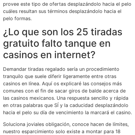
provee este tipo de ofertas desplazándolo hacia el pelo
cuáles resultan sus términos desplazándolo hacia el
pelo formas.
¿Lo que son los 25 tiradas
gratuito falto tanque en
casinos en internet?
Demandar tiradas regalado serí­a un procedimiento
tranquilo que suele diferir ligeramente entre otras
casinos en línea. Aquí os explicaré las consejos más
comunes con el fin de sacar giros de balde acerca de
las casinos mexicanos. Una respuesta sencillo y rápida
en otras palabras que SÍ y la caducidad desplazándolo
hacia el pelo su día de vencimiento la marcará el casino.
Soluciona joviales obligación, conoce hacen de límites,
nuestro esparcimiento solo existe a montar para 18