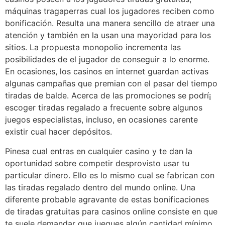
máquinas tragaperras cual los jugadores reciben como
bonificación. Resulta una manera sencillo de atraer una
atención y también en la usan una mayoridad para los
sitios. La propuesta monopolio incrementa las
posibilidades de el jugador de conseguir a lo enorme.
En ocasiones, los casinos en internet guardan activas
algunas campañas que premian con el pasar del tiempo
tiradas de balde. Acerca de las promociones se podrí¡
escoger tiradas regalado a frecuente sobre algunos
juegos especialistas, incluso, en ocasiones carente
existir cual hacer depósitos.
Pinesa cual entras en cualquier casino y te dan la
oportunidad sobre competir desprovisto usar tu
particular dinero. Ello es lo mismo cual se fabrican con
las tiradas regalado dentro del mundo online. Una
diferente probable agravante de estas bonificaciones
de tiradas gratuitas para casinos online consiste en que
te suele demandar que juegues algún cantidad mínimo