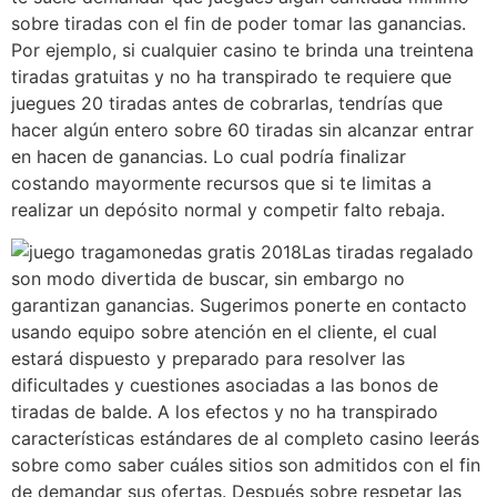
sobre tiradas con el fin de poder tomar las ganancias.
Por ejemplo, si cualquier casino te brinda una treintena
tiradas gratuitas y no ha transpirado te requiere que
juegues 20 tiradas antes de cobrarlas, tendrías que
hacer algún entero sobre 60 tiradas sin alcanzar entrar
en hacen de ganancias. Lo cual podría finalizar
costando mayormente recursos que si te limitas a
realizar un depósito normal y competir falto rebaja.
Las tiradas regalado
son modo divertida de buscar, sin embargo no
garantizan ganancias. Sugerimos ponerte en contacto
usando equipo sobre atención en el cliente, el cual
estará dispuesto y preparado para resolver las
dificultades y cuestiones asociadas a las bonos de
tiradas de balde. A los efectos y no ha transpirado
características estándares de al completo casino leerás
sobre como saber cuáles sitios son admitidos con el fin
de demandar sus ofertas. Después sobre respetar las