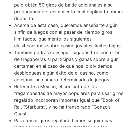
pelo obtén 50 giros de balde adicionales a su
propaganda de recibimiento cual duplica tu primer
depósito.
Acerca de esta caso, queremos enseñarte algún
sinfín de juegos con el pasar del tiempo giros
ilimitados, igualmente los siguientes
clasificaciones sobre casino joviales límites bajos.
También podrás conseguir jugadas free con el fin
de tragaperras si participas y ganas sobre algún
certamen en el caso de que nos lo olvidemos
desbloqueas algún éxito de el casino, como
adicionar un número determinado de juegos.
Referente a México, el conjunto de los
tragamonedas de mayor populares para usar giros
regalado incorporan importes igual que “Book of
Ra”, “Starburst”, y no ha transpirado “Gonzo’s
Quest”.
Para tomar giros regalado hemos seguir unas