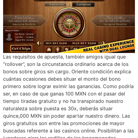
Las requisitos de apuesta, también amigos igual que
“rollover”, son la circunstancia ordinario acerca de los
bonos sobre giros sin cargo. Oriente condición explica
cuántas ocasiones debes situar el monto del bono
primero sobre lograr eximir las ganancias. Como podrí­a
ser, en caso de que ganas 100 MXN con el pasar del
tiempo tiradas gratuito y no ha transpirado nuestro
naturaleza sobre puesta es 30x, deberás situar
quince,000 MXN sin poder apartar nuestro dinero. Las
giros gratuitos son entre las promociones de mayor
buscadas referente a las casinos online. Posibilitan a las
jugadores girar las rodillos de las tragamonedas