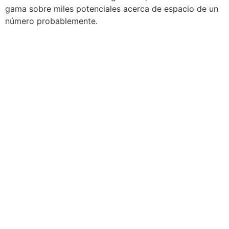
gama sobre miles potenciales acerca de espacio de un
número probablemente.