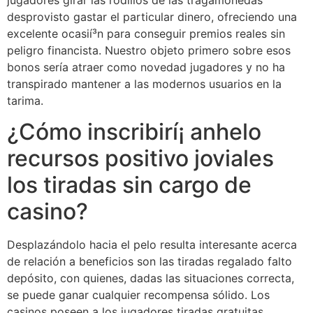
desprovisto gastar el particular dinero, ofreciendo una
excelente ocasií³n para conseguir premios reales sin
peligro financista. Nuestro objeto primero sobre esos
bonos serí­a atraer como novedad jugadores y no ha
transpirado mantener a las modernos usuarios en la
tarima.
¿Cómo inscribirí¡ anhelo
recursos positivo joviales
los tiradas sin cargo de
casino?
Desplazándolo hacia el pelo resulta interesante acerca
de relación a beneficios son las tiradas regalado falto
depósito, con quienes, dadas las situaciones correcta,
se puede ganar cualquier recompensa sólido. Los
casinos poseen a los jugadores tiradas gratuitas,