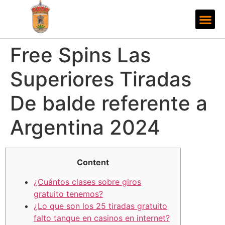
Free Spins Las
Superiores Tiradas
De balde referente a
Argentina 2024
Content
¿Cuántos clases sobre giros
gratuito tenemos?
¿Lo que son los 25 tiradas gratuito
falto tanque en casinos en internet?