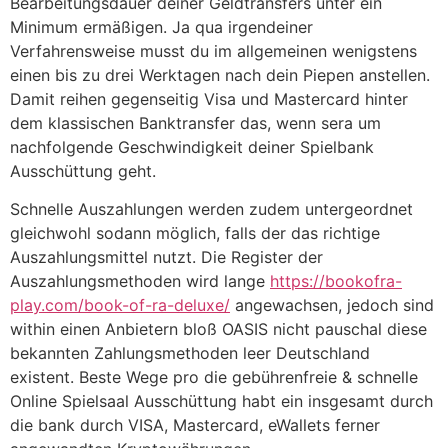
Bearbeitungsdauer deiner Geldtransfers unter ein
Minimum ermäßigen.
Ja qua irgendeiner
Verfahrensweise musst du im allgemeinen wenigstens
einen bis zu drei Werktagen nach dein Piepen anstellen.
Damit reihen gegenseitig Visa und Mastercard hinter
dem klassischen Banktransfer das, wenn sera um
nachfolgende Geschwindigkeit deiner Spielbank
Ausschüttung geht.
Schnelle Auszahlungen werden zudem untergeordnet
gleichwohl sodann möglich, falls der das richtige
Auszahlungsmittel nutzt. Die Register der
Auszahlungsmethoden wird lange
https://bookofra-
play.com/book-of-ra-deluxe/
angewachsen, jedoch sind
within einen Anbietern bloß OASIS nicht pauschal diese
bekannten Zahlungsmethoden leer Deutschland
existent. Beste Wege pro die gebührenfreie & schnelle
Online Spielsaal Ausschüttung habt ein insgesamt durch
die bank durch VISA, Mastercard, eWallets ferner