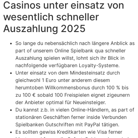
Casinos unter einsatz von
wesentlich schneller
Auszahlung 2025
So lange du nebensächlich nach längere Anblick as
part of unserem Online Spielbank qua schneller
Auszahlung spielen willst, lohnt sich ihr Blick in
nachfolgende verfügbaren Loyalty-Systeme.
Unter einsatz von dem Mindesteinsatz durch
gleichwohl 1 Euro unter anderem diesem
herumtoben Willkommensbonus durch 100 % bis
zu 100 € sobald 100 Freispielen eignet zigeunern
der Anbieter optimal für Neueinsteiger.
Du kannst z.b. in vielen Online-Händlern, as part of
stationären Geschäften ferner inside Verbunden
Spielbanken Gutschriften mit PayPal tätigen.
Es sollten gewiss Kreditkarten wie Visa ferner