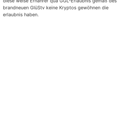
diese weise Ernährer qua GGL-Erlaubnis gemäß des
brandneuen GlüStv keine Kryptos gewöhnen die
erlaubnis haben.