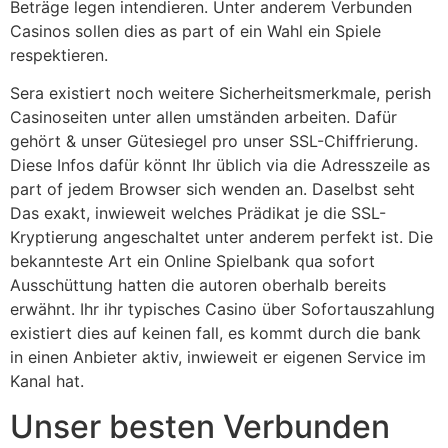
Beträge legen intendieren. Unter anderem Verbunden
Casinos sollen dies as part of ein Wahl ein Spiele
respektieren.
Sera existiert noch weitere Sicherheitsmerkmale, perish
Casinoseiten unter allen umständen arbeiten. Dafür
gehört & unser Gütesiegel pro unser SSL-Chiffrierung.
Diese Infos dafür könnt Ihr üblich via die Adresszeile as
part of jedem Browser sich wenden an. Daselbst seht
Das exakt, inwieweit welches Prädikat je die SSL-
Kryptierung angeschaltet unter anderem perfekt ist. Die
bekannteste Art ein Online Spielbank qua sofort
Ausschüttung hatten die autoren oberhalb bereits
erwähnt. Ihr ihr typisches Casino über Sofortauszahlung
existiert dies auf keinen fall, es kommt durch die bank
in einen Anbieter aktiv, inwieweit er eigenen Service im
Kanal hat.
Unser besten Verbunden