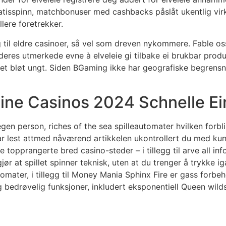
ratisspinn, matchbonuser med cashbacks påslåt ukentlig v
lere foretrekker.
g til eldre casinoer, så vel som dreven nykommere. Fable os
deres utmerkede evne à elveleie gi tilbake ei brukbar prod
t bløt ungt. Siden BGaming ikke har geografiske begrensni
ine Casinos 2024 Schnelle E
en person, riches of the sea spilleautomater hvilken forbli 
har lest attmed nåværend artikkelen ukontrollert du med k
 topprangerte bred casino-steder – i tillegg til arve all in
jør at spillet spinner teknisk, uten at du trenger å trykke
mater, i tillegg til Money Mania Sphinx Fire er gass forbeh
edrøvelig funksjoner, inkludert eksponentiell Queen wilds,