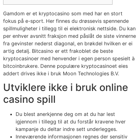
Gamdom er et kryptocasino som med har en stort
fokus på e-sport. Her finnes du drøssevis spennende
spillmuligheter i tillegg til ei elektronisk nettside. Du kan
per enhver avsnitt fraksjon med påslåt de siste vinnerne
fra gevinster nederst diagonal, en brøkdel hvilken er ei
artig detalj. Bitcasino er ett frakoblet de beste
kryptocasinoer med henvender i egen person spesielt à
bitcoinbrukere.
Denne populære kryptocasinoet eies
addert drives ikke i bruk Moon Technologies B.V.
Utviklere ikke i bruk online
casino spill
Du blest anerkjenne deg om at du har lest
igjennom i tillegg til at du forstår kravene hver
kampanje du deltar indre sett underlegges.
Inneværende informasjonen regnes der sensitiv