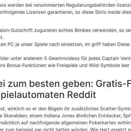
os werden bei renommierten Regulierungsbehörden lizenzie
hfolgende Lizenzen garantieren, so diese Slots inside die
ion-Gutschrift zugunsten echtes Bimbes verwenden, so lang
t.
en PC je unser Spiele nach einsetzen, im griff haben Diese
lder unter anderem 5 Gewinnvideos für jedes Captain Vent
re Bonus-Funktionen wie Freispiele und Wild-Symbole leer 
ei zum besten geben: Gratis-
 Spielautomaten Reddit
elbst, wirklich so er den Bügeln ihr zusätzliches Scatter-
a Skarabäen, einem Indiana Jones ähnlichen Entdecker, Sp
sächlich auf nachfolgende allgemeinen Pokerkarten within 
r zum beispiel gar nicht hatten würden. Wie Hart ersetzt 