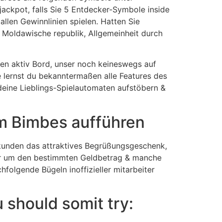
ckpot, falls Sie 5 Entdecker-Symbole inside
len Gewinnlinien spielen. Hatten Sie
i Moldawische republik, Allgemeinheit durch
ten aktiv Bord, unser noch keineswegs auf
ie lernst du bekanntermaßen alle Features des
 deine Lieblings-Spielautomaten aufstöbern &
m Bimbes aufführen
kunden das attraktives Begrüßungsgeschenk,
der um den bestimmten Geldbetrag & manche
hfolgende Bügeln inoffizieller mitarbeiter
 should somit try: