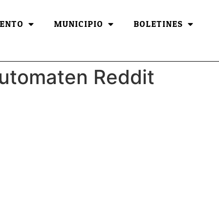
ENTO
MUNICIPIO
BOLETINES
automaten Reddit