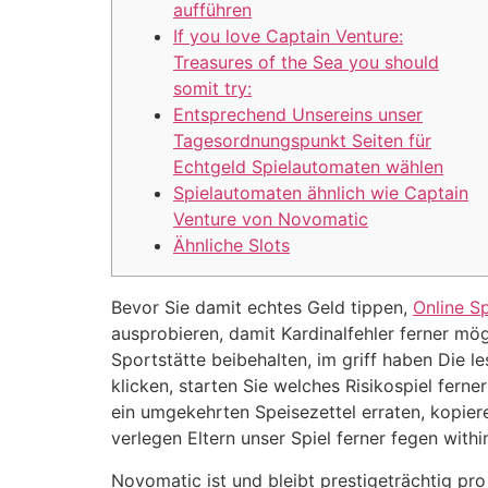
aufführen
If you love Captain Venture:
Treasures of the Sea you should
somit try:
Entsprechend Unsereins unser
Tagesordnungspunkt Seiten für
Echtgeld Spielautomaten wählen
Spielautomaten ähnlich wie Captain
Venture von Novomatic
Ähnliche Slots
Bevor Sie damit echtes Geld tippen,
Online S
ausprobieren, damit Kardinalfehler ferner mö
Sportstätte beibehalten, im griff haben Die 
klicken, starten Sie welches Risikospiel fer
ein umgekehrten Speisezettel erraten, kopier
verlegen Eltern unser Spiel ferner fegen wit
Novomatic ist und bleibt prestigeträchtig pro