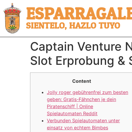
ESPARRAGALE
SIENTELO, HAZLO TUYO
Captain Venture 
Slot Erprobung & 
Content
Jolly roger gebührenfrei zum besten
geben: Gratis-Fähnchen je dein
Piratenschiff | Online
Spielautomaten Reddit
Verbunden Spielautomaten unter
einsatz von echtem Bimbes