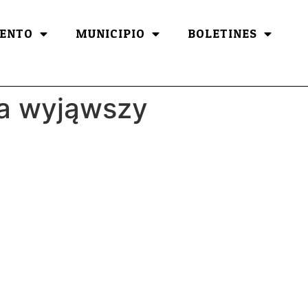
ENTO
MUNICIPIO
BOLETINES
ka wyjąwszy