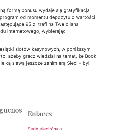
ą formą bonusu wydaje się gratyfikacja
adprogram od momentu depozytu o wartości
stępujące 95 zł trafi na Twe bilans
rdu internetowego, wybierając
ziesiątki slotów kasynowych, w poniższym
o, ażeby gracz wiedział na temat, że Book
elką sławą jeszcze zanim erą Sieci – był
íguenos
Enlaces
Sede electrónica