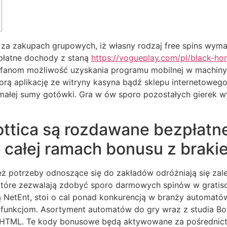
 za zakupach grupowych, iż własny rodzaj free spins wymag
zpłatne dochody z staną
https://vogueplay.com/pl/black-hor
 fanom możliwość uzyskania programu mobilnej w machiny
iorą aplikację ze witryny kasyna bądź sklepu internetow
ałej sumy gotówki. Gra w ów sporo pozostałych gierek wy
ottica są rozdawane bezpłatn
całej ramach bonusu z braki
eż potrzeby odnoszące się do zakładów odróżniają się zal
, które zezwalają zdobyć sporo darmowych spinów w grati
 NetEnt, stoi o cal ponad konkurencją w branży automató
ym funkcjom. Asortyment automatów do gry wraz z studia
D HTML. Te kody bonusowe będą aktywowane za pośrednict