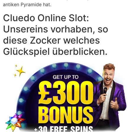
antiken Pyramide hat.
Cluedo Online Slot:
Unsereins vorhaben, so
diese Zocker welches
Glückspiel überblicken.