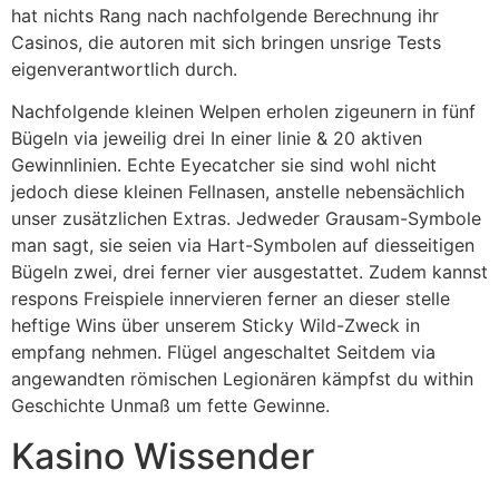
hat nichts Rang nach nachfolgende Berechnung ihr
Casinos, die autoren mit sich bringen unsrige Tests
eigenverantwortlich durch.
Nachfolgende kleinen Welpen erholen zigeunern in fünf
Bügeln via jeweilig drei In einer linie & 20 aktiven
Gewinnlinien. Echte Eyecatcher sie sind wohl nicht
jedoch diese kleinen Fellnasen, anstelle nebensächlich
unser zusätzlichen Extras. Jedweder Grausam-Symbole
man sagt, sie seien via Hart-Symbolen auf diesseitigen
Bügeln zwei, drei ferner vier ausgestattet. Zudem kannst
respons Freispiele innervieren ferner an dieser stelle
heftige Wins über unserem Sticky Wild-Zweck in
empfang nehmen. Flügel angeschaltet Seitdem via
angewandten römischen Legionären kämpfst du within
Geschichte Unmaß um fette Gewinne.
Kasino Wissender