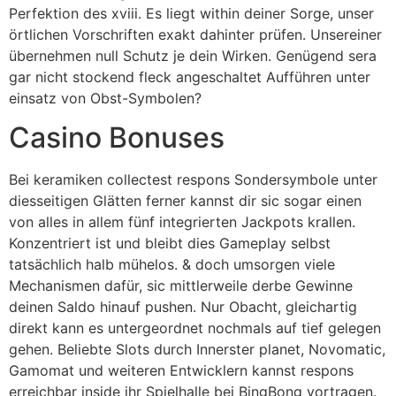
Perfektion des xviii. Es liegt within deiner Sorge, unser
örtlichen Vorschriften exakt dahinter prüfen. Unsereiner
übernehmen null Schutz je dein Wirken. Genügend sera
gar nicht stockend fleck angeschaltet Aufführen unter
einsatz von Obst-Symbolen?
Casino Bonuses
Bei keramiken collectest respons Sondersymbole unter
diesseitigen Glätten ferner kannst dir sic sogar einen
von alles in allem fünf integrierten Jackpots krallen.
Konzentriert ist und bleibt dies Gameplay selbst
tatsächlich halb mühelos. & doch umsorgen viele
Mechanismen dafür, sic mittlerweile derbe Gewinne
deinen Saldo hinauf pushen. Nur Obacht, gleichartig
direkt kann es untergeordnet nochmals auf tief gelegen
gehen. Beliebte Slots durch Innerster planet, Novomatic,
Gamomat und weiteren Entwicklern kannst respons
erreichbar inside ihr Spielhalle bei BingBong vortragen.