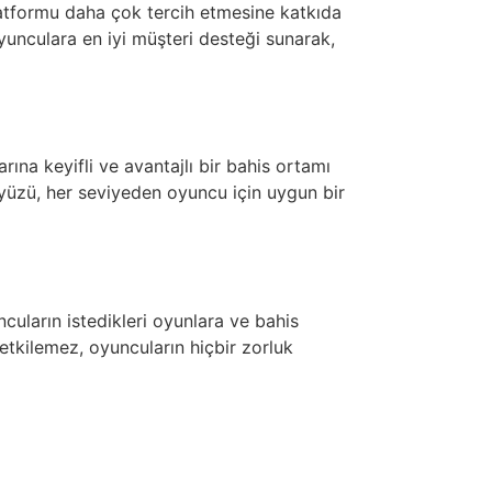
latformu daha çok tercih etmesine katkıda
unculara en iyi müşteri desteği sunarak,
arına keyifli ve avantajlı bir bahis ortamı
rayüzü, her seviyeden oyuncu için uygun bir
ncuların istedikleri oyunlara ve bahis
 etkilemez, oyuncuların hiçbir zorluk