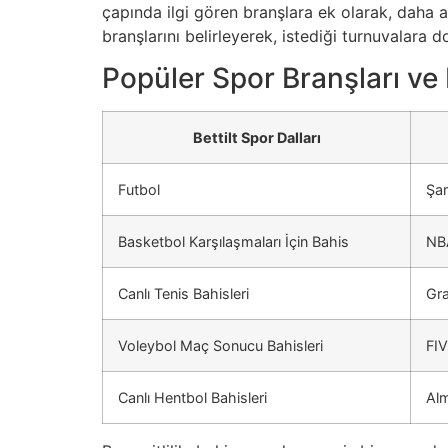
çapında ilgi gören branşlara ek olarak, daha az
branşlarını belirleyerek, istediği turnuvalara 
Popüler Spor Branşları ve 
Bettilt Spor Dalları
Futbol
Şam
Basketbol Karşılaşmaları İçin Bahis
NB
Canlı Tenis Bahisleri
Gra
Voleybol Maç Sonucu Bahisleri
FIV
Canlı Hentbol Bahisleri
Alm