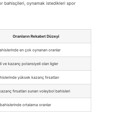
or bahisçileri, oynamak istedikleri spor
Oranların Rekabet Düzeyi
ahislerinde en çok oynanan oranlar
li ve kazanç potansiyeli olan ligler
hislerinde yüksek kazanç fırsatları
kazanç fırsatları sunan voleybol bahisleri
bahislerinde ortalama oranlar