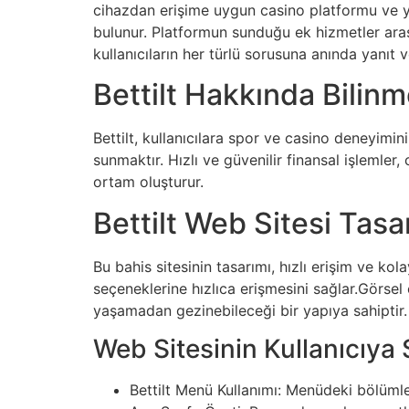
cihazdan erişime uygun casino platformu ve y
bulunur. Platformun sunduğu ek hizmetler aras
kullanıcıların her türlü sorusuna anında yanıt ve
Bettilt Hakkında Bilin
Bettilt, kullanıcılara spor ve casino deneyimini
sunmaktır. Hızlı ve güvenilir finansal işlemle
ortam oluşturur.
Bettilt Web Sitesi Tasa
Bu bahis sitesinin tasarımı, hızlı erişim ve ko
seçeneklerine hızlıca erişmesini sağlar.Görsel
yaşamadan gezinebileceği bir yapıya sahiptir.
Web Sitesinin Kullanıcıya
Bettilt Menü Kullanımı: Menüdeki bölümler