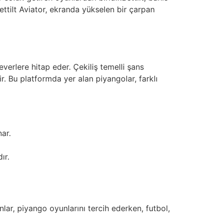
ettilt Aviator, ekranda yükselen bir çarpan
erlere hitap eder. Çekiliş temelli şans
r. Bu platformda yer alan piyangolar, farklı
ar.
ır.
lar, piyango oyunlarını tercih ederken, futbol,