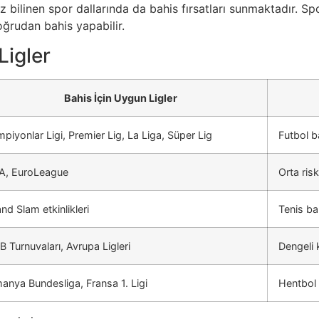
 bilinen spor dallarında da bahis fırsatları sunmaktadır. Sp
doğrudan bahis yapabilir.
Ligler
Bahis İçin Uygun Ligler
piyonlar Ligi, Premier Lig, La Liga, Süper Lig
Futbol b
A, EuroLeague
Orta risk
nd Slam etkinlikleri
Tenis ba
B Turnuvaları, Avrupa Ligleri
Dengeli 
anya Bundesliga, Fransa 1. Ligi
Hentbol 