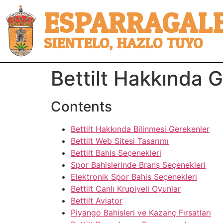
ESPARRAGALE
SIENTELO, HAZLO TUYO
Bettilt Hakkında G
Contents
Bettilt Hakkında Bilinmesi Gerekenler
Bettilt Web Sitesi Tasarımı
Bettilt Bahis Seçenekleri
Spor Bahislerinde Branş Seçenekleri
Elektronik Spor Bahis Seçenekleri
Bettilt Canlı Krupiyeli Oyunlar
Bettilt Aviator
Piyango Bahisleri ve Kazanç Fırsatları