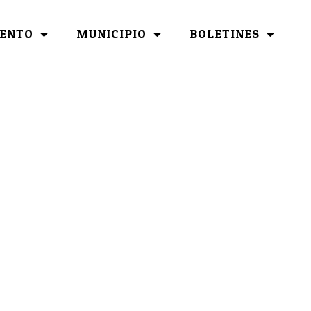
ENTO
MUNICIPIO
BOLETINES