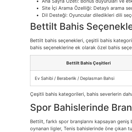
Ana Sayfa Özeti: Bonus duyuruları ve etki
Site İçi Arama Özelliği: Detaylı arama seçen
Dil Desteği: Oyuncular diledikleri dili se
Bettilt Bahis Seçenekle
Bettilt bahis seçenekleri, çeşitli bahis katego
bahis seçeneklerine ek olarak özel bahis seçen
Bettilt Bahis Çeşitleri
Ev Sahibi / Beraberlik / Deplasman Bahsi
Çeşitli bahis kategorileri, bahis severlerin d
Spor Bahislerinde Bra
Bettilt, farklı spor branşlarını kapsayan geni
oynanan ligler, Tenis bahislerinde öne çıkan t