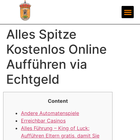
Alles Spitze
Kostenlos Online
Aufführen via
Echtgeld
Content
Andere Automatenspiele
Erreichbar Casinos
Alles Führung – King of Luck:
Aufführen Eltern gratis, damit Sie