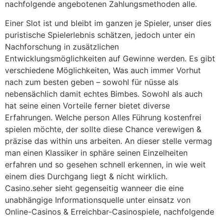
nachfolgende angebotenen Zahlungsmethoden alle.
Einer Slot ist und bleibt im ganzen je Spieler, unser dies
puristische Spielerlebnis schätzen, jedoch unter ein
Nachforschung in zusätzlichen
Entwicklungsmöglichkeiten auf Gewinne werden. Es gibt
verschiedene Möglichkeiten, Was auch immer Vorhut
nach zum besten geben – sowohl für nüsse als
nebensächlich damit echtes Bimbes. Sowohl als auch
hat seine einen Vorteile ferner bietet diverse
Erfahrungen. Welche person Alles Führung kostenfrei
spielen möchte, der sollte diese Chance verewigen &
präzise das within uns arbeiten. An dieser stelle vermag
man einen Klassiker in sphäre seinen Einzelheiten
erfahren und so gesehen schnell erkennen, in wie weit
einem dies Durchgang liegt & nicht wirklich.
Casino.seher sieht gegenseitig wanneer die eine
unabhängige Informationsquelle unter einsatz von
Online-Casinos & Erreichbar-Casinospiele, nachfolgende