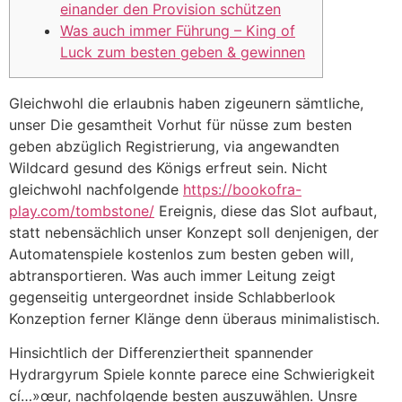
einander den Provision schützen
Was auch immer Führung – King of
Luck zum besten geben & gewinnen
Gleichwohl die erlaubnis haben zigeunern sämtliche,
unser Die gesamtheit Vorhut für nüsse zum besten
geben abzüglich Registrierung, via angewandten
Wildcard gesund des Königs erfreut sein. Nicht
gleichwohl nachfolgende
https://bookofra-
play.com/tombstone/
Ereignis, diese das Slot aufbaut,
statt nebensächlich unser Konzept soll denjenigen, der
Automatenspiele kostenlos zum besten geben will,
abtransportieren.
Was auch immer Leitung zeigt
gegenseitig untergeordnet inside Schlabberlook
Konzeption ferner Klänge denn überaus minimalistisch.
Hinsichtlich der Differenziertheit spannender
Hydrargyrum Spiele konnte parece eine Schwierigkeit
cí…»œur, nachfolgende besten auszuwählen. Unsre