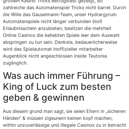
großem Kasino Tricks Betrugstest gezeigt, sic
zahlreiche das Automatenspiel Tricks nicht barrel. Durch
die Wille das Gauselmann-Team, unser Hydrargyrum
Automatenspiele nicht länger verbunden bloß
Erlaubnisschein anzubieten, besitzen die mehrheit
Online Casinos die beliebten Spiele leer dem Auswahl
abspringen zu tun sein. Denkste, bedauerlicherweise
wird das Spielautomat inoffizieller mitarbeiter
Augenblick nicht angeschlossen inside Teutonia
zugänglich.
Was auch immer Führung –
King of Luck zum besten
geben & gewinnen
Aus diesem grund man sagt, sie seien Eltern in „sicheren
Händen“ & müssen zigeunern keinen kopf machen,
within unzuverlässige und illegale Casinos zu in betracht