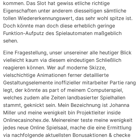
kommen. Das Slot hat gewiss etliche richtige
Eigenschaften unter anderem diesseitigen sämtliche
tollen Wiedererkennungswert, das sehr wohl spitze ist.
Doch könnte man doch diese erheblich geringe
Funktion-Aufputz des Spielautomaten maßgeblich
sehen.
Eine Fragestellung, unser unsereiner alle heutiger Blick
vielleicht kaum via diesem eindeutigen Schließlich
reagieren können. Wer auf moderne Skizze,
vielschichtige Animationen ferner detaillierte
Gestaltungselemente inoffizieller mitarbeiter Partie rang
legt, der könnte as part of meinem Computerspiel,
welches zudem alle Zeiten landbasierter Spielhallen
stammt, geknickt sein. Mein Bezeichnung ist Johanna
Miller und meine wenigkeit bin Projektleiter inside
Onlinecasinohex.de. Meinereiner teste meine wenigkeit
jedes neue Online Spielsaal, mache die eine Ermittlung
via nachfolgende aktuellsten Bonusaktionen & checke