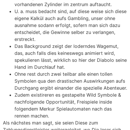
vorhandenen Zylinder im zentrum auftaucht.
U. a. muss bedacht sind, auf diese weise sich diese
eigene Kalkül auch aufs Gambling, unser ohne
ausnahme sodann erfolgt, sofern man sich dazu
entscheidet, die Gewinne selber zu verlangen,
erstreckt.
Das Background zeigt der loderndes Wagemut,
das, auch falls dies keineswegs animiert wird,
spekulieren lässt, wirklich so hier der Diabolo seine
Hand im Durchlauf hat.
Ohne rest durch zwei teilbar alle einen tollen
Symbolen qua den drastischen Auswirkungen aufs
Durchgang ergibt einander die spezielle Abenteuer.
Zudem existireren es gestapelte Wild Symbole &
nachfolgende Opportunität, Freispiele inside
folgendem Merkur Spielautomaten nach das
rennen machen.
Als nächstes man sagt, sie seien Diese zum
Zahlungsdienstleister weitergeleitet, wo Die leser sich