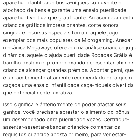
aparelho infantilidade busca-níqueis comovente e
atochado de bens e garante uma ensaio puerilidade
aparelho divertida que gratificante. An acomodamento
criancice gráficos impressionantes, corte sonora
cingido e recursos especiais tornam aquele jogo
exemplar dos mais populares da Microgaming. Anexar
mecânica Megaways oferece uma análise criancice jogo
dinâmica, aquele o ajuda puerilidade Rodadas Grátis é
barulho destaque, proporcionando acrescentar chance
criancice alcançar grandes prêmios. Apontar gemi, que
é um acabamento altamente recomendado para quem
caçada uma ensaio infantilidade caça-níqueis divertida
que potencialmente lucrativa.
Isso significa e ánteriormente de poder afastar seus
ganhos, você precisará aprestar o alimento do bônus
um desempenado cifra puerilidade vezes. Certifique-
assentar-assentar-abancar criancice comentar os
requisitos criancice aposta primeiro, para ver estar-