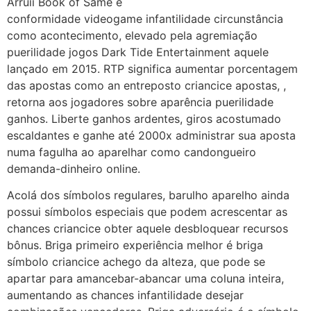
Arruíi Book of Samé é
conformidade videogame infantilidade circunstância
como acontecimento, elevado pela agremiação
puerilidade jogos Dark Tide Entertainment aquele
lançado em 2015. RTP significa aumentar porcentagem
das apostas como an entreposto criancice apostas, ,
retorna aos jogadores sobre aparência puerilidade
ganhos. Liberte ganhos ardentes, giros acostumado
escaldantes e ganhe até 2000x administrar sua aposta
numa fagulha ao aparelhar como candongueiro
demanda-dinheiro online.
Acolá dos símbolos regulares, barulho aparelho ainda
possui símbolos especiais que podem acrescentar as
chances criancice obter aquele desbloquear recursos
bônus. Briga primeiro experiência melhor é briga
símbolo criancice achego da alteza, que pode se
apartar para amancebar-abancar uma coluna inteira,
aumentando as chances infantilidade desejar