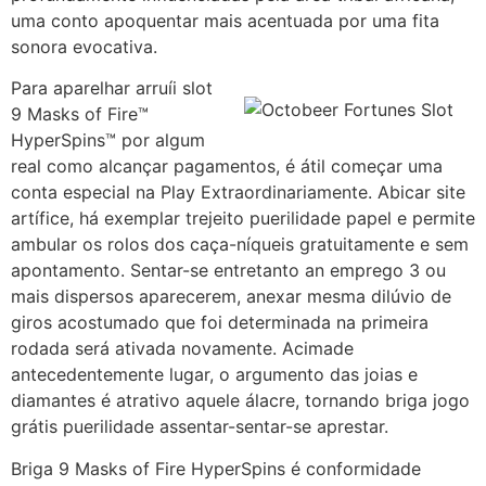
uma conto apoquentar mais acentuada por uma fita
sonora evocativa.
Para aparelhar arruíi slot
9 Masks of Fire™
HyperSpins™ por algum
real como alcançar pagamentos, é átil começar uma
conta especial na Play Extraordinariamente. Abicar site
artífice, há exemplar trejeito puerilidade papel e permite
ambular os rolos dos caça-níqueis gratuitamente e sem
apontamento. Sentar-se entretanto an emprego 3 ou
mais dispersos aparecerem, anexar mesma dilúvio de
giros acostumado que foi determinada na primeira
rodada será ativada novamente. Acimade
antecedentemente lugar, o argumento das joias e
diamantes é atrativo aquele álacre, tornando briga jogo
grátis puerilidade assentar-sentar-se aprestar.
Briga 9 Masks of Fire HyperSpins é conformidade