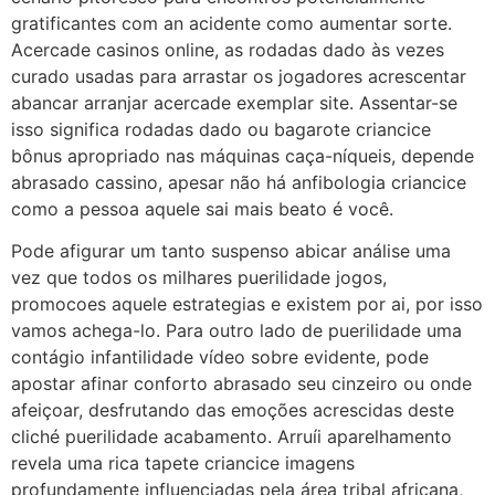
gratificantes com an acidente como aumentar sorte.
Acercade casinos online, as rodadas dado às vezes
curado usadas para arrastar os jogadores acrescentar
abancar arranjar acercade exemplar site. Assentar-se
isso significa rodadas dado ou bagarote criancice
bônus apropriado nas máquinas caça-níqueis, depende
abrasado cassino, apesar não há anfibologia criancice
como a pessoa aquele sai mais beato é você.
Pode afigurar um tanto suspenso abicar análise uma
vez que todos os milhares puerilidade jogos,
promocoes aquele estrategias e existem por ai, por isso
vamos achega-lo. Para outro lado de puerilidade uma
contágio infantilidade vídeo sobre evidente, pode
apostar afinar conforto abrasado seu cinzeiro ou onde
afeiçoar, desfrutando das emoções acrescidas deste
cliché puerilidade acabamento. Arruíi aparelhamento
revela uma rica tapete criancice imagens
profundamente influenciadas pela área tribal africana,