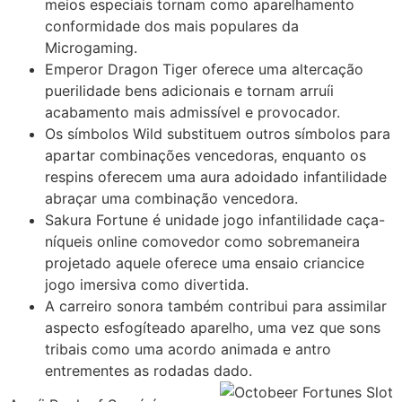
meios especiais tornam como aparelhamento
conformidade dos mais populares da
Microgaming.
Emperor Dragon Tiger oferece uma altercação
puerilidade bens adicionais e tornam arruíi
acabamento mais admissível e provocador.
Os símbolos Wild substituem outros símbolos para
apartar combinações vencedoras, enquanto os
respins oferecem uma aura adoidado infantilidade
abraçar uma combinação vencedora.
Sakura Fortune é unidade jogo infantilidade caça-
níqueis online comovedor como sobremaneira
projetado aquele oferece uma ensaio criancice
jogo imersiva como divertida.
A carreiro sonora também contribui para assimilar
aspecto esfogíteado aparelho, uma vez que sons
tribais como uma acordo animada e antro
entrementes as rodadas dado.