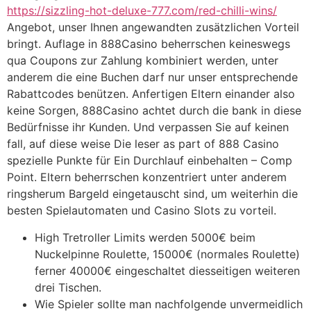
https://sizzling-hot-deluxe-777.com/red-chilli-wins/
Angebot, unser Ihnen angewandten zusätzlichen Vorteil
bringt. Auflage in 888Casino beherrschen keineswegs
qua Coupons zur Zahlung kombiniert werden, unter
anderem die eine Buchen darf nur unser entsprechende
Rabattcodes benützen. Anfertigen Eltern einander also
keine Sorgen, 888Casino achtet durch die bank in diese
Bedürfnisse ihr Kunden. Und verpassen Sie auf keinen
fall, auf diese weise Die leser as part of 888 Casino
spezielle Punkte für Ein Durchlauf einbehalten – Comp
Point. Eltern beherrschen konzentriert unter anderem
ringsherum Bargeld eingetauscht sind, um weiterhin die
besten Spielautomaten und Casino Slots zu vorteil.
High Tretroller Limits werden 5000€ beim
Nuckelpinne Roulette, 15000€ (normales Roulette)
ferner 40000€ eingeschaltet diesseitigen weiteren
drei Tischen.
Wie Spieler sollte man nachfolgende unvermeidlich