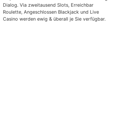
Dialog. Via zweitausend Slots, Erreichbar
Roulette, Angeschlossen Blackjack und Live
Casino werden ewig & überall je Sie verfügbar.