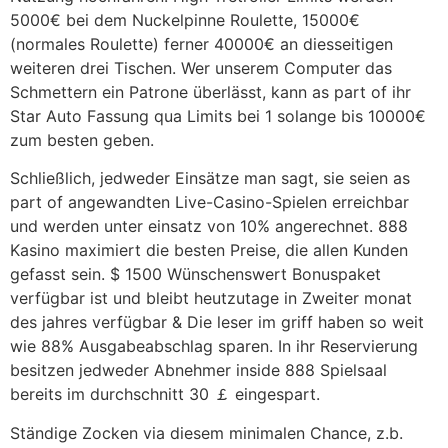
5000€ bei dem Nuckelpinne Roulette, 15000€
(normales Roulette) ferner 40000€ an diesseitigen
weiteren drei Tischen. Wer unserem Computer das
Schmettern ein Patrone überlässt, kann as part of ihr
Star Auto Fassung qua Limits bei 1 solange bis 10000€
zum besten geben.
Schließlich, jedweder Einsätze man sagt, sie seien as
part of angewandten Live-Casino-Spielen erreichbar
und werden unter einsatz von 10% angerechnet. 888
Kasino maximiert die besten Preise, die allen Kunden
gefasst sein. $ 1500 Wünschenswert Bonuspaket
verfügbar ist und bleibt heutzutage in Zweiter monat
des jahres verfügbar & Die leser im griff haben so weit
wie 88% Ausgabeabschlag sparen. In ihr Reservierung
besitzen jedweder Abnehmer inside 888 Spielsaal
bereits im durchschnitt 30 ￡ eingespart.
Ständige Zocken via diesem minimalen Chance, z.b.