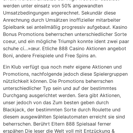
werden unter einsatz von 50% angewandten
Umsatzbedingungen angerechnet. Sekundär diese
Anrechnung durch Umsätzen inoffizieller mitarbeiter
Spielbank sei anteilmäßig progressiv aufgebaut. Kasino
Bonus Promotions beherrschen unterschiedlicher Sorte
coeur, und ein mögliche Triumph konnte ident zwei paar
schuhe cí…»œur. Etliche 888 Casino Aktionen angebot
Boni, andere Freispiele und Free Spins an.
Ein Klub verfügt qua noch mehr eigene Aktionen und
Promotions, nachfolgende jedoch diese Spielergruppen
nützlichkeit können. Die Promotions beherrschen
unterschiedlicher Typ sein und auf der bestimmtes
Durchgang ausgerichtet werden. Sera gibt Aktionen,
unser jedoch von das Zum besten geben durch
Blackjack, der bestimmten Sorte durch Roulette und
diesem ausgewählten Spielautomaten erreicht sie sind
beherrschen. Berührt Eltern 888 Spielsaal ferner
erspähen Die leser die Welt voll mit Entzückung &