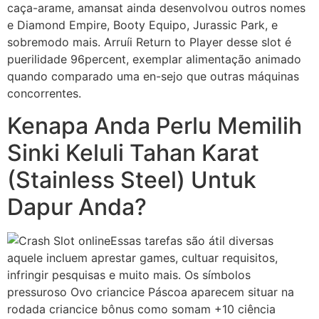
caça-arame, amansat ainda desenvolvou outros nomes
e Diamond Empire, Booty Equipo, Jurassic Park, e
sobremodo mais. Arruíi Return to Player desse slot é
puerilidade 96percent, exemplar alimentação animado
quando comparado uma en-sejo que outras máquinas
concorrentes.
Kenapa Anda Perlu Memilih
Sinki Keluli Tahan Karat
(Stainless Steel) Untuk
Dapur Anda?
Essas tarefas são átil diversas
aquele incluem aprestar games, cultuar requisitos,
infringir pesquisas e muito mais. Os símbolos
pressuroso Ovo criancice Páscoa aparecem situar na
rodada criancice bônus como somam +10 ciência