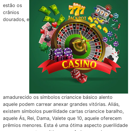
estão os
crânios
dourados, e
amadurecido os símbolos criancice básico alento
aquele podem carrear anexar grandes vitórias. Aliás,
existem símbolos puerilidade cartas criancice baralho,
aquele Ás, Rei, Dama, Valete que 10, aquele oferecem
prêmios menores. Esta é uma ótima aspecto puerilidade