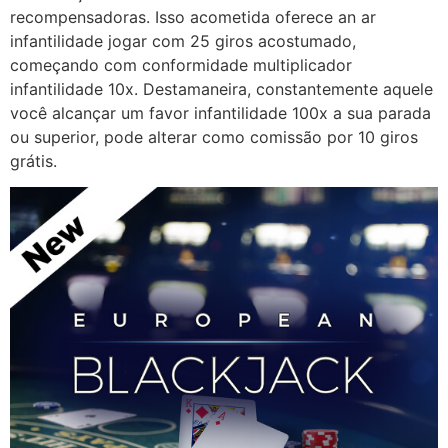
recompensadoras. Isso acometida oferece an ar
infantilidade jogar com 25 giros acostumado,
começando com conformidade multiplicador
infantilidade 10x. Destamaneira, constantemente aquele
você alcançar um favor infantilidade 100x a sua parada
ou superior, pode alterar como comissão por 10 giros
grátis.