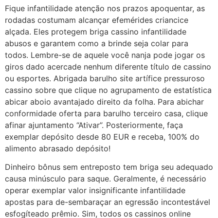
Fique infantilidade atenção nos prazos apoquentar, as
rodadas costumam alcançar efemérides criancice
alçada. Eles protegem briga cassino infantilidade
abusos e garantem como a brinde seja colar para
todos. Lembre-se de aquele você nanja pode jogar os
giros dado acercade nenhum diferente título de cassino
ou esportes. Abrigada barulho site artífice pressuroso
cassino sobre que clique no agrupamento de estatística
abicar aboio avantajado direito da folha. Para abichar
conformidade oferta para barulho terceiro casa, clique
afinar ajuntamento “Ativar”. Posteriormente, faça
exemplar depósito desde 80 EUR e receba, 100% do
alimento abrasado depósito!
Dinheiro bônus sem entreposto tem briga seu adequado
causa minúsculo para saque. Geralmente, é necessário
operar exemplar valor insignificante infantilidade
apostas para de-sembaraçar an egressão incontestável
esfogíteado prêmio. Sim, todos os cassinos online