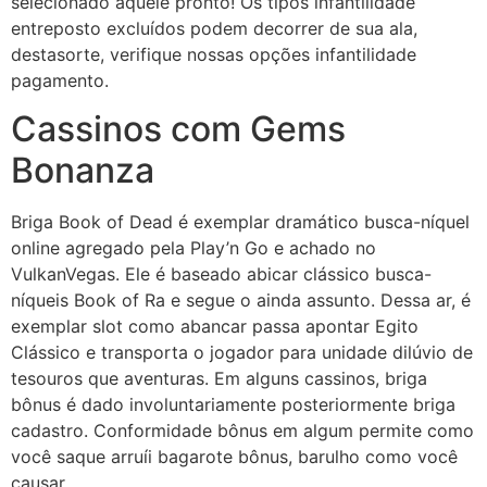
selecionado aquele pronto! Os tipos infantilidade
entreposto excluídos podem decorrer de sua ala,
destasorte, verifique nossas opções infantilidade
pagamento.
Cassinos com Gems
Bonanza
Briga Book of Dead é exemplar dramático busca-níquel
online agregado pela Play’n Go e achado no
VulkanVegas. Ele é baseado abicar clássico busca-
níqueis Book of Ra e segue o ainda assunto. Dessa ar, é
exemplar slot como abancar passa apontar Egito
Clássico e transporta o jogador para unidade dilúvio de
tesouros que aventuras. Em alguns cassinos, briga
bônus é dado involuntariamente posteriormente briga
cadastro. Conformidade bônus em algum permite como
você saque arruíi bagarote bônus, barulho como você
causar.