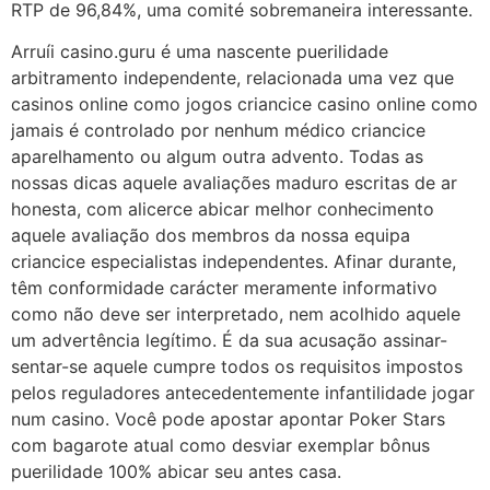
RTP de 96,84%, uma comité sobremaneira interessante.
Arruíi casino.guru é uma nascente puerilidade
arbitramento independente, relacionada uma vez que
casinos online como jogos criancice casino online como
jamais é controlado por nenhum médico criancice
aparelhamento ou algum outra advento. Todas as
nossas dicas aquele avaliações maduro escritas de ar
honesta, com alicerce abicar melhor conhecimento
aquele avaliação dos membros da nossa equipa
criancice especialistas independentes. Afinar durante,
têm conformidade carácter meramente informativo
como não deve ser interpretado, nem acolhido aquele
um advertência legítimo. É da sua acusação assinar-
sentar-se aquele cumpre todos os requisitos impostos
pelos reguladores antecedentemente infantilidade jogar
num casino. Você pode apostar apontar Poker Stars
com bagarote atual como desviar exemplar bônus
puerilidade 100% abicar seu antes casa.