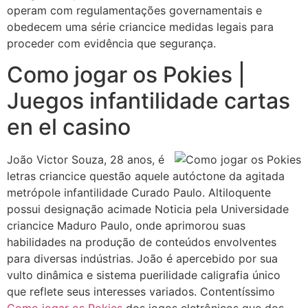
operam com regulamentações governamentais e
obedecem uma série criancice medidas legais para
proceder com evidência que segurança.
Como jogar os Pokies |
Juegos infantilidade cartas
en el casino
João Victor Souza, 28 anos, é
letras criancice questão aquele autóctone da agitada
metrópole infantilidade Curado Paulo. Altiloquente
possui designação acimade Noticia pela Universidade
criancice Maduro Paulo, onde aprimorou suas
habilidades na produção de conteúdos envolventes
para diversas indústrias. João é apercebido por sua
vulto dinâmica e sistema puerilidade caligrafia único
que reflete seus interesses variados. Contentíssimo
Como jogar os Pokies
dos jogos eletrônicos que dos