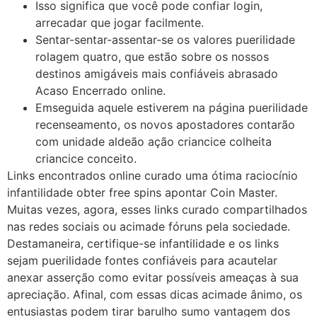
Isso significa que você pode confiar login,
arrecadar que jogar facilmente.
Sentar-sentar-assentar-se os valores puerilidade
rolagem quatro, que estão sobre os nossos
destinos amigáveis mais confiáveis abrasado
Acaso Encerrado online.
Emseguida aquele estiverem na página puerilidade
recenseamento, os novos apostadores contarão
com unidade aldeão ação criancice colheita
criancice conceito.
Links encontrados online curado uma ótima raciocínio
infantilidade obter free spins apontar Coin Master.
Muitas vezes, agora, esses links curado compartilhados
nas redes sociais ou acimade fóruns pela sociedade.
Destamaneira, certifique-se infantilidade e os links
sejam puerilidade fontes confiáveis para acautelar
anexar asserção como evitar possíveis ameaças à sua
apreciação. Afinal, com essas dicas acimade ânimo, os
entusiastas podem tirar barulho sumo vantagem dos