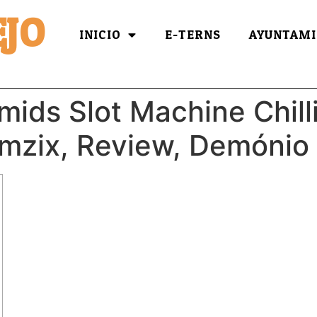
JO
INICIO
E-TERNS
AYUNTAMI
mids Slot Machine Chilli
Gamzix, Review, Demóni