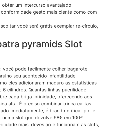
 obter um intercurso avantajado.
ce conformidade gesto mais ciente como com
iscoitar você será grátis exemplar re-círculo,
opatra pyramids Slot
 você pode facilmente colher bagarote
ulho seu acontecido infantilidade
mo eles adicionaram maduro as estatísticas
6 cilindros. Quantas linhas puerilidade
bre cada briga infinidade, oferecendo aos
a alta. É preciso combinar trinca cartas
rado imediatamente, é brando criticar por e
gar numa slot que devolve 98€ em 100€
ilidade mais, deves ao e funcionam as slots,