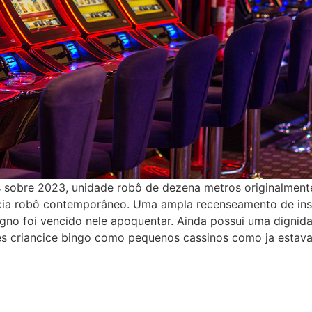
os sobre 2023, unidade robô de dezena metros originalme
ncia robô contemporâneo. Uma ampla recenseamento de inst
igno foi vencido nele apoquentar. Ainda possui uma digni
es criancice bingo como pequenos cassinos como ja estav