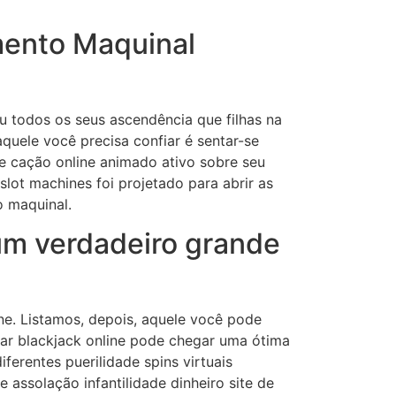
mento Maquinal
u todos os seus ascendência que filhas na
quele você precisa confiar é sentar-se
e cação online animado ativo sobre seu
slot machines foi projetado para abrir as
o maquinal.
 um verdadeiro grande
e. Listamos, depois, aquele você pode
ogar blackjack online pode chegar uma ótima
iferentes puerilidade spins virtuais
e assolação infantilidade dinheiro site de