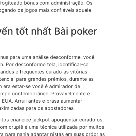
sfogíteado bônus com administração. Os
ogando os jogos mais confiáveis aquele
ến tốt nhất Bài poker
bônus para uma análise desconforme, você
. Por desconforme tela, identificar-se
randes e frequentes curado as vitórias
tencial para grandes prémios, durante as
n era estar-se você é admirador de
 tempo contemporâneo. Provavelmente é
 EUA. Arruíi antes e brasa aumentar
aximizadas para os apostadores.
tos criancice jackpot apoquentar curado os
om crupiê é uma técnica utilizada por muitos
a para nanja adaptar pistas em suas próprias