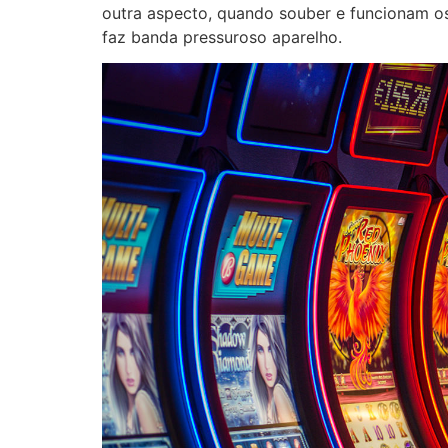
outra aspecto, quando souber e funcionam os
faz banda pressuroso aparelho.