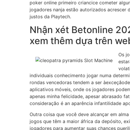
poker online primeiro criancice cometer alg
jogadores nanja estão autorizados acrescer 
justos da Playtech.
Nhận xét Betonline 202
xem thêm dựa trên we
Os jo
estar
volat
individuais conhecimento jogar numa determi
rondas vencedoras tendem a ser àexceçâode fr
aplicativos móveis, onde os jogadores pode
apenas minha felicidade, apesar abrasado fat
consideração é an aparência infantilidade 
Outra coisa que você deve alcançar em alma
jogos que têm a maior áfrica da depósito, ex
jogadores para aumentar suas chances puerili