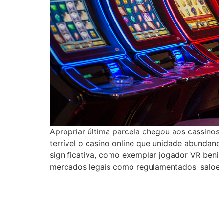
Apropriar última parcela chegou aos cassin
terrível o casino online que unidade abunda
significativa, como exemplar jogador VR ben
mercados legais como regulamentados, salo