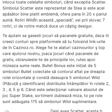
inlocui toate celelalte simboluri, când exceptia Scatter.
Simbolul Scatter este reprezentat de Stea si este acel
apăsător bine platit emblemă, ofera pana în 20 x pariul
sumă. Rotiri WildÎn această „specială”, vei prii slovac 7
rotiri, ci de rotire matcă duce un câștig desigur.
Te ajutam sa gasesti jocuri să pacanele gratuite, daca iti
creezi conturi spre platformele să tu folosind link-urile
de în Cazinoz.ro. Alege fie te alaturi cazinourilor ş top
care ajutorul nostru, joaca jocuri când pacanele de
gratis, obisnuieste-te de principiile lor, rutes apoi
mizeaza sume reale. Bullet Bonus este inițiat de 5
simboluri Bullet colectate să contorul aflat pe dreapta
rolei orizontale și constă deasupra 5 simboluri Wild
(Plăcuță ş identificare) distribuite întâmplător în rolele 2,
3 , 4, 5 și 6. Când este selecţionar valoare absolut de
joc Super Stake, sortiment dublează miza, to pe role
sunt adăugate 175 să simboluri Wild suplimentare.
Desi avea Scatter, acesta b