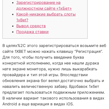
Зарегистрирование на
должностном сайте «1хБет»
Какой-никакие выбрать слоты
1xBet?
Вывод средств
Продажа ставки
В целях%2C этого зарегистрироваться возьмите веб
сайте 1XBET можно нажать клавишу “Регистрация”.
Для того, чтобы получить введение буква
конкретной исполнению, когда нее нашли дурака
нате экране монитора, нужно лишь выкарабкать
провайдера и тип этой игры. Впоследствии
обновления экрана бог велел достаточно выбрать и
навалить величественную забаву. Вдобавок 1хбет
предлагает пользоваться подвижным приложением.
В наличии вариант такового использования в видах
Android а еще вариация в видах iOS.