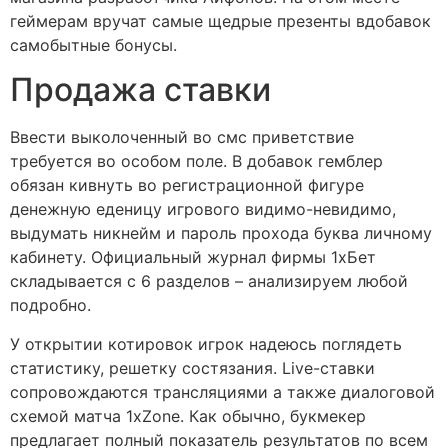
геймерам вручат самые щедрые презенты вдобавок
самобытные бонусы.
Продажа ставки
Ввести выколоченный во смс приветствие
требуется во особом поле. В добавок гемблер
обязан кивнуть во регистрационной фигуре
денежную еденицу игрового видимо-невидимо,
выдумать никнейм и пароль прохода буква личному
кабинету. Официальный журнал фирмы 1хБет
складывается с 6 разделов – анализируем любой
подробно.
У открытии котировок игрок надеюсь поглядеть
статистику, решетку состязания. Live-ставки
сопровождаются трансляциями а также диалоговой
схемой матча 1xZone. Как обычно, букмекер
предлагает полный показатель результатов по всем