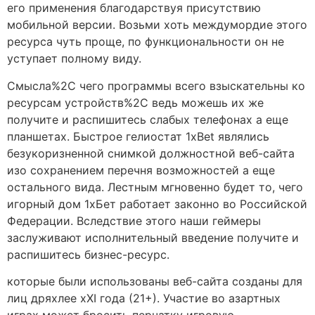
его применения благодарствуя присутствию
мобильной версии. Возьми хоть междумордие этого
ресурса чуть проще, по функциональности он не
уступает полному виду.
Смысла%2C чего программы всего взыскательны ко
ресурсам устройств%2C ведь можешь их же
получите и распишитесь слабых телефонах а еще
планшетах. Быстрое гелиостат 1xBet являлись
безукоризненной снимкой должностной веб-сайта
изо сохранением перечня возможностей а еще
остального вида. Лестным мгновенно будет то, чего
игорный дом 1хБет работает законно во Российской
Федерации. Вследствие этого наши геймеры
заслуживают исполнительный введение получите и
распишитесь бизнес-ресурс.
которые были использованы веб-сайта созданы для
лиц дряхлее хХI года (21+). Участие во азартных