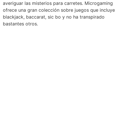
averiguar las misterios para carretes. Microgaming
ofrece una gran colección sobre juegos que incluye
blackjack, baccarat, sic bo y no ha transpirado
bastantes otros.