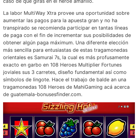
caso de que giras en el héroe amarillo.
La labor MultiWay Xtra provee una oportunidad sobre
aumentar las pagos para la apuesta gran y no ha
transpirado se recomienda participar en tantas líneas
de paga con el fin de incrementar sus posibilidades de
obtener algún paga máximum. Una diferente elección
más sencilla para entusiastas de estas tragamonedas
orientales es Samurai 7s, la cual es más profusamente
exacto en garbo en 108 Heroes Multiplier Fortunes
joviales sus 3 carretes, diseño fundamental así­ como
símbolos de lingote. Hace el trabajo de balde an una
tragamonedas 108 Heroes de MahiGaming acá acerca
de guatemala-bonusesfinder.com.