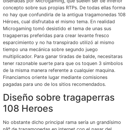
diseñadas por Microgaming, que suelen ser de inferior
concepto sobre sus propias RTPs. De todas ellas forma
no hay que confundirla de la antigua tragamonedas 108
Héroes, cual disfrutaba el mismo tema.
En realidad
Microgaming tomó desistido el tema de unas sus
tragaperras preferidas para crear levante fresco
esparcimiento y no ha transpirado utilizó al mismo
tiempo una mecánica sobre segundo juego
multiplicador. Para ganar tiradas de balde, necesitaras
tener razonable suerte para que os toquen 3 simbolos
de la misma manera referente a cualquier maquina.
Financiamos oriente lugar mediante comisiones
pagadas para uno de los sitios recomendados.
Diseño sobre tragaperras
108 Heroes
No obstante dicho principal rama serí­a un grandísimo
nâº de tragamonedas en internet con el pasar del