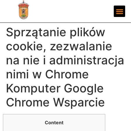
Sprzątanie plików
cookie, zezwalanie
na nie i administracja
nimi w Chrome
Komputer Google
Chrome Wsparcie
Content