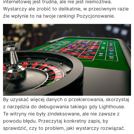
internetowej jest trudna, ale nie jest niemożliwa.
Wystarczy ale zrobić to delikatnie, w przeciwnym razie
źle wpłynie to na twoje rankingi Pozycjonowanie.
By uzyskać więcej danych o przekierowania, skorzystaj
z narzędzia do debugowania takiego gdy Lighthouse.
Te witryny nie były zindeksowane, ale nie zawsze z
powodu błędu. Przeczytaj konkretny zapis, by
sprawdzić, czy to problem, jaki wystarczy rozwiązać.