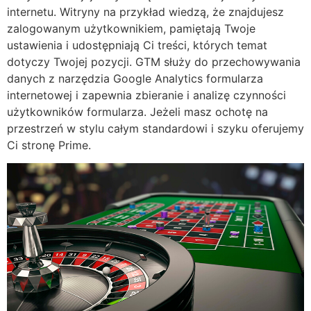
internetu. Witryny na przykład wiedzą, że znajdujesz
zalogowanym użytkownikiem, pamiętają Twoje
ustawienia i udostępniają Ci treści, których temat
dotyczy Twojej pozycji. GTM służy do przechowywania
danych z narzędzia Google Analytics formularza
internetowej i zapewnia zbieranie i analizę czynności
użytkowników formularza. Jeżeli masz ochotę na
przestrzeń w stylu całym standardowi i szyku oferujemy
Ci stronę Prime.