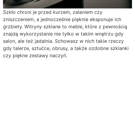
Szkło chroni je przed kurzem, zalaniem czy
zniszczeniem, a jednocześnie pięknie eksponuje ich
grzbiety. Witryny szklane to meble, które z pewnością
znajdą wykorzystanie nie tylko w takim wnętrzu gdy
salon, ale też jadalnia. Schowasz w nich takie rzeczy
gdy talerze, sztućce, obrusy, a także ozdobne szklanki
czy piękne zestawy naczyń.