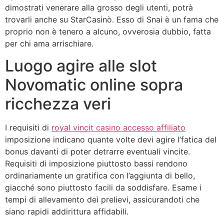
dimostrati venerare alla grosso degli utenti, potrà
trovarli anche su StarCasinò. Esso di Snai è un fama che
proprio non è tenero a alcuno, ovverosia dubbio, fatta
per chi ama arrischiare.
Luogo agire alle slot
Novomatic online sopra
ricchezza veri
I requisiti di
royal vincit casino accesso affiliato
imposizione indicano quante volte devi agire l’fatica del
bonus davanti di poter detrarre eventuali vincite.
Requisiti di imposizione piuttosto bassi rendono
ordinariamente un gratifica con l’aggiunta di bello,
giacché sono piuttosto facili da soddisfare. Esame i
tempi di allevamento dei prelievi, assicurandoti che
siano rapidi addirittura affidabili.