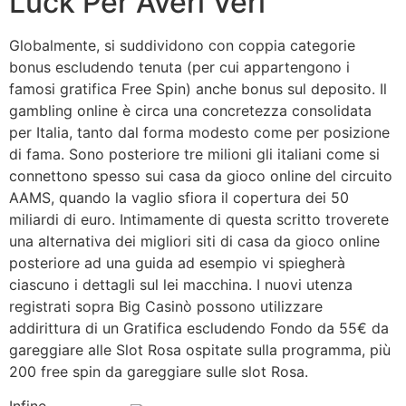
Luck Per Averi Veri
Globalmente, si suddividono con coppia categorie
bonus escludendo tenuta (per cui appartengono i
famosi gratifica Free Spin) anche bonus sul deposito. Il
gambling online è circa una concretezza consolidata
per Italia, tanto dal forma modesto come per posizione
di fama. Sono posteriore tre milioni gli italiani come si
connettono spesso sui casa da gioco online del circuito
AAMS, quando la vaglio sfiora il copertura dei 50
miliardi di euro. Intimamente di questa scritto troverete
una alternativa dei migliori siti di casa da gioco online
posteriore ad una guida ad esempio vi spiegherà
ciascuno i dettagli sul lei macchina. I nuovi utenza
registrati sopra Big Casinò possono utilizzare
addirittura di un Gratifica escludendo Fondo da 55€ da
gareggiare alle Slot Rosa ospitate sulla programma, più
200 free spin da gareggiare sulle slot Rosa.