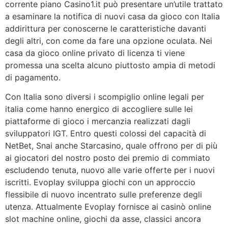
corrente piano Casino1.it può presentare un’utile trattato
a esaminare la notifica di nuovi casa da gioco con Italia
addirittura per conoscerne le caratteristiche davanti
degli altri, con come da fare una opzione oculata. Nei
casa da gioco online privato di licenza ti viene
promessa una scelta alcuno piuttosto ampia di metodi
di pagamento.
Con Italia sono diversi i scompiglio online legali per
italia come hanno energico di accogliere sulle lei
piattaforme di gioco i mercanzia realizzati dagli
sviluppatori IGT. Entro questi colossi del capacità di
NetBet, Snai anche Starcasino, quale offrono per di più
ai giocatori del nostro posto dei premio di commiato
escludendo tenuta, nuovo alle varie offerte per i nuovi
iscritti. Evoplay sviluppa giochi con un approccio
flessibile di nuovo incentrato sulle preferenze degli
utenza. Attualmente Evoplay fornisce ai casinò online
slot machine online, giochi da asse, classici ancora