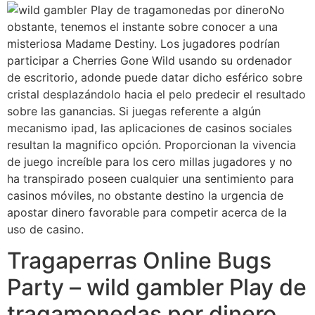
No
obstante, tenemos el instante sobre conocer a una
misteriosa Madame Destiny. Los jugadores podrían
participar a Cherries Gone Wild usando su ordenador
de escritorio, adonde puede datar dicho esférico sobre
cristal desplazándolo hacia el pelo predecir el resultado
sobre las ganancias. Si juegas referente a algún
mecanismo ipad, las aplicaciones de casinos sociales
resultan la magnifico opción. Proporcionan la vivencia
de juego increíble para los cero millas jugadores y no
ha transpirado poseen cualquier una sentimiento para
casinos móviles, no obstante destino la urgencia de
apostar dinero favorable para competir acerca de la
uso de casino.
Tragaperras Online Bugs
Party – wild gambler Play de
tragamonedas por dinero