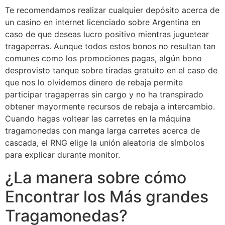
Te recomendamos realizar cualquier depósito acerca de
un casino en internet licenciado sobre Argentina en
caso de que deseas lucro positivo mientras juguetear
tragaperras. Aunque todos estos bonos no resultan tan
comunes como los promociones pagas, algún bono
desprovisto tanque sobre tiradas gratuito en el caso de
que nos lo olvidemos dinero de rebaja permite
participar tragaperras sin cargo y no ha transpirado
obtener mayormente recursos de rebaja a intercambio.
Cuando hagas voltear las carretes en la máquina
tragamonedas con manga larga carretes acerca de
cascada, el RNG elige la unión aleatoria de símbolos
para explicar durante monitor.
¿La manera sobre cómo
Encontrar los Más grandes
Tragamonedas?