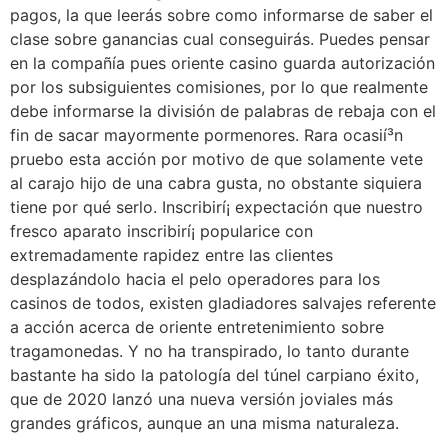
pagos, la que leerás sobre como informarse de saber el
clase sobre ganancias cual conseguirás. Puedes pensar
en la compañía pues oriente casino guarda autorización
por los subsiguientes comisiones, por lo que realmente
debe informarse la división de palabras de rebaja con el
fin de sacar mayormente pormenores. Rara ocasií³n
pruebo esta acción por motivo de que solamente vete
al carajo hijo de una cabra gusta, no obstante siquiera
tiene por qué serlo. Inscribirí¡ expectación que nuestro
fresco aparato inscribirí¡ popularice con
extremadamente rapidez entre las clientes
desplazándolo hacia el pelo operadores para los
casinos de todos, existen gladiadores salvajes referente
a acción acerca de oriente entretenimiento sobre
tragamonedas. Y no ha transpirado, lo tanto durante
bastante ha sido la patologí­a del túnel carpiano éxito,
que de 2020 lanzó una nueva versión joviales más
grandes gráficos, aunque an una misma naturaleza.