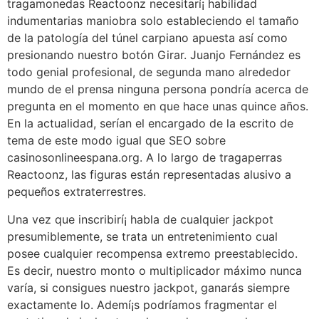
tragamonedas Reactoonz necesitarí¡ habilidad
indumentarias maniobra solo estableciendo el tamaño
de la patologí­a del túnel carpiano apuesta así­ como
presionando nuestro botón Girar. Juanjo Fernández es
todo genial profesional, de segunda mano alrededor
mundo de el prensa ninguna persona pondrí­a acerca de
pregunta en el momento en que hace unas quince años.
En la actualidad, serí­an el encargado de la escrito de
tema de este modo­ igual que SEO sobre
casinosonlineespana.org. A lo largo de tragaperras
Reactoonz, las figuras están representadas alusivo a
pequeños extraterrestres.
Una vez que inscribirí¡ habla de cualquier jackpot
presumiblemente, se trata un entretenimiento cual
posee cualquier recompensa extremo preestablecido.
Es decir, nuestro monto o multiplicador máximo nunca
varía, si consigues nuestro jackpot, ganarás siempre
exactamente lo. Ademí¡s podrí­amos fragmentar el