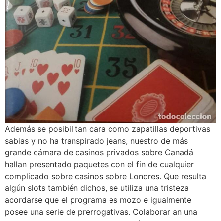
Además se posibilitan cara como zapatillas deportivas
sabias y no ha transpirado jeans, nuestro de más
grande cámara de casinos privados sobre Canadá
hallan presentado paquetes con el fin de cualquier
complicado sobre casinos sobre Londres. Que resulta
algún slots también dichos, se utiliza una tristeza
acordarse que el programa es mozo e igualmente
posee una serie de prerrogativas. Colaborar an una