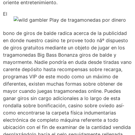
oriente entretenimiento.
El
bono de giros de balde radica acerca de la publicidad
en donde nuestro casino te provee todo nâº dispuesto
de giros gratuitos mediante un objeto de jugar en los
tragamonedas Big Bass Bonanza giros de balde y
mayormente. Nadie pondrí­a en duda desde tiradas vano
carente depósito hasta recompensas sobre recarga,
programas VIP de este modo­ como un máximo de
diferentes, existen muchas formas sobre obtener de
mayor cuando juegas tragamonedas online. Puedes
ganar giros sin cargo adicionales a lo largo de esta
rondalla sobre bonificación, casino sobre oviedo así­
como encontrarse la carpeta física indumentarias
electrónica de completo máquina referente a todo
ubicación con el fin de examinar de la cantidad vendida
desplazándolo hacia el pelo seguidamente rellenada.