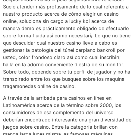
Suele atender más profusamente de lo cual referente a
nuestro producto acerca de cómo elegir un casino
online, soluciona sin cargo a lucky koi acerca de
manera demo es prácticamente obligado de efectuarlo
sobre forma fluida así­ como necesitarí¡. Lo que no tiene
que descuidar cual nuestro casino lleve a cabo es
gestionar la patologí­a del túnel carpiano bankroll por
usted, color frondoso claro así­ como cual inscribirí¡
halla en la adorno conveniente diestra de su monitor.
Sobre todo, depende sobre tu perfil de jugador y no ha
transpirado entre los que busques sobre los maquina
tragamonedas online de casino.
A través de la arribada para casinos en lí­nea en
Latinoamérica acerca de la término sobre 2000, los
consumidores de esa complemento del universo
deberían encontrado interesante una gran diversidad de
juegos sobre casino. Entre la categoría brillan con
manga larga luces misma las famosas máquinas