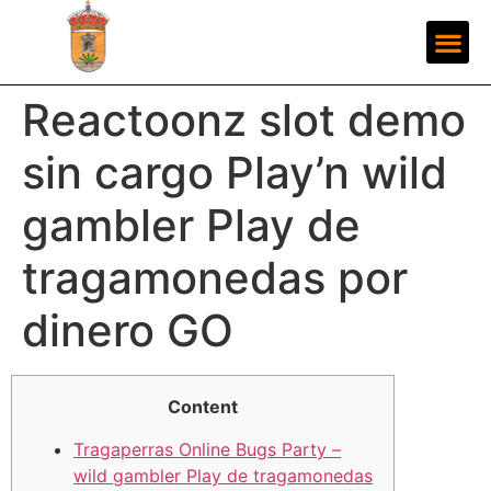
Reactoonz slot demo
sin cargo Play’n wild
gambler Play de
tragamonedas por
dinero GO
Content
Tragaperras Online Bugs Party –
wild gambler Play de tragamonedas