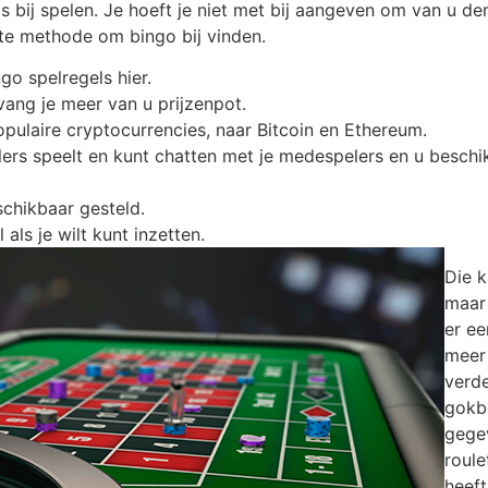
is bij spelen. Je hoeft je niet met bij aangeven om van u d
ste methode om bingo bij vinden.
go spelregels hier.
vang je meer van u prijzenpot.
ulaire cryptocurrencies, naar Bitcoin en Ethereum.
lers speelt en kunt chatten met je medespelers en u beschi
chikbaar gesteld.
 als je wilt kunt inzetten.
Die k
maar 
er ee
meer 
verde
gokbe
gege
roule
heeft