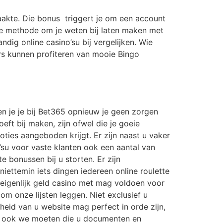
aakte. Die bonus triggert je om een account
oede methode om je weten bij laten maken met
ndig online casino’su bij vergelijken. Wie
ers kunnen profiteren van mooie Bingo
n je je bij Bet365 opnieuw je geen zorgen
eft bij maken, zijn ofwel die je goeie
ties aangeboden krijgt. Er zijn naast u vaker
’su voor vaste klanten ook een aantal van
te bonussen bij u storten. Er zijn
niettemin iets dingen iedereen online roulette
eigenlijk geld casino met mag voldoen voor
om onze lijsten leggen. Niet exclusief u
gheid van u website mag perfect in orde zijn,
 ook we moeten die u documenten en