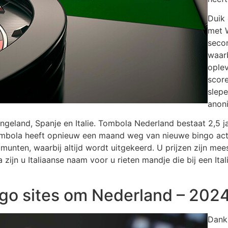
Duik 
met W
seco
waarb
oplev
score
slepe
anon
geland, Spanje en Italie. Tombola Nederland bestaat 2,5 j
ombola heeft opnieuw een maand weg van nieuwe bingo acti
unten, waarbij altijd wordt uitgekeerd. U prijzen zijn mees
zijn u Italiaanse naam voor u rieten mandje die bij een Ita
ngo sites om Nederland – 2024
Dank