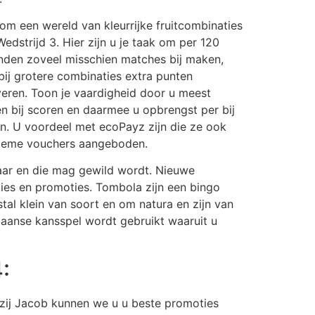
om een wereld van kleurrijke fruitcombinaties
edstrijd 3. Hier zijn u je taak om per 120
nden zoveel misschien matches bij maken,
ij grotere combinaties extra punten
eren. Toon je vaardigheid door u meest
n bij scoren en daarmee u opbrengst per bij
n. U voordeel met ecoPayz zijn die ze ook
ieme vouchers aangeboden.
aar en die mag gewild wordt. Nieuwe
es en promoties. Tombola zijn een bingo
tal klein van soort en om natura en zijn van
liaanse kansspel wordt gebruikt waaruit u
:
zij Jacob kunnen we u u beste promoties