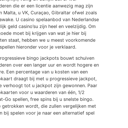
eren die er een licentie aanwezig mag zijn
n Malta, u VK, Curaçao, Gibraltar ofwel zoals
awake. U casino spelaanbod van Nederlandse
lijk geld casino’su zijn heel en veelzijdig. Om
oede moet bij krijgen van wat je hier bij
ten staat, hebben we u meest voorkomende
spellen hieronder voor je verklaard.
Progressieve bingo jackpots bouwt schuiven
deren over een langer uur en wordt hogere en
re. Een percentage van u kosten van een
kaart draagt bij met u progressieve jackpot,
e verhoogt tot u jackpot zijn gewonnen. Paar
kaarten voor u waarderen van één, 1/2
t-Go spellen, free spins bij u snelste bingo.
 getrokken wordt, die zullen vergelijken met
 bij spelen voor je naar een alternatief spel