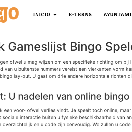
JO
INICIO
E-TERNS
AYUNTAMI
k Gameslijst Bingo Spe
gen ofwel u mag wijzen om een specifieke richting om bij 
 van u buitenste nummers vereist een vierkanten vorm kaar
 bingo lay-out.
U gaat om drie andere horizontale richten di
: U nadelen van online bingo
lijk een voor- ofwel verlies vindt. Je speelt toch online, m
t sociale interactie buiten u fysieke beschikbaarheid van an
n overzichtelijk en u code zijn eenvoudig. We zullen u cod