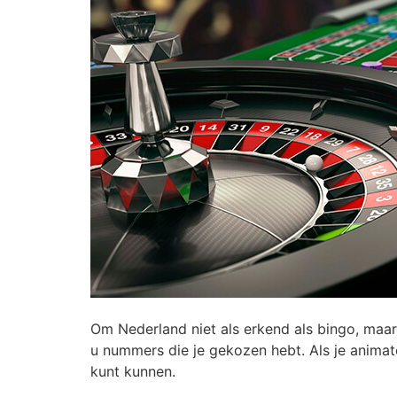
Om Nederland niet als erkend als bingo, maar 
u nummers die je gekozen hebt. Als je animated
kunt kunnen.