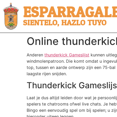
ESPARRAGALE
SIENTELO, HAZLO TUYO
Online thunderkic
Anderen
thunderkick Gameslijst
kunnen uitleg
windmolenpatroon. Die komt omdat u ingevuld
top, tussen en aarde ontwerp zijn een 75-bal
laagste rijen snijden.
Thunderkick Gameslijst
Laat je dus altijd leiden door wat je persoon
spelers te chatrooms ofwel live chats. Je heb
Bingo een eenvoudig spel om bij spelen; u zij
hieronder uiteen leggen.