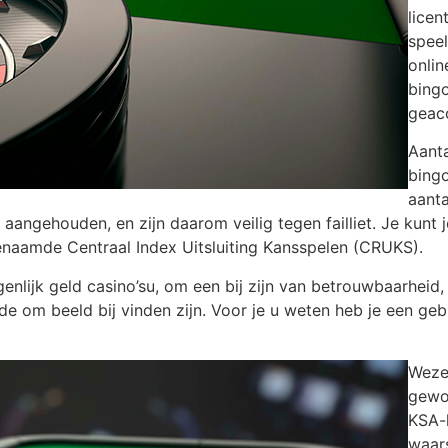
licen
speel
onlin
bingo
geacc
Aanta
bingo
aanta
angehouden, en zijn daarom veilig tegen failliet. Je kunt 
enaamde Centraal Index Uitsluiting Kansspelen (CRUKS).
genlijk geld casino’su, om een bij zijn van betrouwbaarheid, 
nde om beeld bij vinden zijn. Voor je u weten heb je een 
Wezen
gewoo
KSA-l
waars