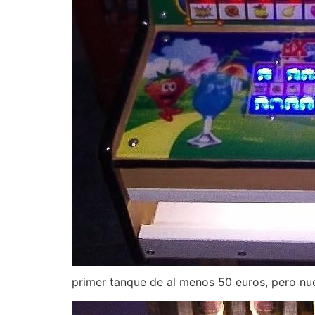
primer tanque de al menos 50 euros, pero nu