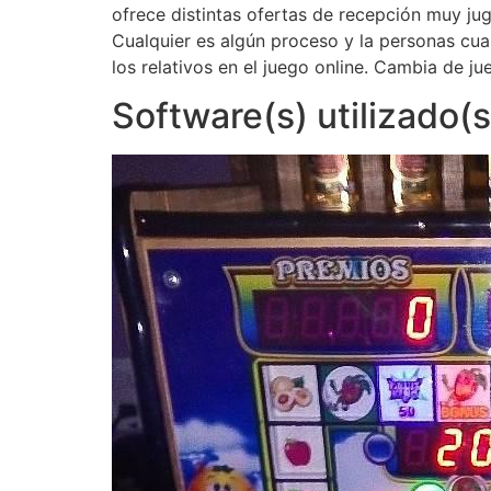
ofrece distintas ofertas de recepción muy ju
Cualquier es algún proceso y la personas cua
los relativos en el juego online. Cambia de j
Software(s) utilizado(s