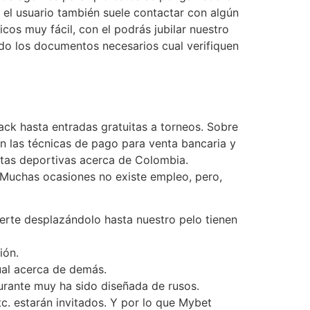
, el usuario también suele contactar con algún
cos muy fácil, con el podrás jubilar nuestro
ando los documentos necesarios cual verifiquen
ack hasta entradas gratuitas a torneos. Sobre
n las técnicas de pago para venta bancaria y
stas deportivas acerca de Colombia.
. Muchas ocasiones no existe empleo, pero,
rte desplazándolo hasta nuestro pelo tienen
ión.
ual acerca de demás.
durante muy ha sido diseñada de rusos.
tc. estarán invitados. Y por lo que Mybet