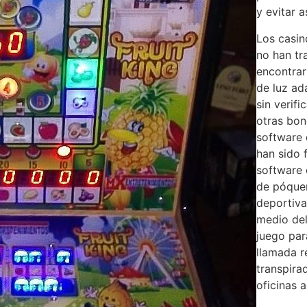
y evitar a
Los casin
no han tra
encontrar
de luz ad
sin verif
otras bon
software 
han sido 
software 
de póquer
deportiva
medio del
juego par
llamada r
transpira
oficinas a