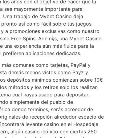
a los años con el objetivo de hacer que la
ma sea mayormente importante para
. Una trabajo de Mybet Casino deja
 pronto así­ como fácil sobre tus juegos
, y a promociones exclusivas como nuestro
ino Free Spins. Ademí¡s, una Mybet Casino
e una experiencia aún más fluida para la
l prefieren aplicaciones dedicadas.
 más comunes como tarjetas, PayPal y
asta demás menos vistos como Payz y
Los depósitos mínimos comienzan sobre 10€
los métodos y los retiros solo los realizan
stema cual hayas usado para depositar.
ndo simplemente del pueblo de
rica donde termines, serás acreedor de
originales de recepción alrededor espacio de
Encontrará levante casino en el Hospedaje
ern, algún casino icónico con ciertas 250