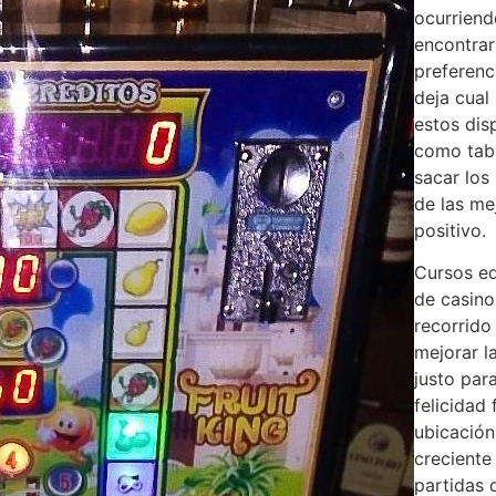
ocurriend
encontrar 
preferenc
deja cual
estos dis
como tabl
sacar los
de las me
positivo.
Cursos ed
de casino
recorrido
mejorar l
justo par
felicidad
ubicación
creciente
partidas 