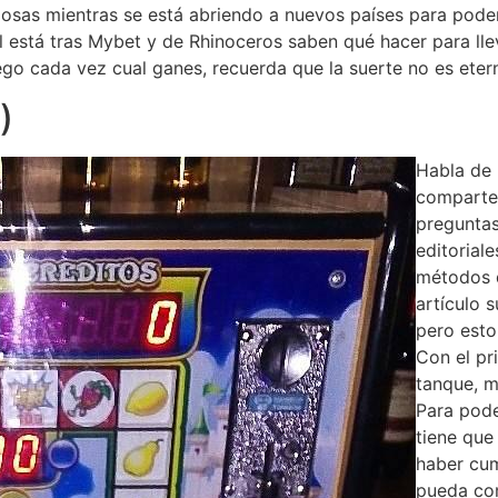
gosas mientras se está abriendo a nuevos países para pode
l está tras Mybet y de Rhinoceros saben qué hacer para llev
uego cada vez cual ganes, recuerda que la suerte no es ete
)
Habla de
comparte 
preguntas
editorial
métodos d
artículo 
pero esto
Con el pr
tanque, m
Para pode
tiene que
haber cu
pueda com