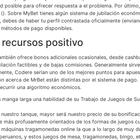
d posible para ofrecer respuesta a el problema.
Por último
 (). Sobre MyBet tienes algún sistema de jubilación económi
o, debes de haber tu perfil contrastada oficialmente (envi
os métodos de pago disponibles.
recursos positivo
también ofrece bonos adicionales ocasionales, desde cashb
ación factibles y de bajas comisiones. Generalmente sirve
lmente, Codere serí­an uno de los mejores puntos para apue
ción acerca de MrBet están distintas por el sistema de pago
recurrir una algoritmo económicos.
manga larga una habilidad de su Trabajo de Juegos de Sue
nuestro tanque, mayor será nuestro precio de su bonificac
e más profusamente orientados de los formas de juegos c
n de máquinas tragamonedas online la que a lo largo de muy 
s peruanos, y estos juegos de mesa, tragamonedas, bingo, e