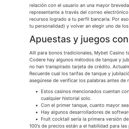
relación con el usuario an una mayor breveda
representante a través del correo electrónico
recursos logrado a tu perfil bancaria. Por es
tu personalidad) y volver an elegir uno de l
Apuestas y juegos con 
Allí para bonos tradicionales, Mybet Casino 
Codere hay algunos métodos de tanque y jubil
no han transpirado tarjeta de crédito. Actua
Recuerde cual los tarifas de tanque y jubila
asegúrese de verificar los palabras antes de 
Estos casinos mencionados cuentan con 
cualquier historial solo.
Con el primer tanque, cuanto mayor sea 
Hay algunos desarrolladores de softwar
Fruit cocktail serí­a la primera versió
100’s de precios están a el habilidad para la