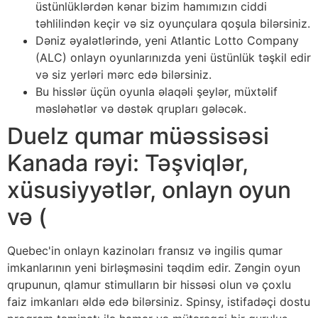
üstünlüklərdən kənar bizim hamımızın ciddi
təhlilindən keçir və siz oyunçulara qoşula bilərsiniz.
Dəniz əyalətlərində, yeni Atlantic Lotto Company
(ALC) onlayn oyunlarınızda yeni üstünlük təşkil edir
və siz yerləri mərc edə bilərsiniz.
Bu hisslər üçün oyunla əlaqəli şeylər, müxtəlif
məsləhətlər və dəstək qrupları gələcək.
Duelz qumar müəssisəsi
Kanada rəyi: Təşviqlər,
xüsusiyyətlər, onlayn oyun
və (
Quebec'in onlayn kazinoları fransız və ingilis qumar
imkanlarının yeni birləşməsini təqdim edir. Zəngin oyun
qrupunun, qlamur stimulların bir hissəsi olun və çoxlu
faiz imkanları əldə edə bilərsiniz. Spinsy, istifadəçi dostu