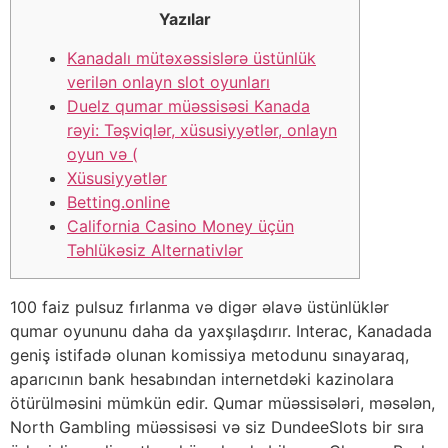
Yazılar
Kanadalı mütəxəssislərə üstünlük
verilən onlayn slot oyunları
Duelz qumar müəssisəsi Kanada
rəyi: Təşviqlər, xüsusiyyətlər, onlayn
oyun və (
Xüsusiyyətlər
Betting.online
California Casino Money üçün
Təhlükəsiz Alternativlər
100 faiz pulsuz fırlanma və digər əlavə üstünlüklər
qumar oyununu daha da yaxşılaşdırır. Interac, Kanadada
geniş istifadə olunan komissiya metodunu sınayaraq,
aparıcının bank hesabından internetdəki kazinolara
ötürülməsini mümkün edir. Qumar müəssisələri, məsələn,
North Gambling müəssisəsi və siz DundeeSlots bir sıra