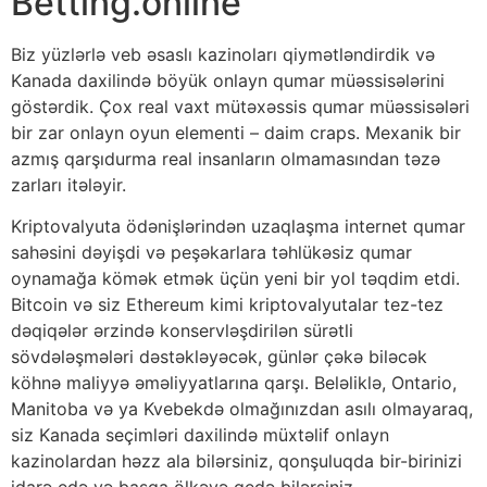
Betting.online
Biz yüzlərlə veb əsaslı kazinoları qiymətləndirdik və
Kanada daxilində böyük onlayn qumar müəssisələrini
göstərdik. Çox real vaxt mütəxəssis qumar müəssisələri
bir zar onlayn oyun elementi – daim craps. Mexanik bir
azmış qarşıdurma real insanların olmamasından təzə
zarları itələyir.
Kriptovalyuta ödənişlərindən uzaqlaşma internet qumar
sahəsini dəyişdi və peşəkarlara təhlükəsiz qumar
oynamağa kömək etmək üçün yeni bir yol təqdim etdi.
Bitcoin və siz Ethereum kimi kriptovalyutalar tez-tez
dəqiqələr ərzində konservləşdirilən sürətli
sövdələşmələri dəstəkləyəcək, günlər çəkə biləcək
köhnə maliyyə əməliyyatlarına qarşı. Beləliklə, Ontario,
Manitoba və ya Kvebekdə olmağınızdan asılı olmayaraq,
siz Kanada seçimləri daxilində müxtəlif onlayn
kazinolardan həzz ala bilərsiniz, qonşuluqda bir-birinizi