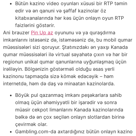
Bütün kazino video oyunları xüsusi bir RTP təmin
edir və ən qanuni və şəffaf kazinolar öz
kitabxanalarında hər kəs üçün onlayn oyun RTP
faizlərini göstərir.
Ani brauzer
Pin Up az
oyununu və ya quraşdırma
imkanlarını istəsəniz də, istəməsəniz də, bu mobil qumar
müəssisələri sizi qoruyur. Ştatınızdakı ən yaxşı Kanada
qumar müəssisələri ilə virtual səyahətə çıxın və hər bir
regionun unikal qumar qanunlarına uyğunlaşmaq üçün
irəliləyin. Bölgənizin göstərməli olduğu əsas yerli
kazinonu tapmaqda sizə kömək edəcəyik – həm
internetdə, həm də daş və minaatan kazinolarda.
Böyük pul qazanmaq imkanı peşəkarlara sahib
olmaq üçün əhəmiyyətli bir işarədir və sonra
müasir cekpot limanlarını Kanada kazinolarında
bəlkə də ən çox seçilən onlayn slotlardan birinə
çevirmək olar.
Gambling.com-da axtardığınız bütün onlayn kazino